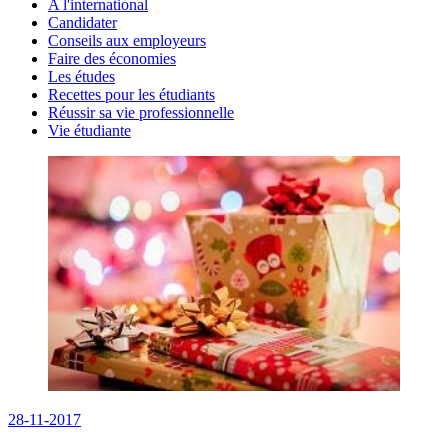
A l'international
Candidater
Conseils aux employeurs
Faire des économies
Les études
Recettes pour les étudiants
Réussir sa vie professionnelle
Vie étudiante
28-11-2017