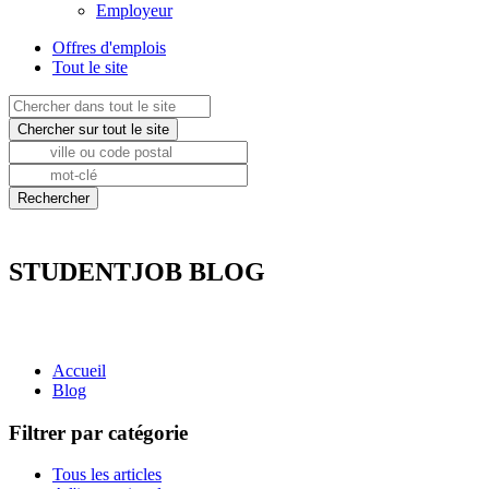
Employeur
Offres d'emplois
Tout le site
STUDENTJOB BLOG
Accueil
Blog
Filtrer par catégorie
Tous les articles