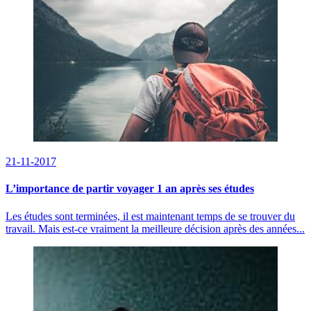
21-11-2017
L’importance de partir voyager 1 an après ses études
Les études sont terminées, il est maintenant temps de se trouver du
travail. Mais est-ce vraiment la meilleure décision après des années...