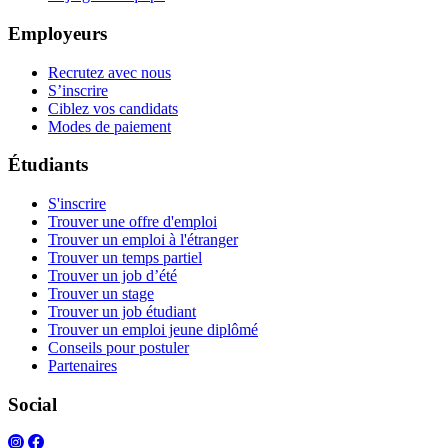
Employeurs
Recrutez avec nous
S’inscrire
Ciblez vos candidats
Modes de paiement
Étudiants
S'inscrire
Trouver une offre d'emploi
Trouver un emploi à l'étranger
Trouver un temps partiel
Trouver un job d’été
Trouver un stage
Trouver un job étudiant
Trouver un emploi jeune diplômé
Conseils pour postuler
Partenaires
Social