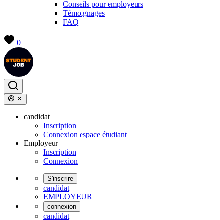
Conseils pour employeurs
Témoignages
FAQ
0
candidat
Inscription
Connexion espace étudiant
Employeur
Inscription
Connexion
S'inscrire
candidat
EMPLOYEUR
connexion
candidat