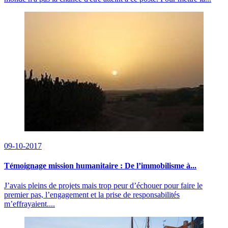
09-10-2017
Témoignage mission humanitaire : De l’immobilisme à...
J’avais pleins de projets mais trop peur d’échouer pour faire le
premier pas, l’engagement et la prise de responsabilités
m’effrayaient....