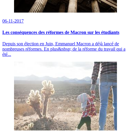
06-11-2017
Les conséquences des réformes de Macron sur les étudiants
Depuis son élection en Juin, Emmanuel Macron a déjà lancé de
nombreuses réformes. En plus&nbsp; de la réforme du travail qui a
été...