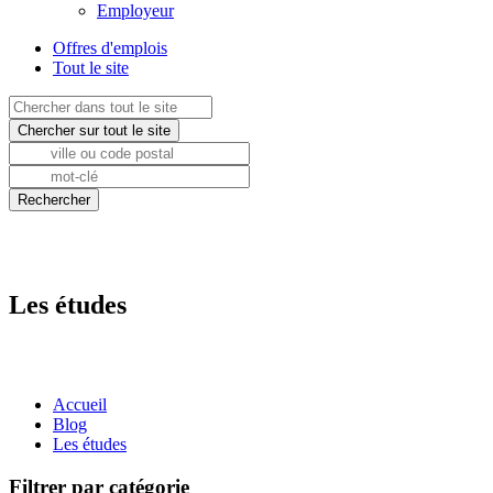
Employeur
Offres d'emplois
Tout le site
Les études
Accueil
Blog
Les études
Filtrer par catégorie