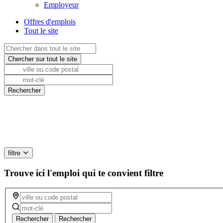
Employeur
Offres d'emplois
Tout le site
filtre
Trouve ici l'emploi qui te convient
filtre
Rechercher
Rechercher