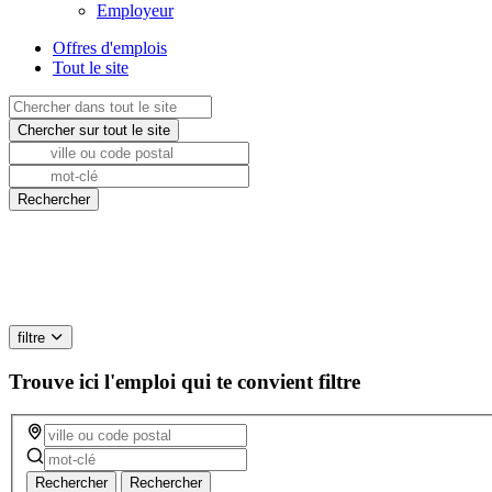
Employeur
Offres d'emplois
Tout le site
filtre
Trouve ici l'emploi qui te convient
filtre
Rechercher
Rechercher