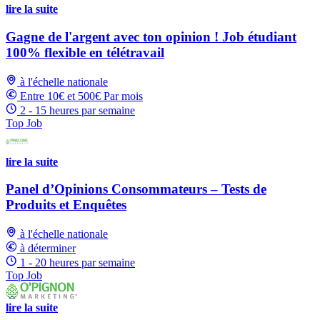
lire la suite
Gagne de l'argent avec ton opinion ! Job étudiant
100% flexible en télétravail
à l'échelle nationale
Entre 10€ et 500€ Par mois
2 - 15 heures par semaine
Top Job
lire la suite
Panel d’Opinions Consommateurs – Tests de
Produits et Enquêtes
à l'échelle nationale
à déterminer
1 - 20 heures par semaine
Top Job
lire la suite