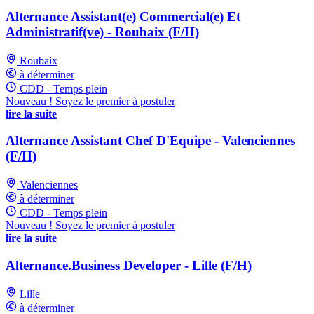
Alternance Assistant(e) Commercial(e) Et
Administratif(ve) - Roubaix (F/H)
Roubaix
à déterminer
CDD - Temps plein
Nouveau ! Soyez le premier à postuler
lire la suite
Alternance Assistant Chef D'Equipe - Valenciennes
(F/H)
Valenciennes
à déterminer
CDD - Temps plein
Nouveau ! Soyez le premier à postuler
lire la suite
Alternance.Business Developer - Lille (F/H)
Lille
à déterminer