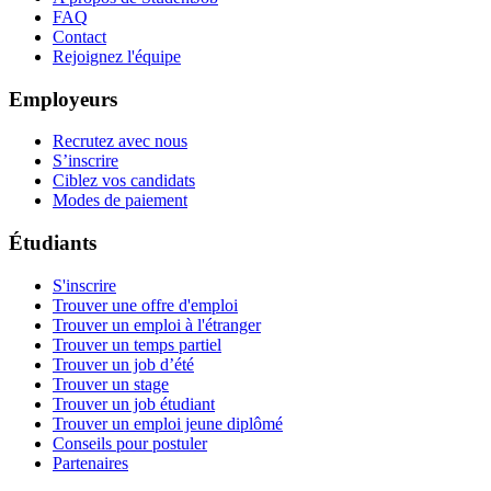
FAQ
Contact
Rejoignez l'équipe
Employeurs
Recrutez avec nous
S’inscrire
Ciblez vos candidats
Modes de paiement
Étudiants
S'inscrire
Trouver une offre d'emploi
Trouver un emploi à l'étranger
Trouver un temps partiel
Trouver un job d’été
Trouver un stage
Trouver un job étudiant
Trouver un emploi jeune diplômé
Conseils pour postuler
Partenaires