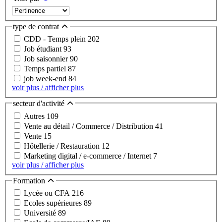
type de contrat
CDD - Temps plein
202
Job étudiant
93
Job saisonnier
90
Temps partiel
87
job week-end
84
voir plus / afficher plus
secteur d'activité
Autres
109
Vente au détail / Commerce / Distribution
41
Vente
15
Hôtellerie / Restauration
12
Marketing digital / e-commerce / Internet
7
voir plus / afficher plus
Formation
Lycée ou CFA
216
Ecoles supérieures
89
Université
89