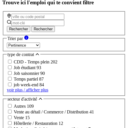
Trouve ici l'emploi qui te convient
filtre
Rechercher
Rechercher
Trier par
type de contrat
CDD - Temps plein
202
Job étudiant
93
Job saisonnier
90
Temps partiel
87
job week-end
84
voir plus / afficher plus
secteur d'activité
Autres
109
Vente au détail / Commerce / Distribution
41
Vente
15
Hôtellerie / Restauration
12