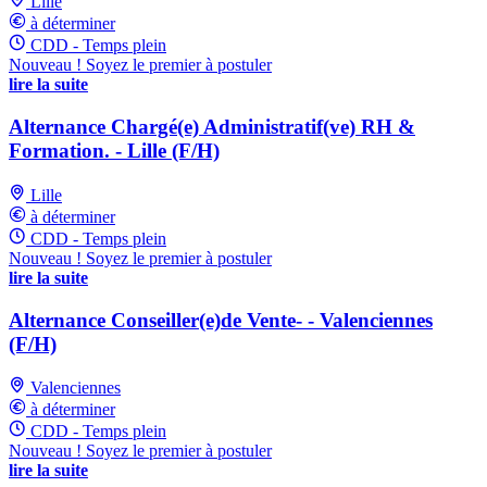
Lille
à déterminer
CDD - Temps plein
Nouveau ! Soyez le premier à postuler
lire la suite
Alternance Chargé(e) Administratif(ve) RH &
Formation. - Lille (F/H)
Lille
à déterminer
CDD - Temps plein
Nouveau ! Soyez le premier à postuler
lire la suite
Alternance Conseiller(e)de Vente- - Valenciennes
(F/H)
Valenciennes
à déterminer
CDD - Temps plein
Nouveau ! Soyez le premier à postuler
lire la suite