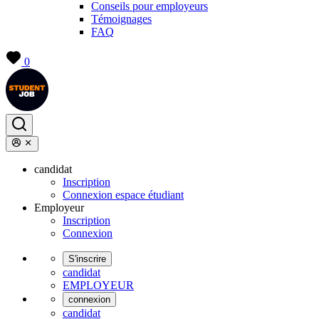
Conseils pour employeurs
Témoignages
FAQ
0
candidat
Inscription
Connexion espace étudiant
Employeur
Inscription
Connexion
S'inscrire
candidat
EMPLOYEUR
connexion
candidat