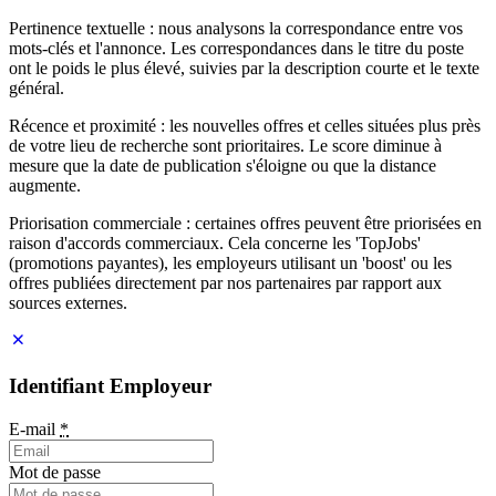
Pertinence textuelle : nous analysons la correspondance entre vos
mots-clés et l'annonce. Les correspondances dans le titre du poste
ont le poids le plus élevé, suivies par la description courte et le texte
général.
Récence et proximité : les nouvelles offres et celles situées plus près
de votre lieu de recherche sont prioritaires. Le score diminue à
mesure que la date de publication s'éloigne ou que la distance
augmente.
Priorisation commerciale : certaines offres peuvent être priorisées en
raison d'accords commerciaux. Cela concerne les 'TopJobs'
(promotions payantes), les employeurs utilisant un 'boost' ou les
offres publiées directement par nos partenaires par rapport aux
sources externes.
Identifiant Employeur
E-mail
*
Mot de passe