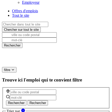
Employeur
Offres d'emplois
Tout le site
filtre
Trouve ici l'emploi qui te convient
filtre
Rechercher
Rechercher
Trier par