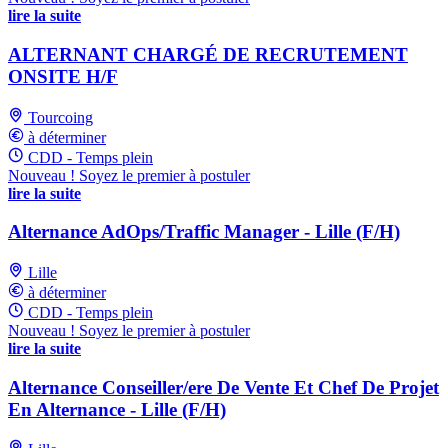
lire la suite
ALTERNANT CHARGÉ DE RECRUTEMENT
ONSITE H/F
Tourcoing
à déterminer
CDD - Temps plein
Nouveau ! Soyez le premier à postuler
lire la suite
Alternance AdOps/Traffic Manager - Lille (F/H)
Lille
à déterminer
CDD - Temps plein
Nouveau ! Soyez le premier à postuler
lire la suite
Alternance Conseiller/ere De Vente Et Chef De Projet
En Alternance - Lille (F/H)