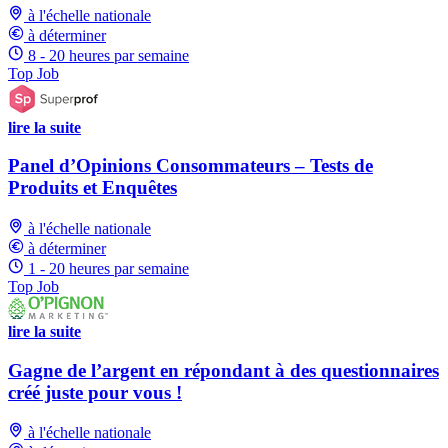
à l'échelle nationale
à déterminer
8 - 20 heures par semaine
Top Job
lire la suite
Panel d’Opinions Consommateurs – Tests de
Produits et Enquêtes
à l'échelle nationale
à déterminer
1 - 20 heures par semaine
Top Job
lire la suite
Gagne de l’argent en répondant à des questionnaires
créé juste pour vous !
à l'échelle nationale