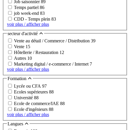
Job saisonnier
89
Temps partiel
86
job week-end
83
CDD - Temps plein
83
voir plus / afficher plus
secteur d'activité
Vente au détail / Commerce / Distribution
39
Vente
15
Hôtellerie / Restauration
12
Autres
10
Marketing digital / e-commerce / Internet
7
voir plus / afficher plus
Formation
Lycée ou CFA
97
Ecoles supérieures
88
Université
88
Ecole de commerce/IAE
88
Ecole d'ingénieurs
88
voir plus / afficher plus
Langues