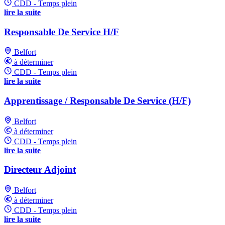
CDD - Temps plein
lire la suite
Responsable De Service H/F
Belfort
à déterminer
CDD - Temps plein
lire la suite
Apprentissage / Responsable De Service (H/F)
Belfort
à déterminer
CDD - Temps plein
lire la suite
Directeur Adjoint
Belfort
à déterminer
CDD - Temps plein
lire la suite