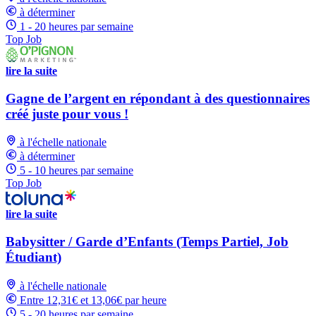
à déterminer
1 - 20 heures par semaine
Top Job
lire la suite
Gagne de l’argent en répondant à des questionnaires
créé juste pour vous !
à l'échelle nationale
à déterminer
5 - 10 heures par semaine
Top Job
lire la suite
Babysitter / Garde d’Enfants (Temps Partiel, Job
Étudiant)
à l'échelle nationale
Entre 12,31€ et 13,06€ par heure
5 - 20 heures par semaine