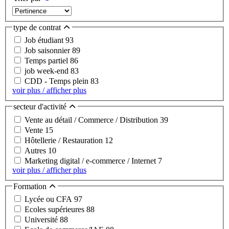
type de contrat
Job étudiant
93
Job saisonnier
89
Temps partiel
86
job week-end
83
CDD - Temps plein
83
voir plus / afficher plus
secteur d'activité
Vente au détail / Commerce / Distribution
39
Vente
15
Hôtellerie / Restauration
12
Autres
10
Marketing digital / e-commerce / Internet
7
voir plus / afficher plus
Formation
Lycée ou CFA
97
Ecoles supérieures
88
Université
88