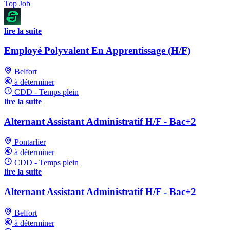
Top Job
lire la suite
Employé Polyvalent En Apprentissage (H/F)
Belfort
à déterminer
CDD - Temps plein
lire la suite
Alternant Assistant Administratif H/F - Bac+2
Pontarlier
à déterminer
CDD - Temps plein
lire la suite
Alternant Assistant Administratif H/F - Bac+2
Belfort
à déterminer