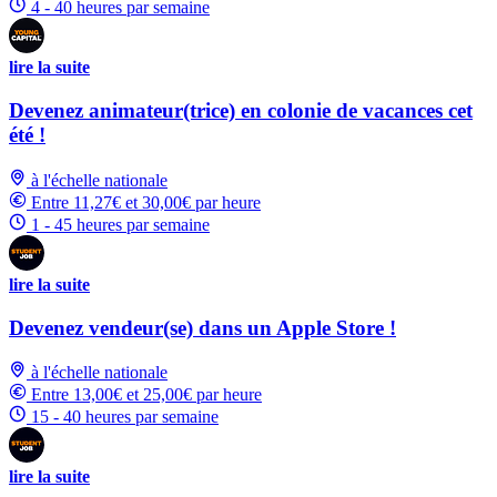
4 - 40 heures par semaine
lire la suite
Devenez animateur(trice) en colonie de vacances cet
été !
à l'échelle nationale
Entre 11,27€ et 30,00€ par heure
1 - 45 heures par semaine
lire la suite
Devenez vendeur(se) dans un Apple Store !
à l'échelle nationale
Entre 13,00€ et 25,00€ par heure
15 - 40 heures par semaine
lire la suite