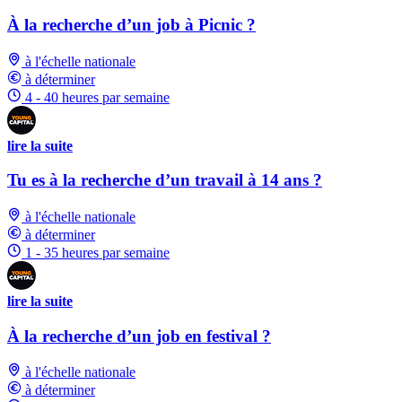
À la recherche d’un job à Picnic ?
à l'échelle nationale
à déterminer
4 - 40 heures par semaine
lire la suite
Tu es à la recherche d’un travail à 14 ans ?
à l'échelle nationale
à déterminer
1 - 35 heures par semaine
lire la suite
À la recherche d’un job en festival ?
à l'échelle nationale
à déterminer