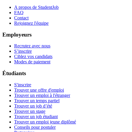
A propos de StudentJob
FAQ
Contact
Rejoignez l'équipe
Employeurs
Recrutez avec nous
S’inscrire
Ciblez vos candidats
Modes de paiement
Étudiants
S'inscrire
Trouver une offre d'emploi
Trouver un emploi à l'étranger
Trouver un temps partiel
Trouver un job d’été
Trouver un stage
Trouver un job étudiant
Trouver un emploi jeune diplômé
Conseils pour postuler