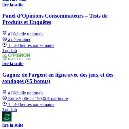
lire la suite
Panel d’Opinions Consommateurs – Tests de
Produits et Enquêtes
à l'échelle nationale
à déterminer
1 - 20 heures par semaine
Top Job
lire la suite
Gagnez de l’argent en ligne avec des jeux et des
sondages (€5 bonus)
à l'échelle nationale
Entre 5,00€ et 150,00€ par heure
1 - 40 heures par semaine
Top Job
lire la suite