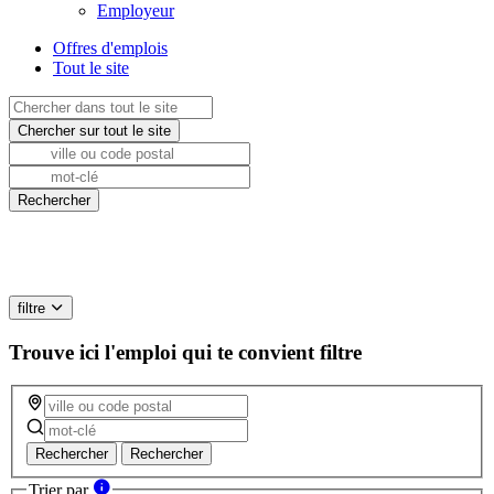
Employeur
Offres d'emplois
Tout le site
filtre
Trouve ici l'emploi qui te convient
filtre
Rechercher
Rechercher
Trier par