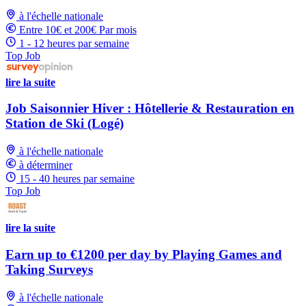
à l'échelle nationale
Entre 10€ et 200€ Par mois
1 - 12 heures par semaine
Top Job
lire la suite
Job Saisonnier Hiver : Hôtellerie & Restauration en
Station de Ski (Logé)
à l'échelle nationale
à déterminer
15 - 40 heures par semaine
Top Job
lire la suite
Earn up to €1200 per day by Playing Games and
Taking Surveys
à l'échelle nationale