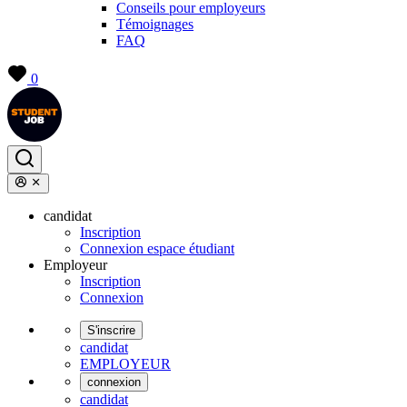
Conseils pour employeurs
Témoignages
FAQ
0
candidat
Inscription
Connexion espace étudiant
Employeur
Inscription
Connexion
S'inscrire
candidat
EMPLOYEUR
connexion
candidat