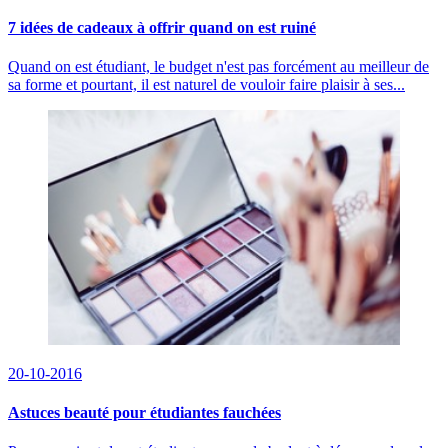
7 idées de cadeaux à offrir quand on est ruiné
Quand on est étudiant, le budget n'est pas forcément au meilleur de
sa forme et pourtant, il est naturel de vouloir faire plaisir à ses...
20-10-2016
Astuces beauté pour étudiantes fauchées