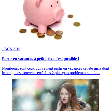
17-07-2016
Partir en vacances à petit prix : c'est possible !
Nombreux sont ceux qui veulent partir en vacances cet été mais dont
le budget est souvent serré. Les 2 plus gros problèmes sont le...