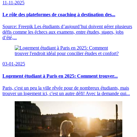
11-11-2025
Le rôle des plateformes de coaching à destination des...
Source: Freepik Les étudiants d’aujourd’hui doivent gérer plusieurs
défis comme les échecs aux examens, entre études, stages, jobs
d’été,...
03-01-2025
Logement étudiant à Paris en 2025: Comment trouver...
Paris, c'est un peu la ville rêvée pour de nombreux étudiants, mais
trouver un logement ici, c'est un autre défi! Avec la demande qui...