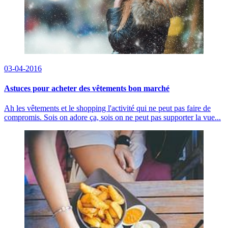
03-04-2016
Astuces pour acheter des vêtements bon marché
Ah les vêtements et le shopping l'activité qui ne peut pas faire de
compromis. Sois on adore ça, sois on ne peut pas supporter la vue...