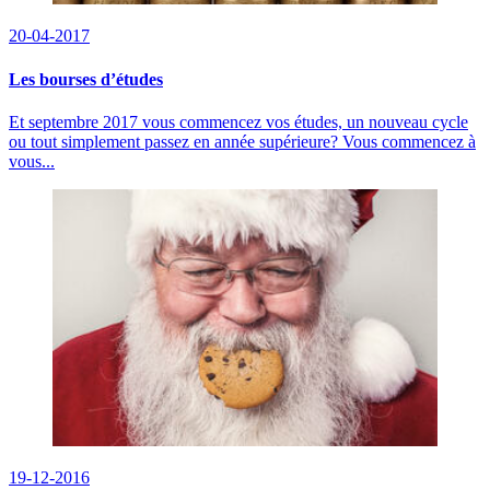
20-04-2017
Les bourses d’études
Et septembre 2017 vous commencez vos études, un nouveau cycle
ou tout simplement passez en année supérieure? Vous commencez à
vous...
19-12-2016