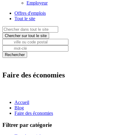
Employeur
Offres d'emplois
Tout le site
Faire des économies
Accueil
Blog
Faire des économies
Filtrer par catégorie