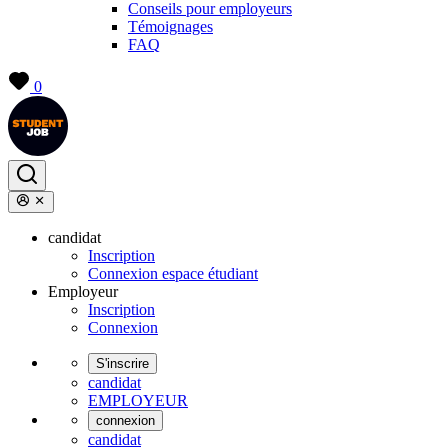
Conseils pour employeurs
Témoignages
FAQ
0
candidat
Inscription
Connexion espace étudiant
Employeur
Inscription
Connexion
S'inscrire
candidat
EMPLOYEUR
connexion
candidat