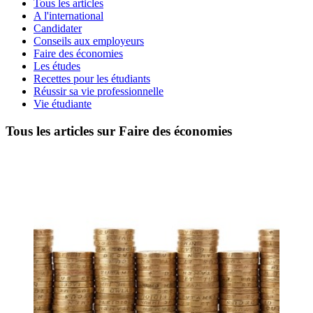
Tous les articles
A l'international
Candidater
Conseils aux employeurs
Faire des économies
Les études
Recettes pour les étudiants
Réussir sa vie professionnelle
Vie étudiante
Tous les articles sur Faire des économies