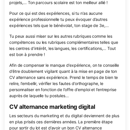
projets,... Ton parcours scolaire est ton meilleur allié !
Pour ce qui est des expériences, si tu n’as aucune
expérience professionnelle tu peux évoquer d’autres
expériences tels que le bénévolat, ton stage de 3e,...
Tu peux aussi miser sur les autres rubriques comme les
compétences ou les rubriques complémentaires telles que
les centres d’intérêt, les langues, les certifications,... Tout
est bon à prendre !
Afin de compenser le manque d’expérience, on te conseille
d’être doublement vigilant quant à la mise en page de ton
CV alternance sans expérience. Prend le temps de bien te
relire, l’embellir, vérifier les fautes d’orthographe, le
personnaliser en fonction de l’offre d’emploi et l’entreprise
auprès de laquelle tu postules...
CV alternance marketing digital
Les secteurs du marketing et du digital deviennent de plus
en plus prisés ces dernières années. La première étape
pour sortir du lot est d’avoir un bon CV alternance