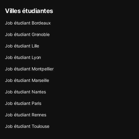
Villes étudiantes
Job étudiant Bordeaux
Job étudiant Grenoble
Job étudiant Lille
Job étudiant Lyon
Job étudiant Montpellier
Job étudiant Marseille
Job étudiant Nantes
Job étudiant Paris
Job étudiant Rennes
Job étudiant Toulouse