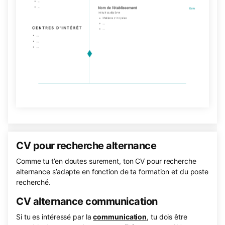
CV pour recherche alternance
Comme tu t’en doutes surement, ton CV pour recherche
alternance s’adapte en fonction de ta formation et du poste
recherché.
CV alternance communication
Si tu es intéressé par la
communication
, tu dois être