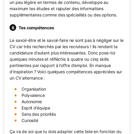
un peu légère en termes de contenu, développe au
maximum tes études et rajouter des informations
supplémentaires comme des spécialités ou des options.
Tes compétences
Le savoir-être et le savoir-faire ne sont pas à négliger sur le
CV car très recherchés par les recruteurs ! Ils rendent ta
candidature d’autant plus intéressantes. Donc pose-toi
quelques minutes et réfléchis à quatre ou cinq skills
pertinentes par rapport à l’offre d’emploi. En manque
d’inspiration ? Voici quelques compétences appréciées sur
un CV alternance :
Organisation
Polyvalence
Autonomie
Esprit d’équipe
Sens des priorités
Curiosité
Ça va de soi que tu dois adapter cette liste en fonction du