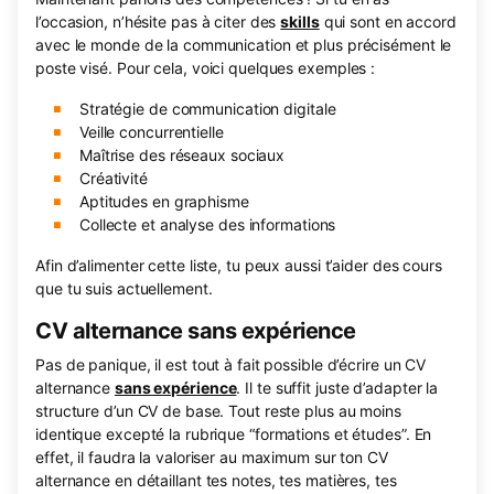
l’occasion, n’hésite pas à citer des
skills
qui sont en accord
avec le monde de la communication et plus précisément le
poste visé. Pour cela, voici quelques exemples :
Stratégie de communication digitale
Veille concurrentielle
Maîtrise des réseaux sociaux
Créativité
Aptitudes en graphisme
Collecte et analyse des informations
Afin d’alimenter cette liste, tu peux aussi t’aider des cours
que tu suis actuellement.
CV alternance sans expérience
Pas de panique, il est tout à fait possible d’écrire un CV
alternance
sans expérience
. Il te suffit juste d’adapter la
structure d’un CV de base. Tout reste plus au moins
identique excepté la rubrique “formations et études”. En
effet, il faudra la valoriser au maximum sur ton CV
alternance en détaillant tes notes, tes matières, tes