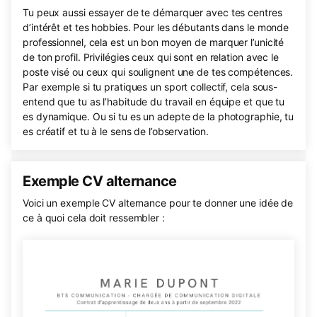
Tu peux aussi essayer de te démarquer avec tes centres
d’intérêt et tes hobbies. Pour les débutants dans le monde
professionnel, cela est un bon moyen de marquer l’unicité
de ton profil. Privilégies ceux qui sont en relation avec le
poste visé ou ceux qui soulignent une de tes compétences.
Par exemple si tu pratiques un sport collectif, cela sous-
entend que tu as l’habitude du travail en équipe et que tu
es dynamique. Ou si tu es un adepte de la photographie, tu
es créatif et tu à le sens de l’observation.
Exemple CV alternance
Voici un exemple CV alternance pour te donner une idée de
ce à quoi cela doit ressembler :