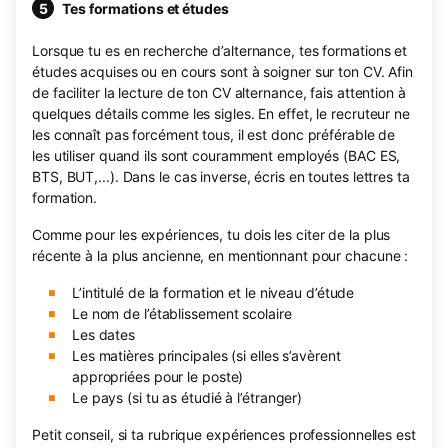
Tes formations et études
Lorsque tu es en recherche d’alternance, tes formations et
études acquises ou en cours sont à soigner sur ton CV. Afin
de faciliter la lecture de ton CV alternance, fais attention à
quelques détails comme les sigles. En effet, le recruteur ne
les connaît pas forcément tous, il est donc préférable de
les utiliser quand ils sont couramment employés (BAC ES,
BTS, BUT,...). Dans le cas inverse, écris en toutes lettres ta
formation.
Comme pour les expériences, tu dois les citer de la plus
récente à la plus ancienne, en mentionnant pour chacune :
L’intitulé de la formation et le niveau d’étude
Le nom de l’établissement scolaire
Les dates
Les matières principales (si elles s’avèrent
appropriées pour le poste)
Le pays (si tu as étudié à l’étranger)
Petit conseil, si ta rubrique expériences professionnelles est