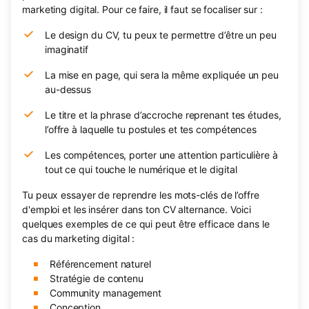
marketing digital. Pour ce faire, il faut se focaliser sur :
Le design du CV, tu peux te permettre d’être un peu
imaginatif
La mise en page, qui sera la même expliquée un peu
au-dessus
Le titre et la phrase d’accroche reprenant tes études,
l’offre à laquelle tu postules et tes compétences
Les compétences, porter une attention particulière à
tout ce qui touche le numérique et le digital
Tu peux essayer de reprendre les mots-clés de l’offre
d'emploi et les insérer dans ton CV alternance. Voici
quelques exemples de ce qui peut être efficace dans le
cas du marketing digital :
Référencement naturel
Stratégie de contenu
Community management
Conception