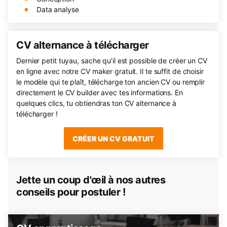
Data analyse
CV alternance à télécharger
Dernier petit tuyau, sache qu’il est possible de créer un CV
en ligne avec notre CV maker gratuit. Il te suffit de choisir
le modèle qui te plaît, télécharge ton ancien CV ou remplir
directement le CV builder avec tes informations. En
quelques clics, tu obtiendras ton CV alternance à
télécharger !
CRÉER UN CV GRATUIT
Jette un coup d'œil à nos autres
conseils pour postuler !