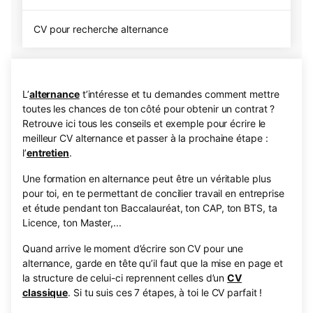
CV pour recherche alternance
L’
alternance
t’intéresse et tu demandes comment mettre
toutes les chances de ton côté pour obtenir un contrat ?
Retrouve ici tous les conseils et exemple pour écrire le
meilleur CV alternance et passer à la prochaine étape :
l’
entretien
.
Une formation en alternance peut être un véritable plus
pour toi, en te permettant de concilier travail en entreprise
et étude pendant ton Baccalauréat, ton CAP, ton BTS, ta
Licence, ton Master,...
Quand arrive le moment d’écrire son CV pour une
alternance, garde en tête qu’il faut que la mise en page et
la structure de celui-ci reprennent celles d’un
CV
classique
. Si tu suis ces 7 étapes, à toi le CV parfait !