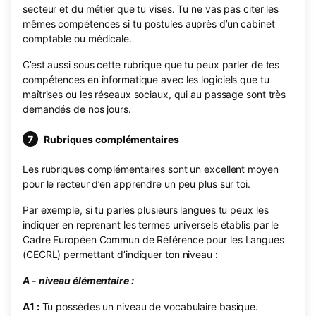
secteur et du métier que tu vises. Tu ne vas pas citer les
mêmes compétences si tu postules auprès d’un cabinet
comptable ou médicale.
C’est aussi sous cette rubrique que tu peux parler de tes
compétences en informatique avec les logiciels que tu
maîtrises ou les réseaux sociaux, qui au passage sont très
demandés de nos jours.
Rubriques complémentaires
Les rubriques complémentaires sont un excellent moyen
pour le recteur d’en apprendre un peu plus sur toi.
Par exemple, si tu parles plusieurs langues tu peux les
indiquer en reprenant les termes universels établis par le
Cadre Européen Commun de Référence pour les Langues
(CECRL) permettant d’indiquer ton niveau :
A - niveau élémentaire :
A1 :
Tu possèdes un niveau de vocabulaire basique.