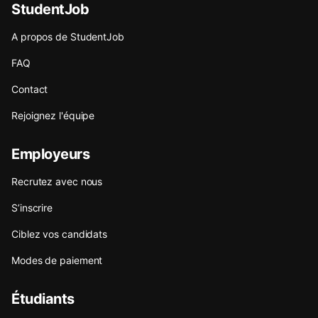
StudentJob
A propos de StudentJob
FAQ
Contact
Rejoignez l'équipe
Employeurs
Recrutez avec nous
S’inscrire
Ciblez vos candidats
Modes de paiement
Étudiants