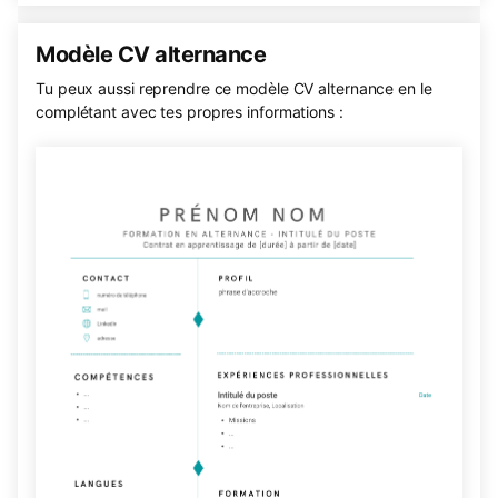
Modèle CV alternance
Tu peux aussi reprendre ce modèle CV alternance en le
complétant avec tes propres informations :