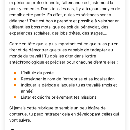
expérience professionnelle, l’alternance est justement là
pour y remédier. Dans tous les cas, il y a toujours moyen de
remplir cette partie. En effet, nulles expériences sont à
délaisser ! Tout est bon à prendre et possible à valoriser en
utilisant les bons mots, que ce soit du bénévolat, des
expériences scolaires, des jobs d’étés, des stages,...
Garde en tête que le plus important est ce que tu as pu en
tirer et de démontrer que tu es capable de t’adapter au
monde du travail ! Tu dois les citer dans l’ordre
antéchronologique et préciser pour chacune d’entre elles :
L’intitulé du poste
Renseigner le nom de l’entreprise et sa localisation
Indiquer la période à laquelle tu as travaillé (mois et
année)
Lister et décrire brièvement tes missions
Si jamais cette rubrique te semble un peu légère de
contenue, tu peux rattraper cela en développant celles qui
vont suivre.