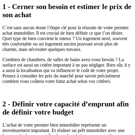
1 - Cerner son besoin et estimer le prix de
son achat
C’est sans aucun doute l’étape clé pour la réussite de votre premier
achat immobilier. Il est crucial de bien définir ce que l’on désire.
Quel type de bien convient le mieux ? Un logement neuf, souvent
très confortable ou un logement ancien pouvant avoir plus de
charme, mais nécessiter quelques travaux.
Combien de chambres, de salles de bains avez-vous besoin ? La
surface est aussi un critère important à ne pas négliger. Bien sûr, il y
a aussi la localisation qui va influencer le coût de votre projet.
Pensez à consulter les prix du marché pour savoir précisément
combien vous coûtera votre futur achat selon vos critères.
2 - Définir votre capacité d’emprunt afin
de définir votre budget
L’achat de votre premier bien immobilier représente un
investissement important. Et réaliser un prêt immobilier avec une