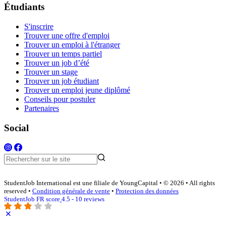
Étudiants
S'inscrire
Trouver une offre d'emploi
Trouver un emploi à l'étranger
Trouver un temps partiel
Trouver un job d’été
Trouver un stage
Trouver un job étudiant
Trouver un emploi jeune diplômé
Conseils pour postuler
Partenaires
Social
StudentJob International est une filiale de YoungCapital • © 2026 • All rights
reserved •
Condition générale de vente
•
Protection des données
StudentJob FR score
4.5 - 10 reviews