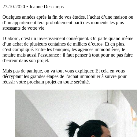
27-10-2020
•
Jeanne Descamps
Quelques années après la fin de vos études, l’achat d’une maison ou
d’un appartement fera probablement parti des moments les plus
stressants de votre vie.
D’abord, c’est un investissement conséquent. On parle quand même
d’un achat de plusieurs centaines de milliers d’euros. Et en plus,
c’est compliqué. Entre les banques, les agences immobilières, le
notaire mais aussi l’assurance : il faut penser à tout pour ne pas faire
d’erreur dans son projet.
Mais pas de panique, on va tout vous expliquer. Et cela en vous
décryptant les grandes étapes de l’achat immobilier à suivre pour
réussir votre prochain projet en toute sérénité.