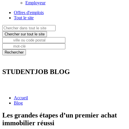
Employeur
Offres d'emplois
Tout le site
STUDENTJOB BLOG
Accueil
Blog
Les grandes étapes d’un premier achat
immobilier réussi