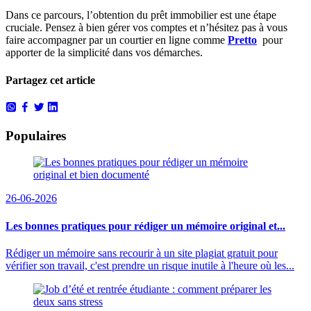
Dans ce parcours, l’obtention du prêt immobilier est une étape
cruciale. Pensez à bien gérer vos comptes et n’hésitez pas à vous
faire accompagner par un courtier en ligne comme
Pretto
pour
apporter de la simplicité dans vos démarches.
Partagez cet article
Populaires
26-06-2026
Les bonnes pratiques pour rédiger un mémoire original et...
Rédiger un mémoire sans recourir à un site plagiat gratuit pour
vérifier son travail, c'est prendre un risque inutile à l'heure où les...