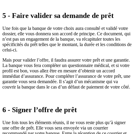
5 - Faire valider sa demande de prêt
Une fois que la banque de votre choix aura consulté et validé votre
dossier, elle vous donnera son accord de principe. Ce document, qui
n’est pas un engagement de la banque, va récapituler toutes les
spécificités du prêt telles que le montant, la durée et les conditions de
celui-ci.
Mais pour valider l’offre, il faudra assurer votre prêt et une garantie.
La banque vous fera compléter un questionnaire médical, et si votre
profil est bon, vous allez être en mesure d’obtenir un accord
immédiat d’assurance. Pour compléter l’assurance de votre prêt, une
garantie vous sera demandée. Il s’agit d’un mécanisme qui va
couvrir la banque dans le cas d’un défaut de paiement de votre côté.
6 - Signer l’offre de prêt
Une fois tous les éléments réunis, il ne vous reste plus qu’à signer
une offre de prêt. Elle vous sera envoyée via un courrier
recommandé par votre banque. Entre la réception de ce courrier et