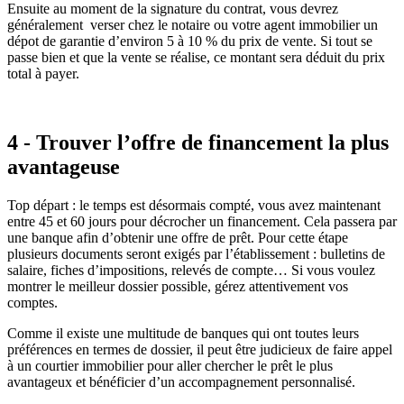
Ensuite au moment de la signature du contrat, vous devrez
généralement verser chez le notaire ou votre agent immobilier un
dépot de garantie d’environ 5 à 10 % du prix de vente. Si tout se
passe bien et que la vente se réalise, ce montant sera déduit du prix
total à payer.
4 - Trouver l’offre de financement la plus
avantageuse
Top départ : le temps est désormais compté, vous avez maintenant
entre 45 et 60 jours pour décrocher un financement. Cela passera par
une banque afin d’obtenir une offre de prêt. Pour cette étape
plusieurs documents seront exigés par l’établissement : bulletins de
salaire, fiches d’impositions, relevés de compte… Si vous voulez
montrer le meilleur dossier possible, gérez attentivement vos
comptes.
Comme il existe une multitude de banques qui ont toutes leurs
préférences en termes de dossier, il peut être judicieux de faire appel
à un courtier immobilier pour aller chercher le prêt le plus
avantageux et bénéficier d’un accompagnement personnalisé.