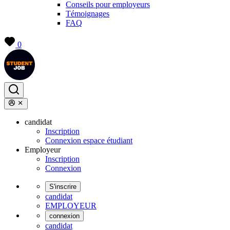
Conseils pour employeurs
Témoignages
FAQ
0
candidat
Inscription
Connexion espace étudiant
Employeur
Inscription
Connexion
S'inscrire
candidat
EMPLOYEUR
connexion
candidat