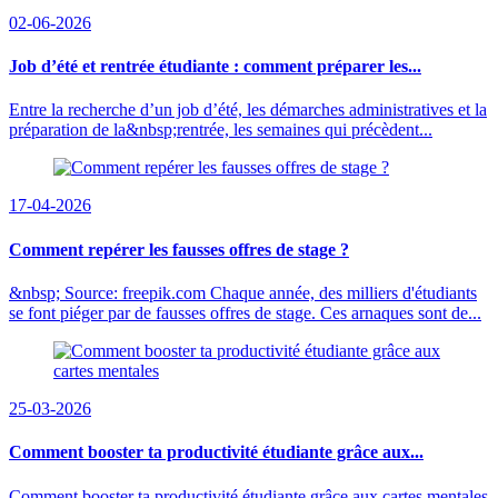
02-06-2026
Job d’été et rentrée étudiante : comment préparer les...
Entre la recherche d’un job d’été, les démarches administratives et la
préparation de la&nbsp;rentrée, les semaines qui précèdent...
17-04-2026
Comment repérer les fausses offres de stage ?
&nbsp; Source: freepik.com Chaque année, des milliers d'étudiants
se font piéger par de fausses offres de stage. Ces arnaques sont de...
25-03-2026
Comment booster ta productivité étudiante grâce aux...
Comment booster ta productivité étudiante grâce aux cartes mentales