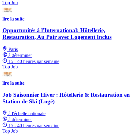
Top Job
lire la suite
Opportunités à l'International: Hôtellerie,
Restauration, Au Pair avec Logement Inclus
Paris
à déterminer
15 - 40 heures par semaine
Top Job
lire la suite
Job Saisonnier Hiver : Hôtellerie & Restauration en
Station de Ski (Logé)
à l'échelle nationale
à déterminer
15 - 40 heures par semaine
Top Job