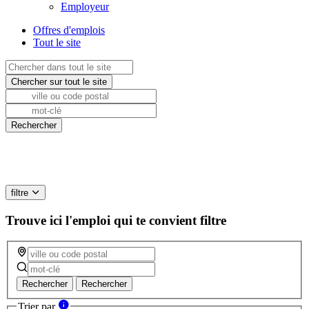
Employeur
Offres d'emplois
Tout le site
filtre
Trouve ici l'emploi qui te convient
filtre
Rechercher
Rechercher
Trier par