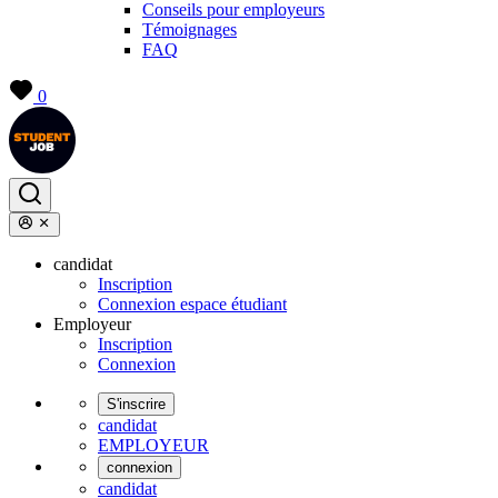
Conseils pour employeurs
Témoignages
FAQ
0
candidat
Inscription
Connexion espace étudiant
Employeur
Inscription
Connexion
S'inscrire
candidat
EMPLOYEUR
connexion
candidat