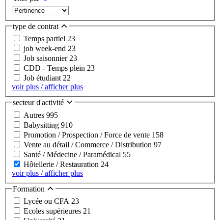
type de contrat
Temps partiel
23
job week-end
23
Job saisonnier
23
CDD - Temps plein
23
Job étudiant
22
voir plus / afficher plus
secteur d'activité
Autres
995
Babysitting
910
Promotion / Prospection / Force de vente
158
Vente au détail / Commerce / Distribution
97
Santé / Médecine / Paramédical
55
Hôtellerie / Restauration
24
voir plus / afficher plus
Formation
Lycée ou CFA
23
Ecoles supérieures
21