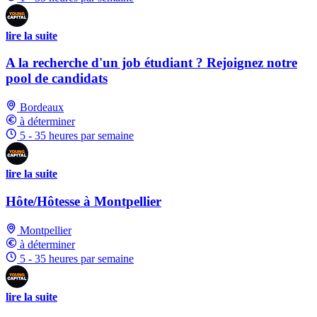
lire la suite
A la recherche d'un job étudiant ? Rejoignez notre
pool de candidats
Bordeaux
à déterminer
5 - 35 heures par semaine
lire la suite
Hôte/Hôtesse à Montpellier
Montpellier
à déterminer
5 - 35 heures par semaine
lire la suite