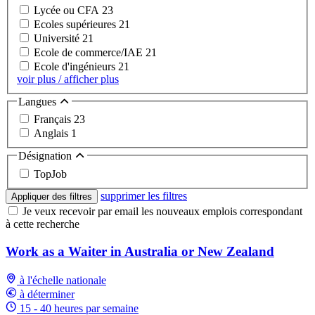
Lycée ou CFA
23
Ecoles supérieures
21
Université
21
Ecole de commerce/IAE
21
Ecole d'ingénieurs
21
voir plus / afficher plus
Langues
Français
23
Anglais
1
Désignation
TopJob
supprimer les filtres
Appliquer des filtres
Je veux recevoir par email les nouveaux emplois correspondant
à cette recherche
Work as a Waiter in Australia or New Zealand
à l'échelle nationale
à déterminer
15 - 40 heures par semaine