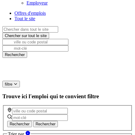
Employeur
Offres d'emplois
Tout le site
filtre
Trouve ici l'emploi qui te convient
filtre
Rechercher
Rechercher
Trier par