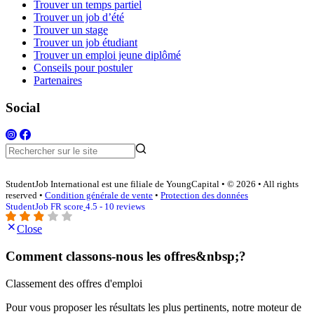
Trouver un temps partiel
Trouver un job d’été
Trouver un stage
Trouver un job étudiant
Trouver un emploi jeune diplômé
Conseils pour postuler
Partenaires
Social
StudentJob International est une filiale de YoungCapital • © 2026 • All rights
reserved •
Condition générale de vente
•
Protection des données
StudentJob FR score
4.5 - 10 reviews
Close
Comment classons-nous les offres&nbsp;?
Classement des offres d'emploi
Pour vous proposer les résultats les plus pertinents, notre moteur de