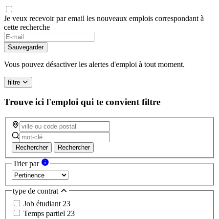
Je veux recevoir par email les nouveaux emplois correspondant à
cette recherche
Sauvegarder
Vous pouvez désactiver les alertes d'emploi à tout moment.
filtre
Trouve ici l'emploi qui te convient
filtre
Rechercher
Rechercher
Trier par
type de contrat
Job étudiant
23
Temps partiel
23