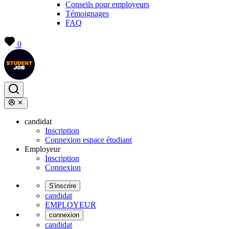
Conseils pour employeurs
Témoignages
FAQ
0
candidat
Inscription
Connexion espace étudiant
Employeur
Inscription
Connexion
S'inscrire
candidat
EMPLOYEUR
connexion
candidat