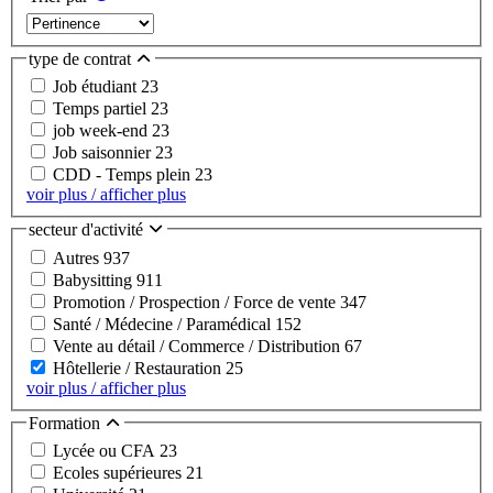
type de contrat
Job étudiant
23
Temps partiel
23
job week-end
23
Job saisonnier
23
CDD - Temps plein
23
voir plus / afficher plus
secteur d'activité
Autres
937
Babysitting
911
Promotion / Prospection / Force de vente
347
Santé / Médecine / Paramédical
152
Vente au détail / Commerce / Distribution
67
Hôtellerie / Restauration
25
voir plus / afficher plus
Formation
Lycée ou CFA
23
Ecoles supérieures
21