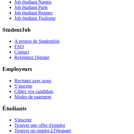
Job étudiant Nantes
Job étudiant Paris
Job étudiant Rennes
Job étudiant Toulouse
StudentJob
A propos de StudentJob
FAQ
Contact
Rejoignez l'équipe
Employeurs
Recrutez avec nous
S’inscrire
Ciblez vos candidats
Modes de paiement
Étudiants
S'inscrire
Trouver une offre d'emploi
Trouver un emploi à l'étranger