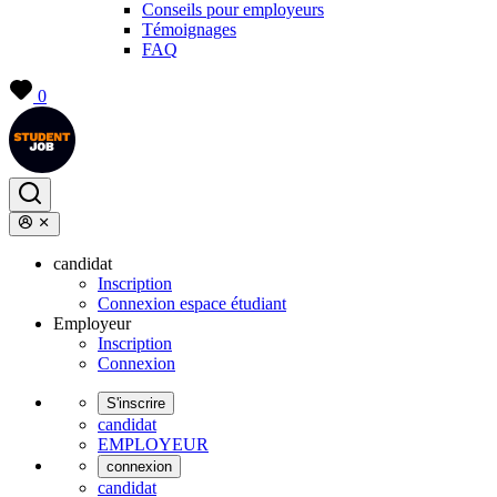
Conseils pour employeurs
Témoignages
FAQ
0
candidat
Inscription
Connexion espace étudiant
Employeur
Inscription
Connexion
S'inscrire
candidat
EMPLOYEUR
connexion
candidat