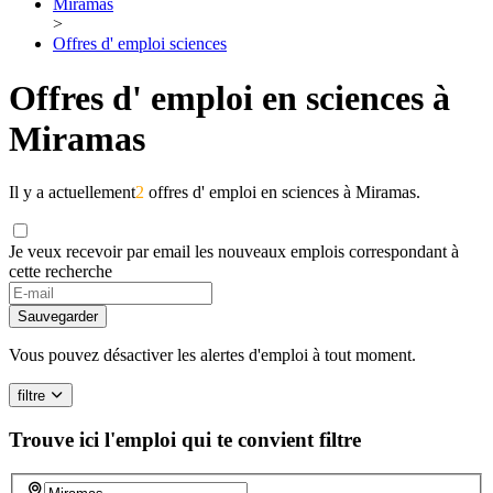
Miramas
>
Offres d' emploi sciences
Offres d' emploi en sciences à
Miramas
Il y a actuellement
2
offres d' emploi en sciences à Miramas.
Je veux recevoir par email les nouveaux emplois correspondant à
cette recherche
Sauvegarder
Vous pouvez désactiver les alertes d'emploi à tout moment.
filtre
Trouve ici l'emploi qui te convient
filtre