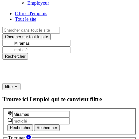
Employeur
Offres d'emplois
Tout le site
filtre
Trouve ici l'emploi qui te convient
filtre
Rechercher
Rechercher
Trier par