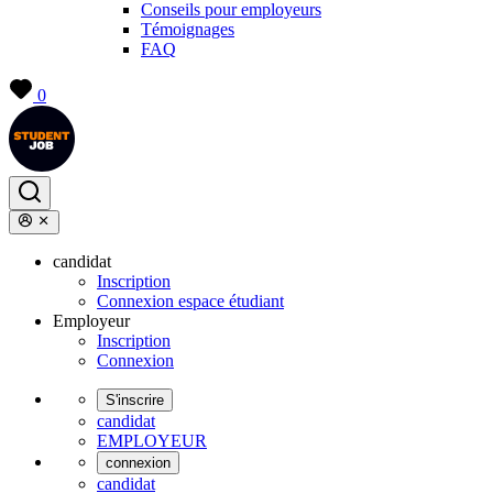
Conseils pour employeurs
Témoignages
FAQ
0
candidat
Inscription
Connexion espace étudiant
Employeur
Inscription
Connexion
S'inscrire
candidat
EMPLOYEUR
connexion
candidat