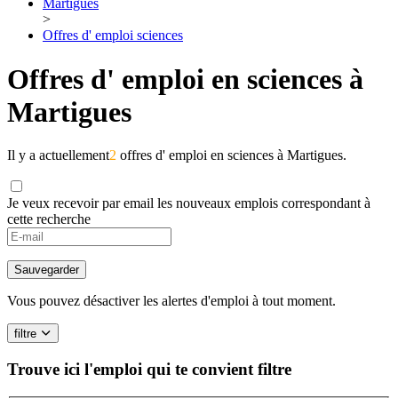
Martigues
>
Offres d' emploi sciences
Offres d' emploi en sciences à
Martigues
Il y a actuellement
2
offres d' emploi en sciences à Martigues.
Je veux recevoir par email les nouveaux emplois correspondant à
cette recherche
Sauvegarder
Vous pouvez désactiver les alertes d'emploi à tout moment.
filtre
Trouve ici l'emploi qui te convient
filtre