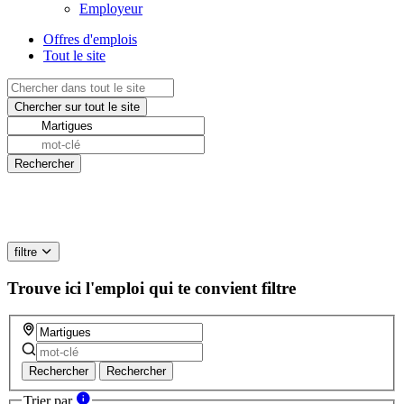
Employeur
Offres d'emplois
Tout le site
filtre
Trouve ici l'emploi qui te convient
filtre
Rechercher
Rechercher
Trier par