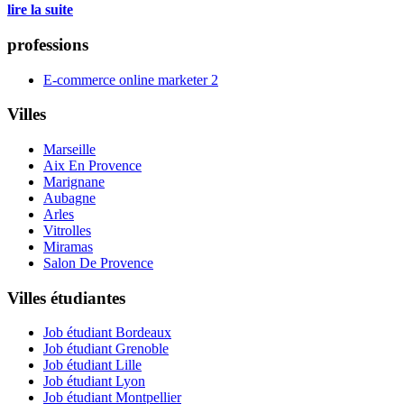
lire la suite
professions
E-commerce online marketer
2
Villes
Marseille
Aix En Provence
Marignane
Aubagne
Arles
Vitrolles
Miramas
Salon De Provence
Villes étudiantes
Job étudiant Bordeaux
Job étudiant Grenoble
Job étudiant Lille
Job étudiant Lyon
Job étudiant Montpellier