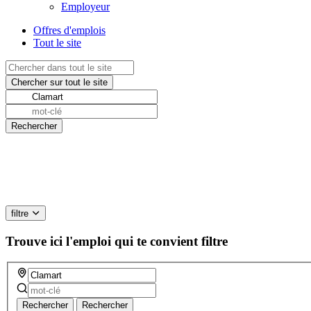
Employeur
Offres d'emplois
Tout le site
filtre
Trouve ici l'emploi qui te convient
filtre
Rechercher
Rechercher