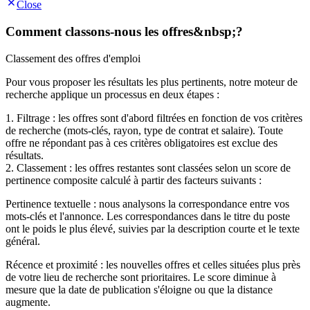
Close
Comment classons-nous les offres&nbsp;?
Classement des offres d'emploi
Pour vous proposer les résultats les plus pertinents, notre moteur de
recherche applique un processus en deux étapes :
1. Filtrage : les offres sont d'abord filtrées en fonction de vos critères
de recherche (mots-clés, rayon, type de contrat et salaire). Toute
offre ne répondant pas à ces critères obligatoires est exclue des
résultats.
2. Classement : les offres restantes sont classées selon un score de
pertinence composite calculé à partir des facteurs suivants :
Pertinence textuelle : nous analysons la correspondance entre vos
mots-clés et l'annonce. Les correspondances dans le titre du poste
ont le poids le plus élevé, suivies par la description courte et le texte
général.
Récence et proximité : les nouvelles offres et celles situées plus près
de votre lieu de recherche sont prioritaires. Le score diminue à
mesure que la date de publication s'éloigne ou que la distance
augmente.