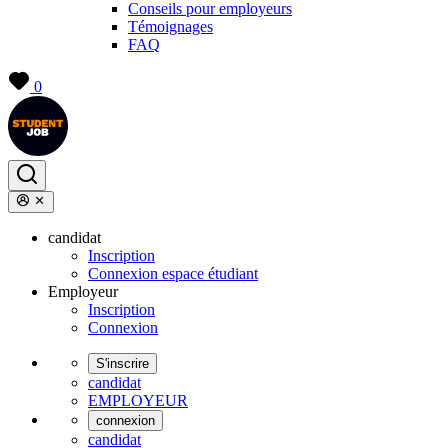
Conseils pour employeurs
Témoignages
FAQ
0
candidat
Inscription
Connexion espace étudiant
Employeur
Inscription
Connexion
S'inscrire
candidat
EMPLOYEUR
connexion
candidat