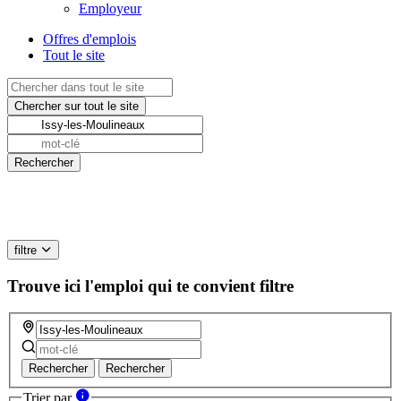
Employeur
Offres d'emplois
Tout le site
filtre
Trouve ici l'emploi qui te convient
filtre
Rechercher
Rechercher
Trier par