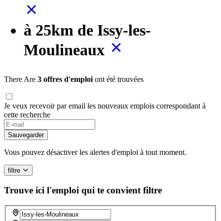
à 25km de Issy-les-
Moulineaux
There Are
3 offres d'emploi
ont été trouvées
Je veux recevoir par email les nouveaux emplois correspondant à
cette recherche
Sauvegarder
Vous pouvez désactiver les alertes d'emploi à tout moment.
filtre
Trouve ici l'emploi qui te convient
filtre