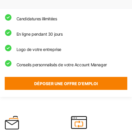
Candidatures illimitées
En ligne pendant 30 jours
Logo de votre entreprise
Conseils personnalisés de votre Account Manager
DÉPOSER UNE OFFRE D'EMPLOI