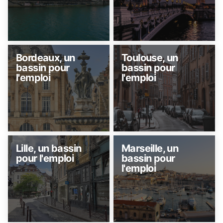
Bordeaux, un
Toulouse, un
bassin pour
bassin pour
l'emploi
l'emploi
Lille, un bassin
Marseille, un
pour l'emploi
bassin pour
l'emploi