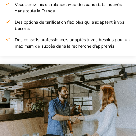
Vous serez mis en relation avec des candidats motivés
dans toute la France
Des options de tarification flexibles qui s'adaptent à vos
besoins
Des conseils professionnels adaptés à vos besoins pour un
maximum de succès dans la recherche d’apprentis