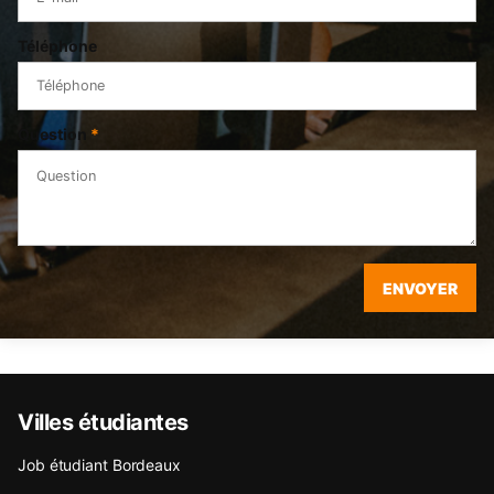
Téléphone
Question
*
ENVOYER
Villes étudiantes
Job étudiant Bordeaux