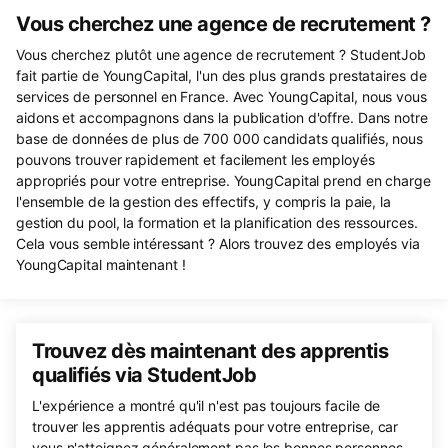
Vous cherchez une agence de recrutement ?
Vous cherchez plutôt une agence de recrutement ? StudentJob
fait partie de YoungCapital, l'un des plus grands prestataires de
services de personnel en France. Avec YoungCapital, nous vous
aidons et accompagnons dans la publication d'offre. Dans notre
base de données de plus de 700 000 candidats qualifiés, nous
pouvons trouver rapidement et facilement les employés
appropriés pour votre entreprise. YoungCapital prend en charge
l'ensemble de la gestion des effectifs, y compris la paie, la
gestion du pool, la formation et la planification des ressources.
Cela vous semble intéressant ? Alors trouvez des employés via
YoungCapital maintenant !
Trouvez dès maintenant des apprentis
qualifiés via StudentJob
L'expérience a montré qu'il n'est pas toujours facile de
trouver les apprentis adéquats pour votre entreprise, car
vous n'atteignez généralement pas les bonnes personnes