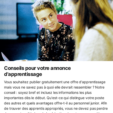
Conseils pour votre annonce
d'apprentissage
Vous souhaitez publier gratuitement une offre d'apprentissage
mais vous ne savez pas à quoi elle devrait ressembler ? Notre
conseil : soyez bref et incluez les informations les plus
importantes dès le début. Qu'est-ce qui distingue votre poste
des autres et quels avantages offre-t-il au personnel junior. Afin
de trouver des apprentis appropriés, vous ne devez pas perdre