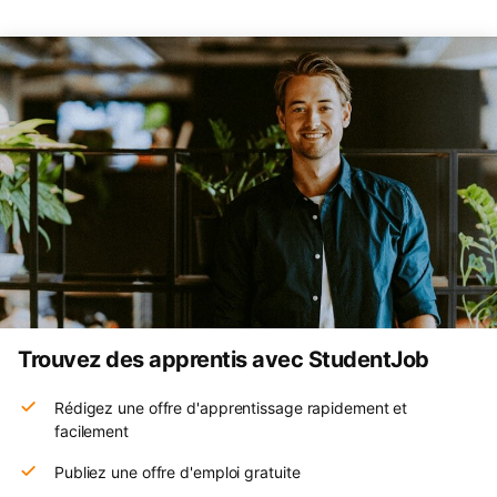
Trouvez des apprentis avec StudentJob
Rédigez une offre d'apprentissage rapidement et
facilement
Publiez une offre d'emploi gratuite