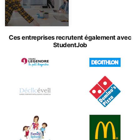
Ces entreprises recrutent également avec
StudentJob