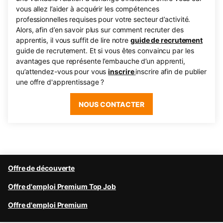
vous allez l’aider à acquérir les compétences
professionnelles requises pour votre secteur d’activité.
Alors, afin d’en savoir plus sur comment recruter des
apprentis, il vous suffit de lire notre
guide de recrutement
guide de recrutement. Et si vous êtes convaincu par les
avantages que représente l’embauche d’un apprenti,
qu’attendez-vous pour vous
inscrire
inscrire afin de publier
une offre d'apprentissage ?
NOUS CONTACTER
Offre de découverte
Offre d'emploi Premium Top Job
Offre d'emploi Premium