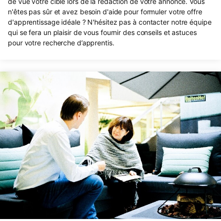
de vue votre cible lors de la rédaction de votre annonce. Vous
n'êtes pas sûr et avez besoin d'aide pour formuler votre offre
d'apprentissage idéale ? N'hésitez pas à contacter notre équipe
qui se fera un plaisir de vous fournir des conseils et astuces
pour votre recherche d’apprentis.