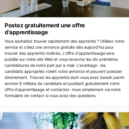
Postez gratuitement une offre
d'apprentissage
Vous souhaitez trouver rapidement des apprentis ? Utilisez notre
service et créez une annonce gratuite dès aujourd'hui pour
trouver des apprentis motivés. L'offre d'apprentissage sera
publiée sur notre site Web et vous recevrez les dix premières
candidatures de notre part par e-mail. L'avantage : les
candidats appropriés voient votre annonce et peuvent postuler
directement. Trouvez les apprentis dont vous avez besoin parmi
environ 6 millions de candidats en publiant gratuitement votre
offre d'apprentissage et contactez- nous simplement via notre
formulaire de contact si vous avez des questions.