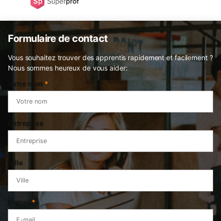
Formulaire de contact
Vous souhaitez trouver des apprentis rapidement et facilement ?
Nous sommes heureux de vous aider:
Votre nom
*
Entreprise
Ville
E-mail
*