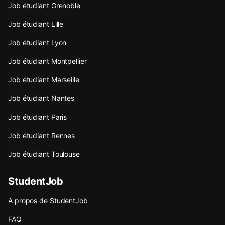
Job étudiant Grenoble
Job étudiant Lille
Job étudiant Lyon
Job étudiant Montpellier
Job étudiant Marseille
Job étudiant Nantes
Job étudiant Paris
Job étudiant Rennes
Job étudiant Toulouse
StudentJob
A propos de StudentJob
FAQ