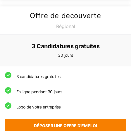
Offre de decouverte
Régional
3 Candidatures gratuites
30 jours
3 candidatures gratuites
En ligne pendant 30 jours
Logo de votre entreprise
DÉPOSER UNE OFFRE D'EMPLOI