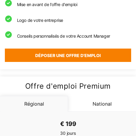
Mise en avant de l'offre d'emploi
Logo de votre entreprise
Conseils personnalisés de votre Account Manager
DÉPOSER UNE OFFRE D'EMPLOI
Offre d'emploi Premium
Régional
National
€ 199
30 jours