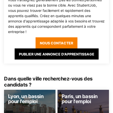
ou vous ne visez pas la bonne cible. Avec StudentJob,
vous pouvez trouver facilement et rapidement des
apprentis qualifiés. Créez en quelques minutes une
annonce d'apprentissage adaptée à vos besoins et trouvez
des apprentis qui correspondent parfaitement à votre
entreprise !
NOUS CONTACTER
PUBLIER UNE ANNONCE D'APPRENTISSAGE
Dans quelle ville recherchez-vous des
candidats ?
Lyon, un bassin
Paris, un bassin
pour l'emploi
pour l'emploi