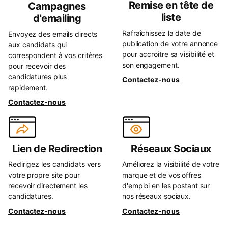
Remise en tête de
Campagnes
liste
d'emailing
Rafraîchissez la date de
Envoyez des emails directs
publication de votre annonce
aux candidats qui
pour accroitre sa visibilité et
correspondent à vos critères
son engagement.
pour recevoir des
candidatures plus
Contactez-nous
rapidement.
Contactez-nous
Lien de Redirection
Réseaux Sociaux
Redirigez les candidats vers
Améliorez la visibilité de votre
votre propre site pour
marque et de vos offres
recevoir directement les
d'emploi en les postant sur
candidatures.
nos réseaux sociaux.
Contactez-nous
Contactez-nous