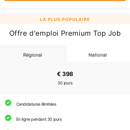
Offre d'emploi Premium Top Job
Régional
National
€ 398
30 jours
Candidatures illimitées
En ligne pendant 30 jours