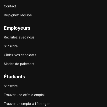
Contact
Rejoignez l'équipe
Employeurs
Recrutez avec nous
S’inscrire
Ciblez vos candidats
Modes de paiement
Étudiants
S'inscrire
Trouver une offre d'emploi
Trouver un emploi à l'étranger