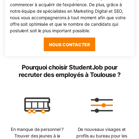
commencer à acquérir de l'expérience. De plus, grâce à
notre équipe de spécialistes en Marketing Digital et SEO,
nous vous accompagnerons à tout moment afin que votre
offre soit optimisée et que le nombre de candidats qui
postulent soit le plus important possible.
NOUS CONTACTER
Pourquoi choisir StudentJob pour
recruter des employés à Toulouse ?
En manque de personnel ?
De nouveaux visages et
Trouver des jeunes à la
profils au bureau pour les