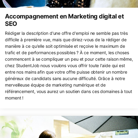
Accompagnement en Marketing digital et
SEO
Rédiger la description d'une offre d'emploi ne semble pas très
difficile à première vue, mais que diriez-vous de la rédiger de
manière à ce qu'elle soit optimisée et reçoive le maximum de
trafic et de performances possibles ? À ce moment, les choses
commencent à se compliquer un peu et pour cette raison même,
chez StudentJob nous voulons vous offrir toute l'aide qui est
entre nos mains afin que votre offre puisse obtenir un nombre
généreux de candidats sans aucune difficulté. Grâce à notre
merveilleuse équipe de marketing numérique et de
référencement, vous aurez un soutien dans ces domaines à tout
moment !