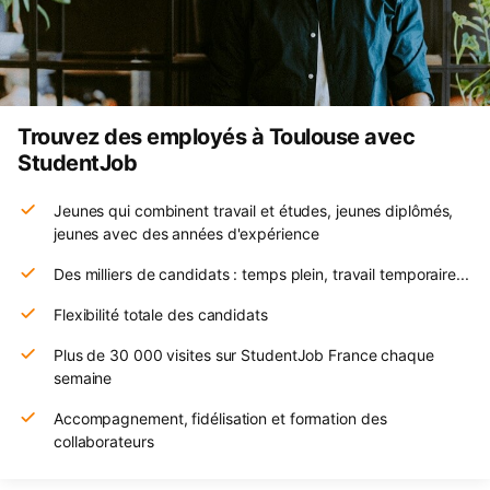
Trouvez des employés à Toulouse avec
StudentJob
Jeunes qui combinent travail et études, jeunes diplômés,
jeunes avec des années d'expérience
Des milliers de candidats : temps plein, travail temporaire...
Flexibilité totale des candidats
Plus de 30 000 visites sur StudentJob France chaque
semaine
Accompagnement, fidélisation et formation des
collaborateurs