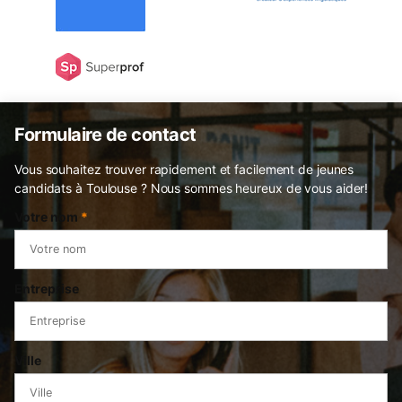
Formulaire de contact
Vous souhaitez trouver rapidement et facilement de jeunes
candidats à Toulouse ? Nous sommes heureux de vous aider!
Votre nom
*
Entreprise
Ville