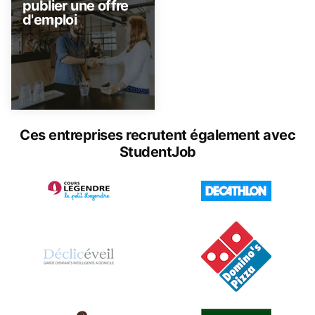
publier une offre
d'emploi
Ces entreprises recrutent également avec
StudentJob