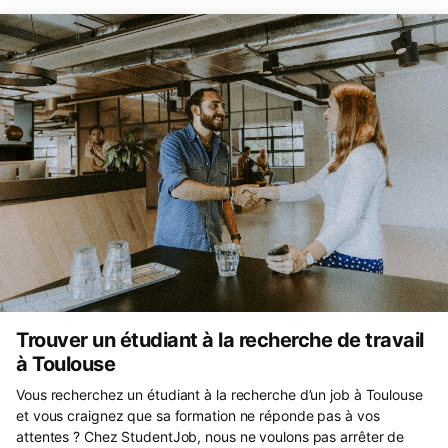
Trouver un étudiant à la recherche de travail
à Toulouse
Vous recherchez un étudiant à la recherche d’un job à Toulouse
et vous craignez que sa formation ne réponde pas à vos
attentes ? Chez StudentJob, nous ne voulons pas arrêter de