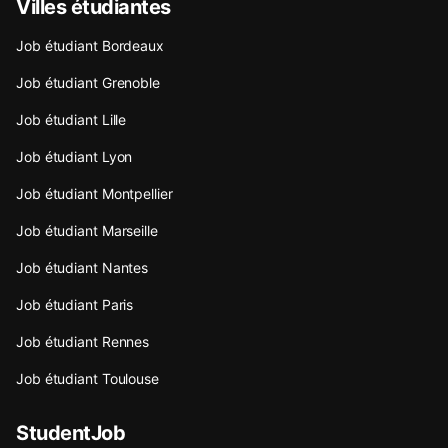
Villes étudiantes
Job étudiant Bordeaux
Job étudiant Grenoble
Job étudiant Lille
Job étudiant Lyon
Job étudiant Montpellier
Job étudiant Marseille
Job étudiant Nantes
Job étudiant Paris
Job étudiant Rennes
Job étudiant Toulouse
StudentJob