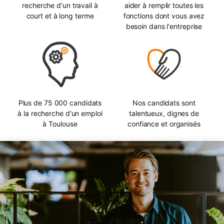
recherche d'un travail à
aider à remplir toutes les
court et à long terme
fonctions dont vous avez
besoin dans l'entreprise
Plus de 75 000 candidats
Nos candidats sont
à la recherche d'un emploi
talentueux, dignes de
à Toulouse
confiance et organisés