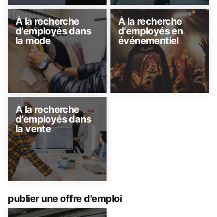
À la recherche
À la recherche
d'employés dans
d'employés en
la mode
événementiel
À la recherche
d'employés dans
la vente
publier une offre d'emploi