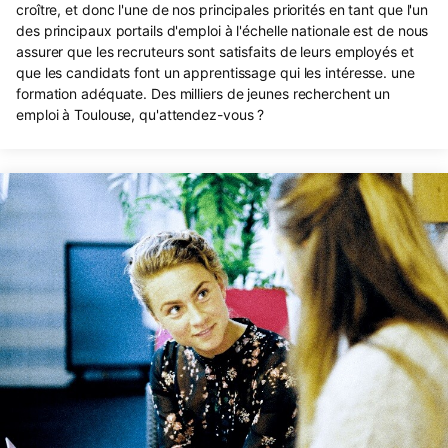
croître, et donc l'une de nos principales priorités en tant que l'un
des principaux portails d'emploi à l'échelle nationale est de nous
assurer que les recruteurs sont satisfaits de leurs employés et
que les candidats font un apprentissage qui les intéresse. une
formation adéquate. Des milliers de jeunes recherchent un
emploi à Toulouse, qu'attendez-vous ?