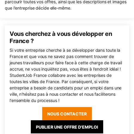
parcourir toutes vos offres, ainsi que les descriptions et images
que l'entreprise décide elle-même.
Vous cherchez à vous développer en
France ?
Si votre entreprise cherche à se développer dans toute la
France et que vous ne savez pas comment trouver de
jeunes travailleurs pour faire face à cette charge de travail
accrue, ne vous inquiétez pas, vous êtes à l'endroit idéal !
StudentJob France collabore avec les entreprises de
toutes les villes de France. Par conséquent, si votre
entreprise a besoin de candidats pour un emploi dans une
ville, n'hésitez pas à nous contacter et nous faciliterons
l'ensemble du processus !
NOUS CONTACTER
PUBLIER UNE OFFRE D'EMPLOI