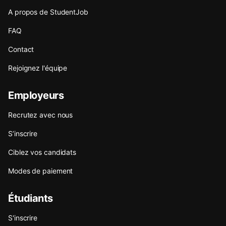
A propos de StudentJob
FAQ
Contact
Rejoignez l'équipe
Employeurs
Recrutez avec nous
S’inscrire
Ciblez vos candidats
Modes de paiement
Étudiants
S'inscrire