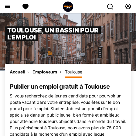
TOULOUSE, UN BASSIN POUR
L'EMPLOI
Accueil
Employeurs
Toulouse
Publier un emploi gratuit à Toulouse
Si vous recherchez de jeunes candidats pour pourvoir un
poste vacant dans votre entreprise, vous êtes sur le bon
portail pour l'emploi. StudentJob est un portail d'emploi
spécialisé dans un public jeune, bien formé et ambitieux
pour atteindre tous leurs objectifs dans le monde du travail.
Plus précisément à Toulouse, nous avons plus de 75 000
candidats à la recherche d'un emploi avec lequel