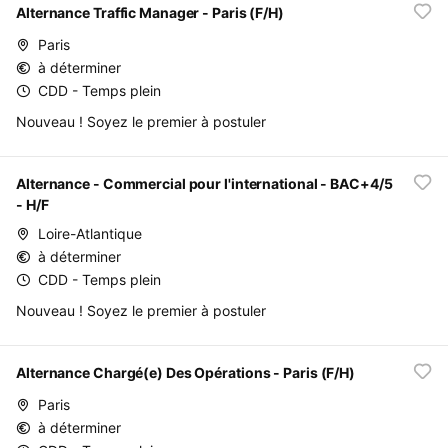
Alternance Traffic Manager - Paris (F/H)
Paris
à déterminer
CDD - Temps plein
Nouveau ! Soyez le premier à postuler
Alternance - Commercial pour l'international - BAC+4/5
- H/F
Loire-Atlantique
à déterminer
CDD - Temps plein
Nouveau ! Soyez le premier à postuler
Alternance Chargé(e) Des Opérations - Paris (F/H)
Paris
à déterminer