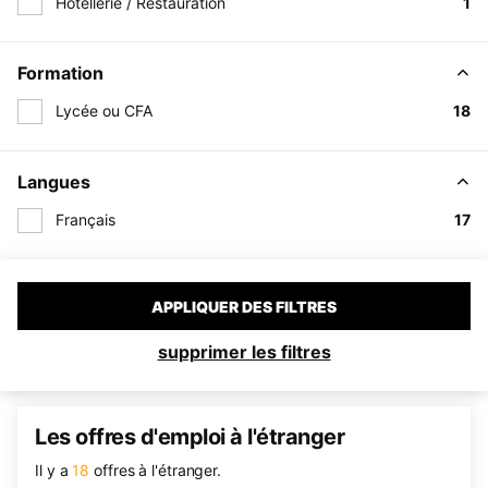
Hôtellerie / Restauration
1
Formation
Lycée ou CFA
18
Langues
Français
17
APPLIQUER DES FILTRES
supprimer les filtres
Les offres d'emploi à l'étranger
Il y a
18
offres à l'étranger.