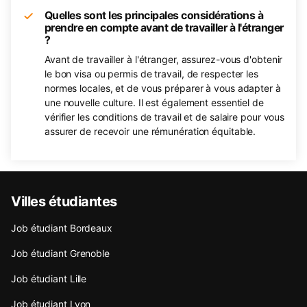
Quelles sont les principales considérations à
prendre en compte avant de travailler à l'étranger
?
Avant de travailler à l'étranger, assurez-vous d'obtenir
le bon visa ou permis de travail, de respecter les
normes locales, et de vous préparer à vous adapter à
une nouvelle culture. Il est également essentiel de
vérifier les conditions de travail et de salaire pour vous
assurer de recevoir une rémunération équitable.
Villes étudiantes
Job étudiant Bordeaux
Job étudiant Grenoble
Job étudiant Lille
Job étudiant Lyon