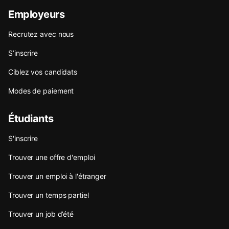
Employeurs
Recrutez avec nous
S’inscrire
Ciblez vos candidats
Modes de paiement
Étudiants
S'inscrire
Trouver une offre d'emploi
Trouver un emploi à l'étranger
Trouver un temps partiel
Trouver un job d’été