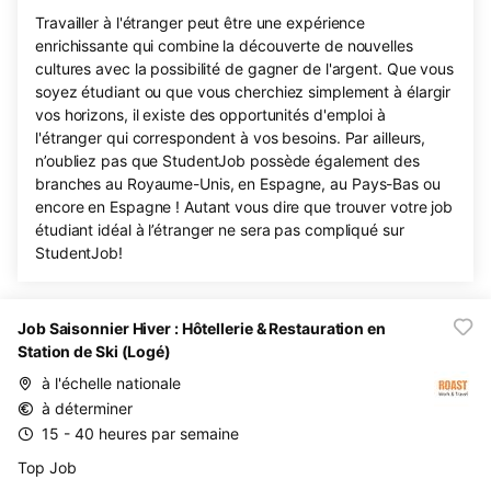
Travailler à l'étranger peut être une expérience
enrichissante qui combine la découverte de nouvelles
cultures avec la possibilité de gagner de l'argent. Que vous
soyez étudiant ou que vous cherchiez simplement à élargir
vos horizons, il existe des opportunités d'emploi à
l'étranger qui correspondent à vos besoins. Par ailleurs,
n’oubliez pas que StudentJob possède également des
branches au Royaume-Unis, en Espagne, au Pays-Bas ou
encore en Espagne ! Autant vous dire que trouver votre job
étudiant idéal à l’étranger ne sera pas compliqué sur
StudentJob!
Job Saisonnier Hiver : Hôtellerie & Restauration en
Station de Ski (Logé)
à l'échelle nationale
à déterminer
15 - 40 heures par semaine
Top Job