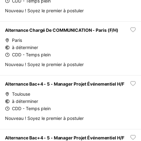
CDD - Temps plein
Nouveau ! Soyez le premier à postuler
Alternance Chargé De COMMUNICATION - Paris (F/H)
Paris
à déterminer
CDD - Temps plein
Nouveau ! Soyez le premier à postuler
Alternance Bac+4 - 5 - Manager Projet Événementiel H/F
Toulouse
à déterminer
CDD - Temps plein
Nouveau ! Soyez le premier à postuler
Alternance Bac+4 - 5 - Manager Projet Événementiel H/F