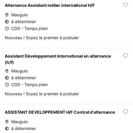
Alternance Assistant métier international H/F
Mauguio
à déterminer
CDD - Temps plein
Nouveau ! Soyez le premier à postuler
Assistant Développement International en alternance
(h/f)
Mauguio
à déterminer
CDD - Temps plein
Nouveau ! Soyez le premier à postuler
ASSISTANT DEVELOPPEMENT H/F Contrat d'alternance
Mauguio
à déterminer