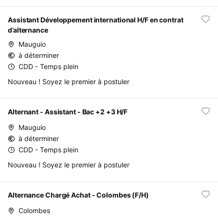
Assistant Développement international H/F en contrat
d’alternance
Mauguio
à déterminer
CDD - Temps plein
Nouveau ! Soyez le premier à postuler
Alternant - Assistant - Bac +2 +3 H/F
Mauguio
à déterminer
CDD - Temps plein
Nouveau ! Soyez le premier à postuler
Alternance Chargé Achat - Colombes (F/H)
Colombes