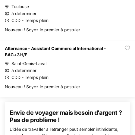
Toulouse
à déterminer
CDD - Temps plein
Nouveau ! Soyez le premier à postuler
Alternance - Assistant Commercial International -
BAC+3 H/F
Saint-Genis-Laval
à déterminer
CDD - Temps plein
Nouveau ! Soyez le premier à postuler
Envie de voyager mais besoin d'argent ?
Pas de problème !
L'idée de travailler à l'étranger peut sembler intimidante,