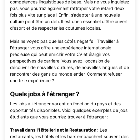
compétences linguistiques de base. Mais ne vous inquiétez
pas, vous pourrez également rattraper votre retard deux
fois plus vite sur place ! Enfin, s'adapter à une nouvelle
culture peut être un défi. Il est donc essentiel d'être ouvert
d'esprit et de respecter les coutumes locales.
Mais ne voyez pas que les côtés négatifs ! Travailler à
l'étranger vous offre une expérience internationale
précieuse qui peut enrichir votre CV et élargir vos
perspectives de carrière. Vous avez l'occasion de
découvrir de nouvelles cultures, de nouvelles langues et de
rencontrer des gens du monde entier. Comment refuser
une telle expérience ?
Quels jobs à l'étranger ?
Les jobs à l'étranger varient en fonction du pays et des
opportunités disponibles. Voici quelques exemples de jobs
étudiants que vous pourriez trouver à l'étranger :
Travail dans l'Hôtellerie et la Restauration :
Les
restaurants, les hôtels et les bars embauchent souvent des