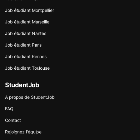
Job étudiant Montpellier
Job étudiant Marseille
Job étudiant Nantes
Job étudiant Paris
Job étudiant Rennes
Job étudiant Toulouse
StudentJob
A propos de StudentJob
FAQ
Contact
Rejoignez l'équipe