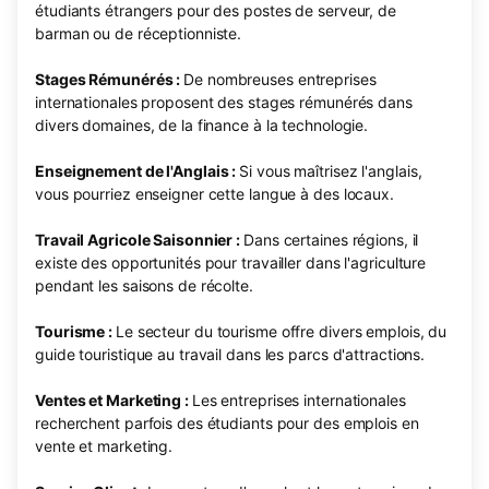
étudiants étrangers pour des postes de serveur, de
barman ou de réceptionniste.
Stages Rémunérés :
De nombreuses entreprises
internationales proposent des stages rémunérés dans
divers domaines, de la finance à la technologie.
Enseignement de l'Anglais :
Si vous maîtrisez l'anglais,
vous pourriez enseigner cette langue à des locaux.
Travail Agricole Saisonnier :
Dans certaines régions, il
existe des opportunités pour travailler dans l'agriculture
pendant les saisons de récolte.
Tourisme :
Le secteur du tourisme offre divers emplois, du
guide touristique au travail dans les parcs d'attractions.
Ventes et Marketing :
Les entreprises internationales
recherchent parfois des étudiants pour des emplois en
vente et marketing.