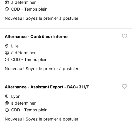
à déterminer
CDD - Temps plein
Nouveau ! Soyez le premier à postuler
Alternance - Contrôleur Interne
Lille
à déterminer
CDD - Temps plein
Nouveau ! Soyez le premier à postuler
Alternance - Assistant Export - BAC+3 H/F
Lyon
à déterminer
CDD - Temps plein
Nouveau ! Soyez le premier à postuler