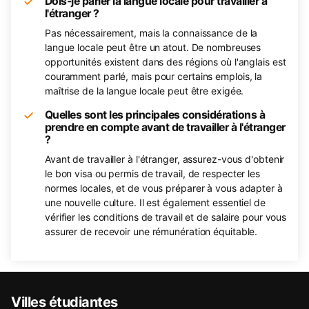
Dois-je parler la langue locale pour travailler à
l'étranger ?
Pas nécessairement, mais la connaissance de la
langue locale peut être un atout. De nombreuses
opportunités existent dans des régions où l'anglais est
couramment parlé, mais pour certains emplois, la
maîtrise de la langue locale peut être exigée.
Quelles sont les principales considérations à
prendre en compte avant de travailler à l'étranger
?
Avant de travailler à l'étranger, assurez-vous d'obtenir
le bon visa ou permis de travail, de respecter les
normes locales, et de vous préparer à vous adapter à
une nouvelle culture. Il est également essentiel de
vérifier les conditions de travail et de salaire pour vous
assurer de recevoir une rémunération équitable.
Villes étudiantes