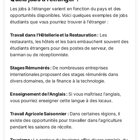
Les jobs à l'étranger varient en fonction du pays et des
opportunités disponibles. Voici quelques exemples de jobs
étudiants que vous pourriez trouver à l'étranger :
Travail dans l'Hôtellerie et la Restauration :
Les
restaurants, les hôtels et les bars embauchent souvent des
étudiants étrangers pour des postes de serveur, de
barman ou de réceptionniste.
Stages Rémunérés :
De nombreuses entreprises
internationales proposent des stages rémunérés dans
divers domaines, de la finance à la technologie.
Enseignement de l'Anglais :
Si vous maîtrisez l'anglais,
vous pourriez enseigner cette langue à des locaux.
Travail Agricole Saisonnier :
Dans certaines régions, il
existe des opportunités pour travailler dans l'agriculture
pendant les saisons de récolte.
Tourisme :
Le secteur du tourisme offre divers emplois, du