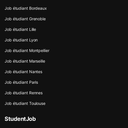
Job étudiant Bordeaux
Job étudiant Grenoble
Job étudiant Lille
Job étudiant Lyon
Job étudiant Montpellier
Job étudiant Marseille
Job étudiant Nantes
Job étudiant Paris
Job étudiant Rennes
Job étudiant Toulouse
StudentJob