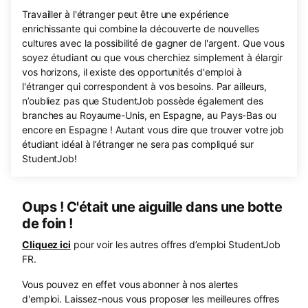
Travailler à l'étranger peut être une expérience
enrichissante qui combine la découverte de nouvelles
cultures avec la possibilité de gagner de l'argent. Que vous
soyez étudiant ou que vous cherchiez simplement à élargir
vos horizons, il existe des opportunités d'emploi à
l'étranger qui correspondent à vos besoins. Par ailleurs,
n’oubliez pas que StudentJob possède également des
branches au Royaume-Unis, en Espagne, au Pays-Bas ou
encore en Espagne ! Autant vous dire que trouver votre job
étudiant idéal à l’étranger ne sera pas compliqué sur
StudentJob!
Oups ! C'était une aiguille dans une botte
de foin !
Cliquez ici
pour voir les autres offres d’emploi StudentJob
FR.
Vous pouvez en effet vous abonner à nos alertes
d'emploi. Laissez-nous vous proposer les meilleures offres