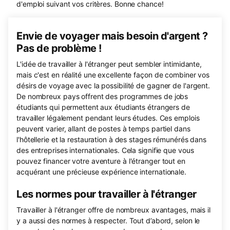
d'emploi suivant vos critères. Bonne chance!
Envie de voyager mais besoin d'argent ?
Pas de problème !
L'idée de travailler à l'étranger peut sembler intimidante,
mais c'est en réalité une excellente façon de combiner vos
désirs de voyage avec la possibilité de gagner de l'argent.
De nombreux pays offrent des programmes de jobs
étudiants qui permettent aux étudiants étrangers de
travailler légalement pendant leurs études. Ces emplois
peuvent varier, allant de postes à temps partiel dans
l'hôtellerie et la restauration à des stages rémunérés dans
des entreprises internationales. Cela signifie que vous
pouvez financer votre aventure à l'étranger tout en
acquérant une précieuse expérience internationale.
Les normes pour travailler à l'étranger
Travailler à l'étranger offre de nombreux avantages, mais il
y a aussi des normes à respecter. Tout d’abord, selon le