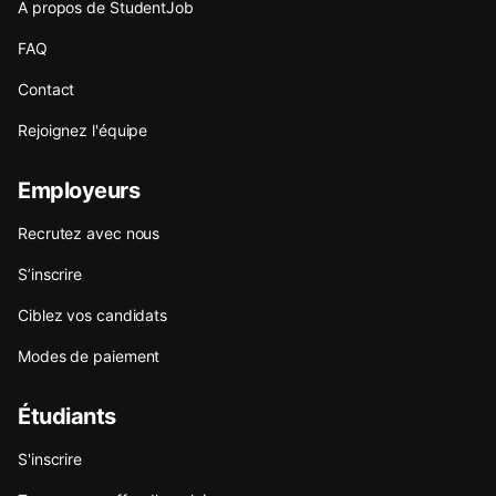
A propos de StudentJob
FAQ
Contact
Rejoignez l'équipe
Employeurs
Recrutez avec nous
S’inscrire
Ciblez vos candidats
Modes de paiement
Étudiants
S'inscrire