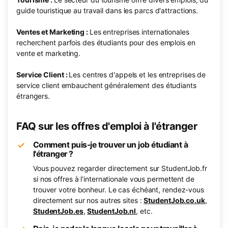
guide touristique au travail dans les parcs d'attractions.
Ventes et Marketing :
Les entreprises internationales
recherchent parfois des étudiants pour des emplois en
vente et marketing.
Service Client :
Les centres d'appels et les entreprises de
service client embauchent généralement des étudiants
étrangers.
FAQ sur les offres d'emploi à l'étranger
Comment puis-je trouver un job étudiant à
l'étranger ?
Vous pouvez regarder directement sur StudentJob.fr
si nos offres à l’internationale vous permettent de
trouver votre bonheur. Le cas échéant, rendez-vous
directement sur nos autres sites :
StudentJob.co.uk
,
StudentJob.es
,
StudentJob.nl
, etc.