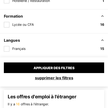
Hôtellerie / Restauration
1
Formation
Lycée ou CFA
16
Langues
Français
15
APPLIQUER DES FILTRES
supprimer les filtres
Les offres d'emploi à l'étranger
Il y a
16
offres à l'étranger.