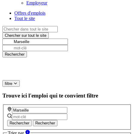
Employeur
Offres d'emplois
Tout le site
filtre
Trouve ici l'emploi qui te convient
filtre
Rechercher
Rechercher
Trier par