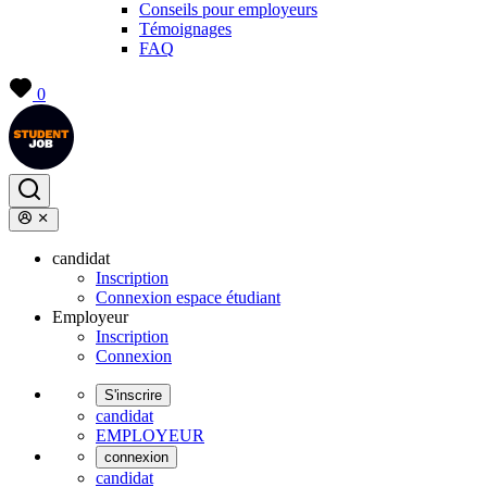
Conseils pour employeurs
Témoignages
FAQ
0
candidat
Inscription
Connexion espace étudiant
Employeur
Inscription
Connexion
S'inscrire
candidat
EMPLOYEUR
connexion
candidat