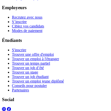
Employeurs
Recrutez avec nous
S’inscrire
Ciblez vos candidats
Modes de paiement
Étudiants
S'inscrire
Trouver une offre d'emploi
Trouver un emploi à l'étranger
Trouver un temps partiel
Trouver un job d’été
Trouver un stage
Trouver un job étudiant
Trouver un emploi jeune diplômé
Conseils pour postuler
Partenaires
Social