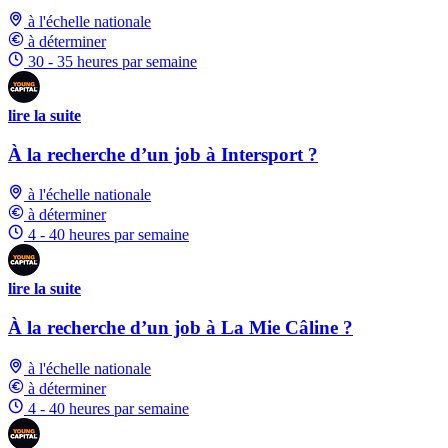
à l'échelle nationale
à déterminer
30 - 35 heures par semaine
lire la suite
À la recherche d’un job à Intersport ?
à l'échelle nationale
à déterminer
4 - 40 heures par semaine
lire la suite
À la recherche d’un job à La Mie Câline ?
à l'échelle nationale
à déterminer
4 - 40 heures par semaine