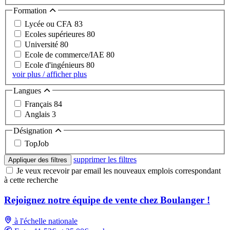
Formation
Lycée ou CFA
83
Ecoles supérieures
80
Université
80
Ecole de commerce/IAE
80
Ecole d'ingénieurs
80
voir plus / afficher plus
Langues
Français
84
Anglais
3
Désignation
TopJob
supprimer les filtres
Appliquer des filtres
Je veux recevoir par email les nouveaux emplois correspondant
à cette recherche
Rejoignez notre équipe de vente chez Boulanger !
à l'échelle nationale