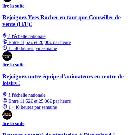
lire la suite
Rejoignez Yves Rocher en tant que Conseiller de
vente (H/F)!
à l'échelle nationale
Entre 11,52€ et 20,00€ par heure
1 - 40 heures par semaine
lire la suite
Rejoignez notre équipe d'animateurs en centre de
loisirs !
à l'échelle nationale
Entre 11,52€ et 25,00€ par heure
1 - 40 heures par semaine
lire la suite