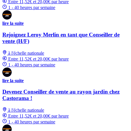
Entre 11,52€ et 20,00€ par heure
1 - 40 heures par semaine
lire la suite
Rejoignez Leroy Merlin en tant que Conseiller de
vente (H/F)
à l'échelle nationale
Entre 11,52€ et 20,00€ par heure
1 - 40 heures par semaine
lire la suite
Devenez Conseiller de vente au rayon jardin chez
Castorama !
à l'échelle nationale
Entre 11,52€ et 20,00€ par heure
1 - 40 heures par semaine