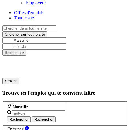
Employeur
Offres d'emplois
Tout le site
filtre
Trouve ici l'emploi qui te convient
filtre
Rechercher
Rechercher
Trier par