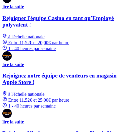
lire la suite
Rejoignez l'équipe Casino en tant qu'Employé
polyvalent !
à l'échelle nationale
Entre 11,52€ et 20,00€ par heure
1 - 40 heures par semaine
lire la suite
Rejoignez notre équipe de vendeurs en magasin
Apple Store !
à l'échelle nationale
Entre 11,52€ et 25,00€ par heure
1 - 40 heures par semaine
lire la suite