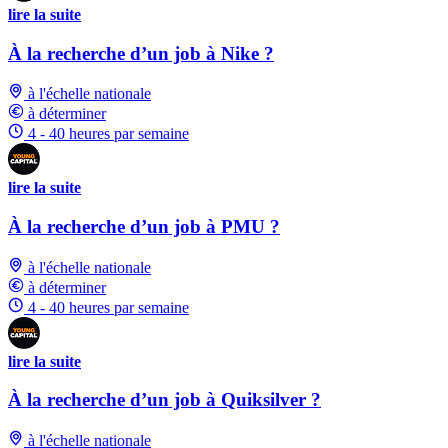
lire la suite
À la recherche d’un job à Nike ?
à l'échelle nationale
à déterminer
4 - 40 heures par semaine
lire la suite
À la recherche d’un job à PMU ?
à l'échelle nationale
à déterminer
4 - 40 heures par semaine
lire la suite
À la recherche d’un job à Quiksilver ?
à l'échelle nationale