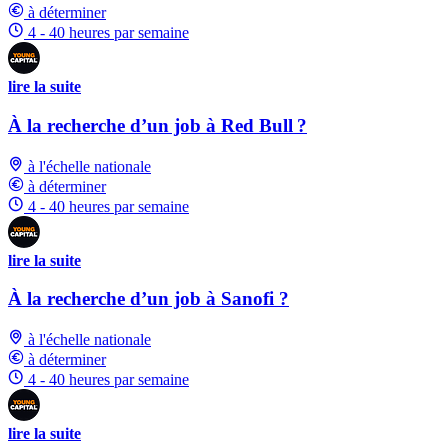
à déterminer
4 - 40 heures par semaine
lire la suite
À la recherche d’un job à Red Bull ?
à l'échelle nationale
à déterminer
4 - 40 heures par semaine
lire la suite
À la recherche d’un job à Sanofi ?
à l'échelle nationale
à déterminer
4 - 40 heures par semaine
lire la suite