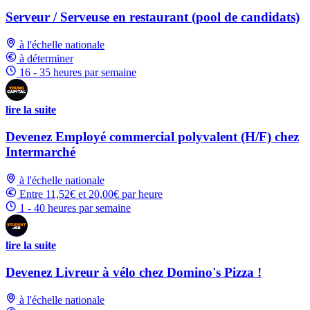
Serveur / Serveuse en restaurant (pool de candidats)
à l'échelle nationale
à déterminer
16 - 35 heures par semaine
lire la suite
Devenez Employé commercial polyvalent (H/F) chez
Intermarché
à l'échelle nationale
Entre 11,52€ et 20,00€ par heure
1 - 40 heures par semaine
lire la suite
Devenez Livreur à vélo chez Domino's Pizza !
à l'échelle nationale