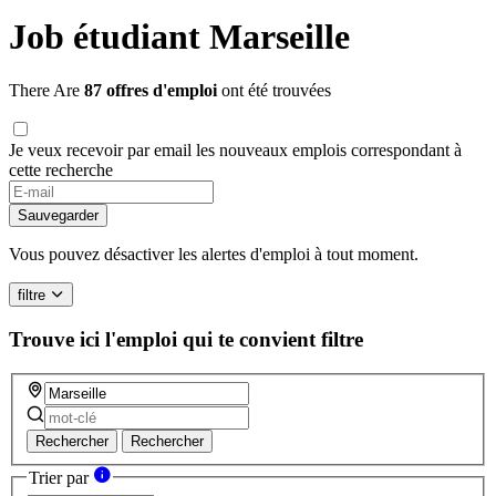
Job étudiant Marseille
There Are
87 offres d'emploi
ont été trouvées
Je veux recevoir par email les nouveaux emplois correspondant à
cette recherche
Sauvegarder
Vous pouvez désactiver les alertes d'emploi à tout moment.
filtre
Trouve ici l'emploi qui te convient
filtre
Rechercher
Rechercher
Trier par