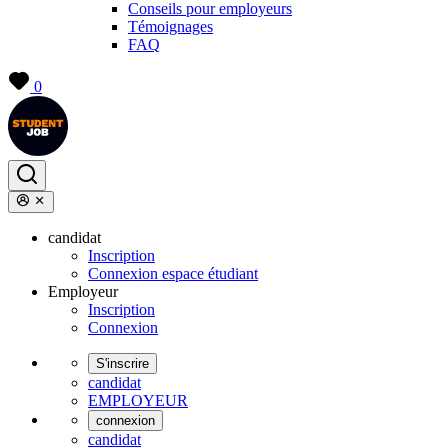
Conseils pour employeurs
Témoignages
FAQ
0
candidat
Inscription
Connexion espace étudiant
Employeur
Inscription
Connexion
S'inscrire
candidat
EMPLOYEUR
connexion
candidat