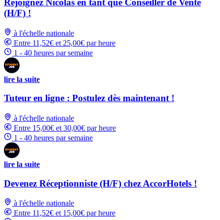
Rejoignez Nicolas en tant que Conseiller de Vente
(H/F) !
à l'échelle nationale
Entre 11,52€ et 25,00€ par heure
1 - 40 heures par semaine
lire la suite
Tuteur en ligne : Postulez dès maintenant !
à l'échelle nationale
Entre 15,00€ et 30,00€ par heure
1 - 40 heures par semaine
lire la suite
Devenez Réceptionniste (H/F) chez AccorHotels !
à l'échelle nationale
Entre 11,52€ et 15,00€ par heure