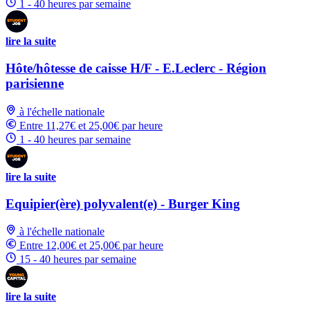
1 - 40 heures par semaine
lire la suite
Hôte/hôtesse de caisse H/F - E.Leclerc - Région
parisienne
à l'échelle nationale
Entre 11,27€ et 25,00€ par heure
1 - 40 heures par semaine
lire la suite
Equipier(ère) polyvalent(e) - Burger King
à l'échelle nationale
Entre 12,00€ et 25,00€ par heure
15 - 40 heures par semaine
lire la suite