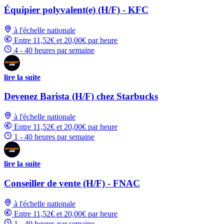
Équipier polyvalent(e) (H/F) - KFC
à l'échelle nationale
Entre 11,52€ et 20,00€ par heure
4 - 40 heures par semaine
lire la suite
Devenez Barista (H/F) chez Starbucks
à l'échelle nationale
Entre 11,52€ et 20,00€ par heure
1 - 40 heures par semaine
lire la suite
Conseiller de vente (H/F) - FNAC
à l'échelle nationale
Entre 11,52€ et 20,00€ par heure
1 - 40 heures par semaine