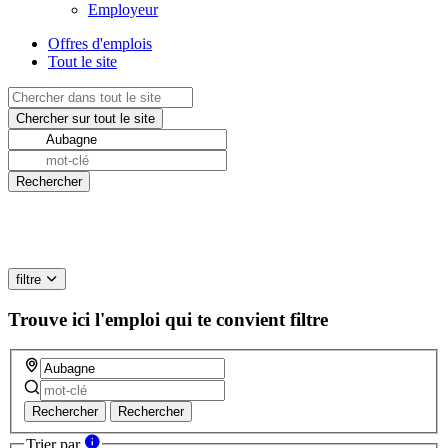
Employeur
Offres d'emplois
Tout le site
filtre
Trouve ici l'emploi qui te convient
filtre
Rechercher
Rechercher
Trier par