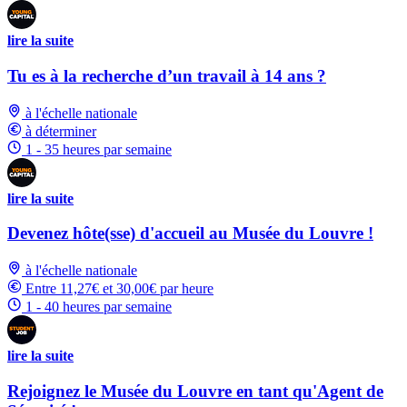
lire la suite
Tu es à la recherche d’un travail à 14 ans ?
à l'échelle nationale
à déterminer
1 - 35 heures par semaine
lire la suite
Devenez hôte(sse) d'accueil au Musée du Louvre !
à l'échelle nationale
Entre 11,27€ et 30,00€ par heure
1 - 40 heures par semaine
lire la suite
Rejoignez le Musée du Louvre en tant qu'Agent de