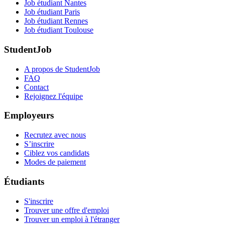
Job étudiant Nantes
Job étudiant Paris
Job étudiant Rennes
Job étudiant Toulouse
StudentJob
A propos de StudentJob
FAQ
Contact
Rejoignez l'équipe
Employeurs
Recrutez avec nous
S’inscrire
Ciblez vos candidats
Modes de paiement
Étudiants
S'inscrire
Trouver une offre d'emploi
Trouver un emploi à l'étranger