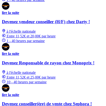
lire la suite
Devenez vendeur conseiller (H/F) chez Darty !
à l'échelle nationale
Entre 11,52€ et 20,00€ par heure
1 - 40 heures par semaine
lire la suite
Devenez Responsable de rayon chez Monoprix !
à l'échelle nationale
Entre 11,52€ et 25,00€ par heure
10 - 40 heures par semaine
lire la suite
Devenez conseiller(ère) de vente chez Sephora !