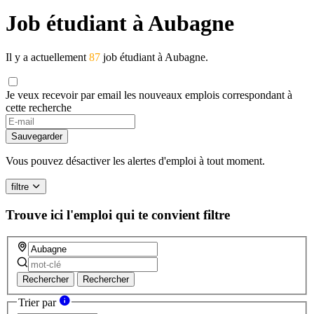
Job étudiant à Aubagne
Il y a actuellement
87
job étudiant à Aubagne.
Je veux recevoir par email les nouveaux emplois correspondant à
cette recherche
Sauvegarder
Vous pouvez désactiver les alertes d'emploi à tout moment.
filtre
Trouve ici l'emploi qui te convient
filtre
Rechercher
Rechercher
Trier par