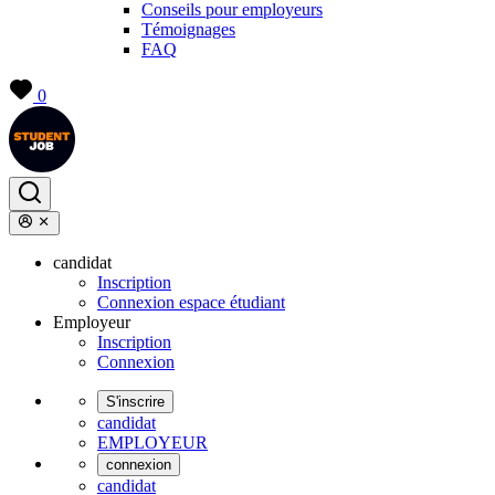
Conseils pour employeurs
Témoignages
FAQ
0
candidat
Inscription
Connexion espace étudiant
Employeur
Inscription
Connexion
S'inscrire
candidat
EMPLOYEUR
connexion
candidat