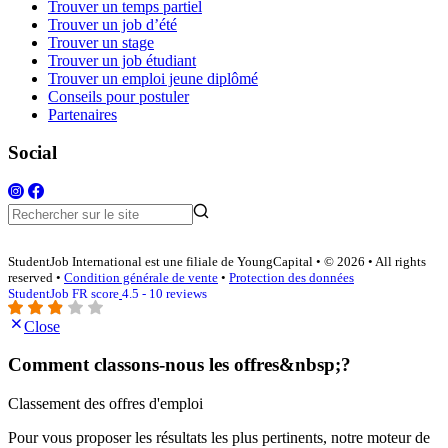
Trouver un temps partiel
Trouver un job d’été
Trouver un stage
Trouver un job étudiant
Trouver un emploi jeune diplômé
Conseils pour postuler
Partenaires
Social
StudentJob International est une filiale de YoungCapital • © 2026 • All rights
reserved •
Condition générale de vente
•
Protection des données
StudentJob FR score
4.5 - 10 reviews
Close
Comment classons-nous les offres&nbsp;?
Classement des offres d'emploi
Pour vous proposer les résultats les plus pertinents, notre moteur de