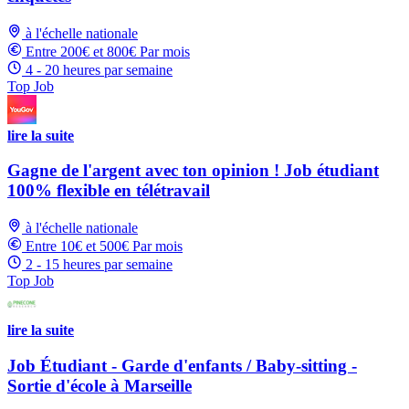
à l'échelle nationale
Entre 200€ et 800€ Par mois
4 - 20 heures par semaine
Top Job
lire la suite
Gagne de l'argent avec ton opinion ! Job étudiant
100% flexible en télétravail
à l'échelle nationale
Entre 10€ et 500€ Par mois
2 - 15 heures par semaine
Top Job
lire la suite
Job Étudiant - Garde d'enfants / Baby-sitting -
Sortie d'école à Marseille