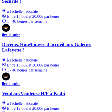
Sécurité !
à l'échelle nationale
Entre 15,00€ et 30,00€ par heure
1 - 40 heures par semaine
lire la suite
Devenez Hôte/hôtesse d'accueil aux Galeries
Lafayette !
à l'échelle nationale
Entre 15,00€ et 30,00€ par heure
1 - 40 heures par semaine
lire la suite
Vendeur/Vendeuse H/F à Kiabi
à l'échelle nationale
Entre 12,00€ et 20,00€ par heure