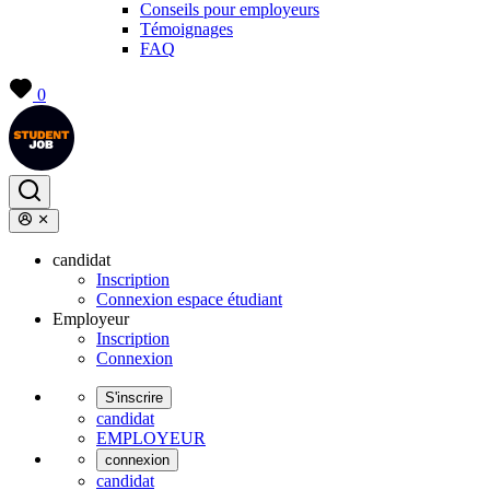
Conseils pour employeurs
Témoignages
FAQ
0
candidat
Inscription
Connexion espace étudiant
Employeur
Inscription
Connexion
S'inscrire
candidat
EMPLOYEUR
connexion
candidat