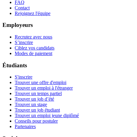
FAQ
Contact
Rejoignez l'équipe
Employeurs
Recrutez avec nous
S’inscrire
Ciblez vos candidats
Modes de paiement
Étudiants
S'inscrire
Trouver une offre d'emploi
Trouver un emploi à l'étranger
Trouver un temps partiel
Trouver un job d’été
Trouver un stage
Trouver un job étudiant
Trouver un emploi jeune diplômé
Conseils pour postuler
Partenaires