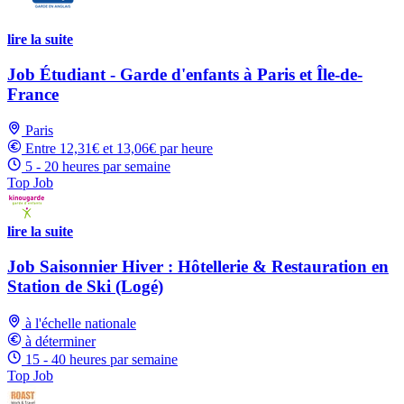
lire la suite
Job Étudiant - Garde d'enfants à Paris et Île-de-
France
Paris
Entre 12,31€ et 13,06€ par heure
5 - 20 heures par semaine
Top Job
lire la suite
Job Saisonnier Hiver : Hôtellerie & Restauration en
Station de Ski (Logé)
à l'échelle nationale
à déterminer
15 - 40 heures par semaine
Top Job