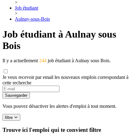
>
Job étudiant
>
Aulnay-sous-Bois
Job étudiant à Aulnay sous
Bois
Il y a actuellement
244
job étudiant à Aulnay sous Bois.
Je veux recevoir par email les nouveaux emplois correspondant à
cette recherche
Sauvegarder
Vous pouvez désactiver les alertes d'emploi à tout moment.
filtre
Trouve ici l'emploi qui te convient
filtre