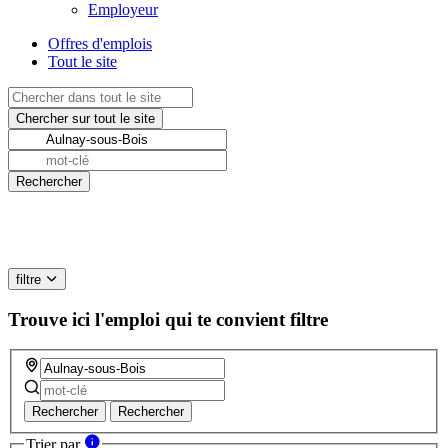
Employeur
Offres d'emplois
Tout le site
filtre
Trouve ici l'emploi qui te convient
filtre
Rechercher
Rechercher
Trier par