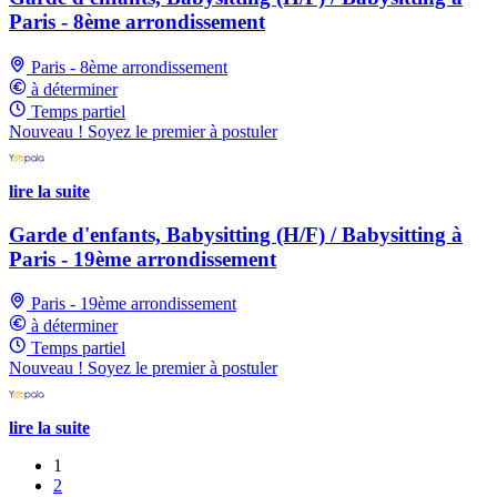
Paris - 8ème arrondissement
Paris - 8ème arrondissement
à déterminer
Temps partiel
Nouveau ! Soyez le premier à postuler
lire la suite
Garde d'enfants, Babysitting (H/F) / Babysitting à
Paris - 19ème arrondissement
Paris - 19ème arrondissement
à déterminer
Temps partiel
Nouveau ! Soyez le premier à postuler
lire la suite
1
2