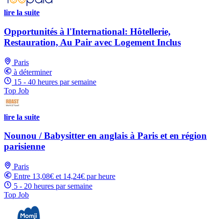
lire la suite
Opportunités à l'International: Hôtellerie,
Restauration, Au Pair avec Logement Inclus
Paris
à déterminer
15 - 40 heures par semaine
Top Job
lire la suite
Nounou / Babysitter en anglais à Paris et en région
parisienne
Paris
Entre 13,08€ et 14,24€ par heure
5 - 20 heures par semaine
Top Job