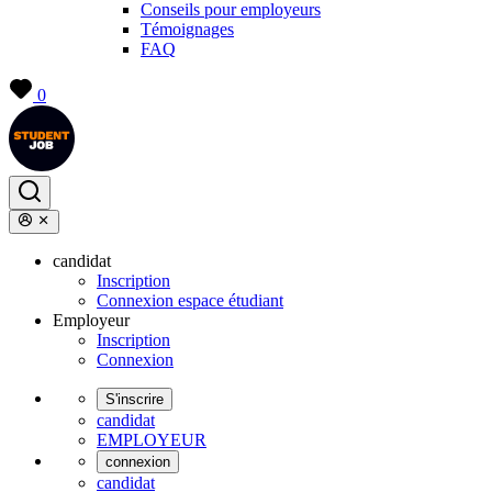
Conseils pour employeurs
Témoignages
FAQ
0
candidat
Inscription
Connexion espace étudiant
Employeur
Inscription
Connexion
S'inscrire
candidat
EMPLOYEUR
connexion
candidat