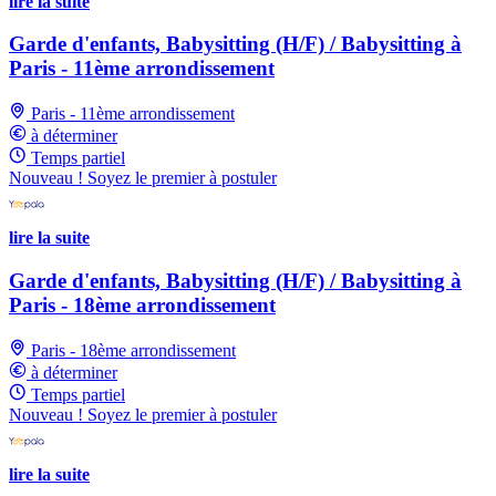
lire la suite
Garde d'enfants, Babysitting (H/F) / Babysitting à
Paris - 11ème arrondissement
Paris - 11ème arrondissement
à déterminer
Temps partiel
Nouveau ! Soyez le premier à postuler
lire la suite
Garde d'enfants, Babysitting (H/F) / Babysitting à
Paris - 18ème arrondissement
Paris - 18ème arrondissement
à déterminer
Temps partiel
Nouveau ! Soyez le premier à postuler
lire la suite