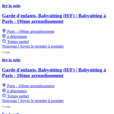
lire la suite
Garde d'enfants, Babysitting (H/F) / Babysitting à
Paris - 19ème arrondissement
Paris - 19ème arrondissement
à déterminer
Temps partiel
Nouveau ! Soyez le premier à postuler
lire la suite
Garde d'enfants, Babysitting (H/F) / Babysitting à
Paris - 10ème arrondissement
Paris - 10ème arrondissement
à déterminer
Temps partiel
Nouveau ! Soyez le premier à postuler