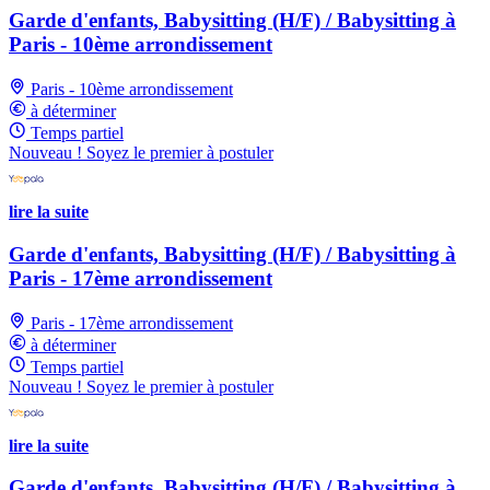
Garde d'enfants, Babysitting (H/F) / Babysitting à
Paris - 10ème arrondissement
Paris - 10ème arrondissement
à déterminer
Temps partiel
Nouveau ! Soyez le premier à postuler
lire la suite
Garde d'enfants, Babysitting (H/F) / Babysitting à
Paris - 17ème arrondissement
Paris - 17ème arrondissement
à déterminer
Temps partiel
Nouveau ! Soyez le premier à postuler
lire la suite
Garde d'enfants, Babysitting (H/F) / Babysitting à