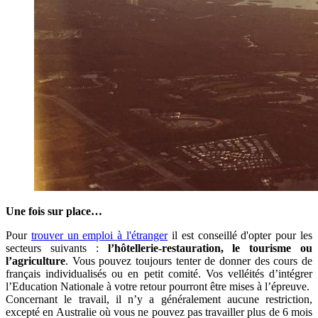
Une fois sur place…
Pour
trouver un emploi à l'étranger
il est conseillé d'opter pour les
secteurs suivants :
l’hôtellerie-restauration, le tourisme ou
l’agriculture
. Vous pouvez toujours tenter de donner des cours de
français individualisés ou en petit comité. Vos velléités d’intégrer
l’Education Nationale à votre retour pourront être mises à l’épreuve.
Concernant le travail, il n’y a généralement aucune restriction,
excepté en Australie où vous ne pouvez pas travailler plus de 6 mois