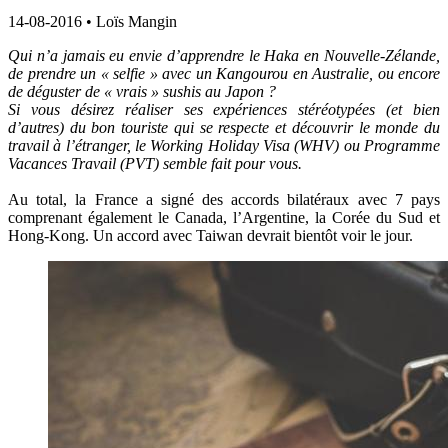
14-08-2016
•
Loïs Mangin
Qui n’a jamais eu envie d’apprendre le Haka en Nouvelle-Zélande,
de prendre un « selfie » avec un Kangourou en Australie, ou encore
de déguster de « vrais » sushis au Japon ?
Si vous désirez réaliser ses expériences stéréotypées (et bien
d’autres) du bon touriste qui se respecte et découvrir le monde du
travail à l’étranger, le Working Holiday Visa (WHV) ou Programme
Vacances Travail (PVT) semble fait pour vous.
Au total, la France a signé des accords bilatéraux avec 7 pays
comprenant également le Canada, l’Argentine, la Corée du Sud et
Hong-Kong. Un accord avec Taiwan devrait bientôt voir le jour.