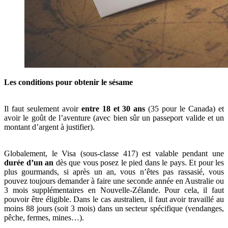
Les conditions pour obtenir le sésame
Il faut seulement avoir
entre 18 et 30 ans
(35 pour le Canada) et
avoir le goût de l’aventure (avec bien sûr un passeport valide et un
montant d’argent à justifier).
Globalement, le Visa (sous-classe 417) est valable pendant une
durée d’un an
dès que vous posez le pied dans le pays. Et pour les
plus gourmands, si après un an, vous n’êtes pas rassasié, vous
pouvez toujours demander à faire une seconde année en Australie ou
3 mois supplémentaires en Nouvelle-Zélande. Pour cela, il faut
pouvoir être éligible. Dans le cas australien, il faut avoir travaillé au
moins 88 jours (soit 3 mois) dans un secteur spécifique (vendanges,
pêche, fermes, mines…).