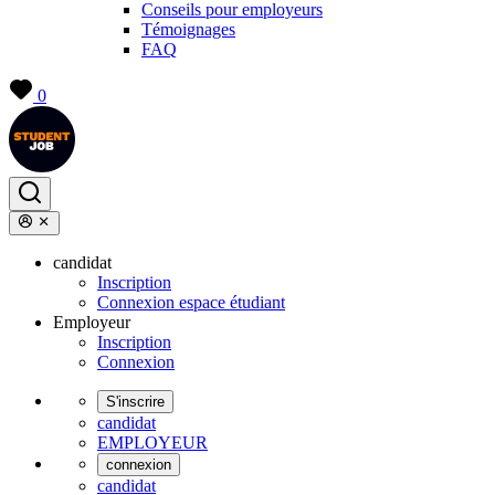
Conseils pour employeurs
Témoignages
FAQ
0
candidat
Inscription
Connexion espace étudiant
Employeur
Inscription
Connexion
S'inscrire
candidat
EMPLOYEUR
connexion
candidat