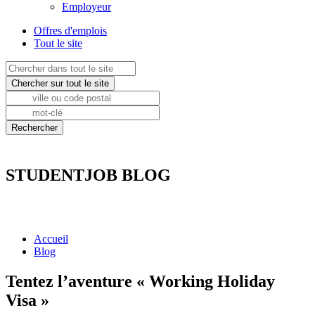
Employeur
Offres d'emplois
Tout le site
STUDENTJOB BLOG
Accueil
Blog
Tentez l’aventure « Working Holiday
Visa »