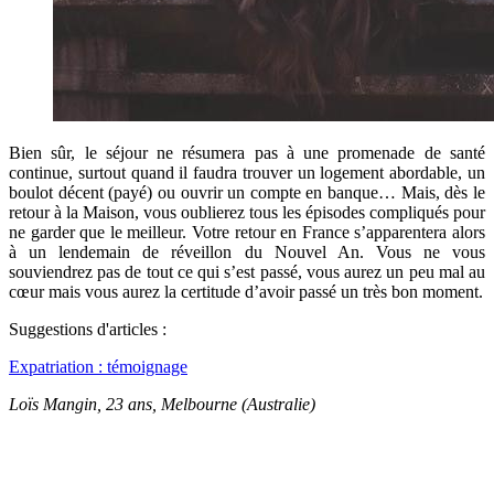
Bien sûr, le séjour ne résumera pas à une promenade de santé
continue, surtout quand il faudra trouver un logement abordable, un
boulot décent (payé) ou ouvrir un compte en banque… Mais, dès le
retour à la Maison, vous oublierez tous les épisodes compliqués pour
ne garder que le meilleur. Votre retour en France s’apparentera alors
à un lendemain de réveillon du Nouvel An. Vous ne vous
souviendrez pas de tout ce qui s’est passé, vous aurez un peu mal au
cœur mais vous aurez la certitude d’avoir passé un très bon moment.
Suggestions d'articles :
Expatriation : témoignage
Loïs Mangin, 23 ans, Melbourne (Australie)