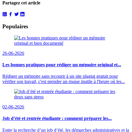
Partagez cet article
Populaires
26-06-2026
Les bonnes pratiques pour rédiger un mémoire original et...
Rédiger un mémoire sans recourir à un site plagiat gratuit pour
vérifier son travail, c'est prendre un risque inutile à l'heure où les...
02-06-2026
Job d’été et rentrée étudiante : comment préparer les...
Entre la recherche d’un job d’été, les démarches administratives et la