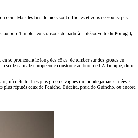
du coin. Mais les fins de mois sont difficiles et vous ne voulez pas
 aujourd’hui plusieurs raisons de partir à la découverte du Portugal,
e, en se promenant le long des côtes, de tomber sur des grottes en
t la seule capitale européenne construite au bord de l’Atlantique, donc
azaré, où déferlent les plus grosses vagues du monde jamais surfées ?
es plus réputés ceux de Peniche, Ericeira, praia do Guincho, ou encore