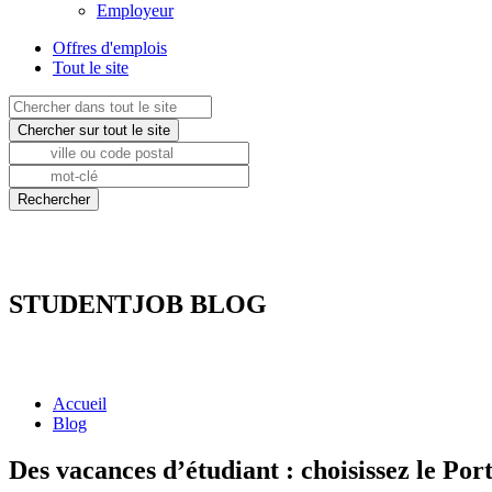
Employeur
Offres d'emplois
Tout le site
STUDENTJOB BLOG
Accueil
Blog
Des vacances d’étudiant : choisissez le Por