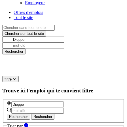
Employeur
Offres d'emplois
Tout le site
filtre
Trouve ici l'emploi qui te convient
filtre
Rechercher
Rechercher
Trier par