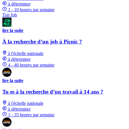
à déterminer
1 - 10 heures par semaine
Top Job
lire la suite
À la recherche d’un job à Picnic ?
à l'échelle nationale
à déterminer
4 - 40 heures par semaine
lire la suite
Tu es à la recherche d’un travail à 14 ans ?
à l'échelle nationale
à déterminer
1 - 35 heures par semaine