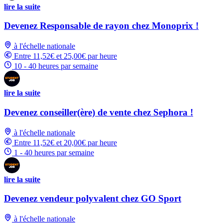
lire la suite
Devenez Responsable de rayon chez Monoprix !
à l'échelle nationale
Entre 11,52€ et 25,00€ par heure
10 - 40 heures par semaine
lire la suite
Devenez conseiller(ère) de vente chez Sephora !
à l'échelle nationale
Entre 11,52€ et 20,00€ par heure
1 - 40 heures par semaine
lire la suite
Devenez vendeur polyvalent chez GO Sport
à l'échelle nationale