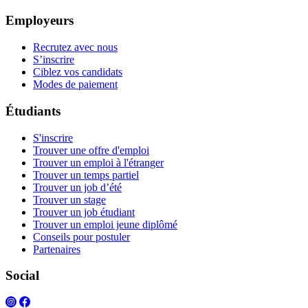
Employeurs
Recrutez avec nous
S’inscrire
Ciblez vos candidats
Modes de paiement
Étudiants
S'inscrire
Trouver une offre d'emploi
Trouver un emploi à l'étranger
Trouver un temps partiel
Trouver un job d’été
Trouver un stage
Trouver un job étudiant
Trouver un emploi jeune diplômé
Conseils pour postuler
Partenaires
Social