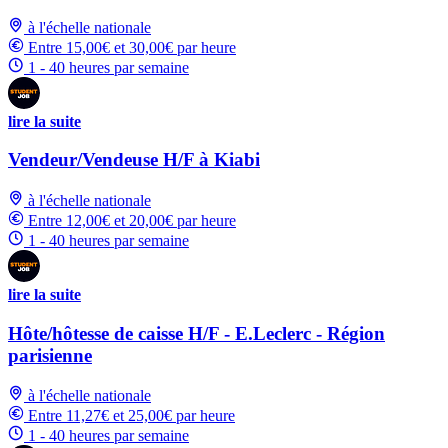
à l'échelle nationale
Entre 15,00€ et 30,00€ par heure
1 - 40 heures par semaine
lire la suite
Vendeur/Vendeuse H/F à Kiabi
à l'échelle nationale
Entre 12,00€ et 20,00€ par heure
1 - 40 heures par semaine
lire la suite
Hôte/hôtesse de caisse H/F - E.Leclerc - Région
parisienne
à l'échelle nationale
Entre 11,27€ et 25,00€ par heure
1 - 40 heures par semaine