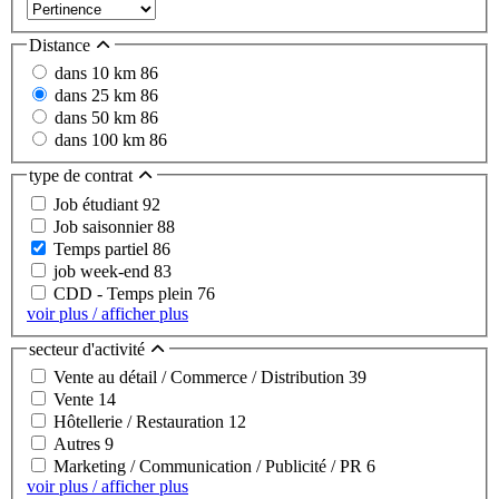
Distance
dans 10 km
86
dans 25 km
86
dans 50 km
86
dans 100 km
86
type de contrat
Job étudiant
92
Job saisonnier
88
Temps partiel
86
job week-end
83
CDD - Temps plein
76
voir plus / afficher plus
secteur d'activité
Vente au détail / Commerce / Distribution
39
Vente
14
Hôtellerie / Restauration
12
Autres
9
Marketing / Communication / Publicité / PR
6
voir plus / afficher plus