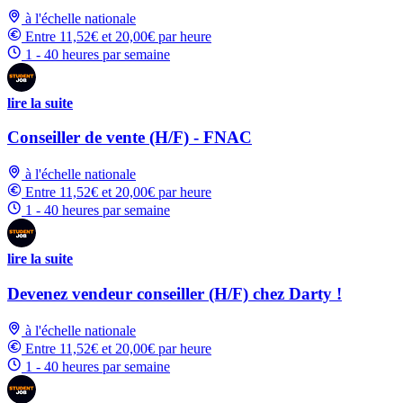
à l'échelle nationale
Entre 11,52€ et 20,00€ par heure
1 - 40 heures par semaine
lire la suite
Conseiller de vente (H/F) - FNAC
à l'échelle nationale
Entre 11,52€ et 20,00€ par heure
1 - 40 heures par semaine
lire la suite
Devenez vendeur conseiller (H/F) chez Darty !
à l'échelle nationale
Entre 11,52€ et 20,00€ par heure
1 - 40 heures par semaine