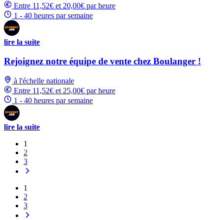
Entre 11,52€ et 20,00€ par heure
1 - 40 heures par semaine
lire la suite
Rejoignez notre équipe de vente chez Boulanger !
à l'échelle nationale
Entre 11,52€ et 25,00€ par heure
1 - 40 heures par semaine
lire la suite
1
2
3
1
2
3