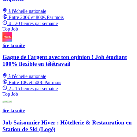
à l'échelle nationale
Entre 200€ et 800€ Par mois
4 - 20 heures par semaine
Top Job
lire la suite
Gagne de l'argent avec ton opinion ! Job étudiant
100% flexible en télétravail
à l'échelle nationale
Entre 10€ et 500€ Par mois
2 - 15 heures par semaine
Top Job
lire la suite
Job Saisonnier Hiver : Hôtellerie & Restauration en
Station de Ski (Logé)