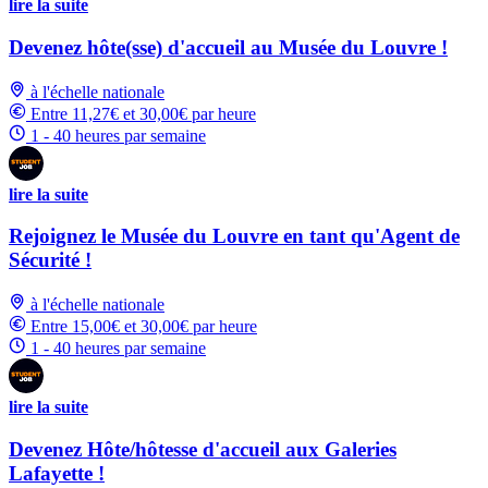
lire la suite
Devenez hôte(sse) d'accueil au Musée du Louvre !
à l'échelle nationale
Entre 11,27€ et 30,00€ par heure
1 - 40 heures par semaine
lire la suite
Rejoignez le Musée du Louvre en tant qu'Agent de
Sécurité !
à l'échelle nationale
Entre 15,00€ et 30,00€ par heure
1 - 40 heures par semaine
lire la suite
Devenez Hôte/hôtesse d'accueil aux Galeries
Lafayette !