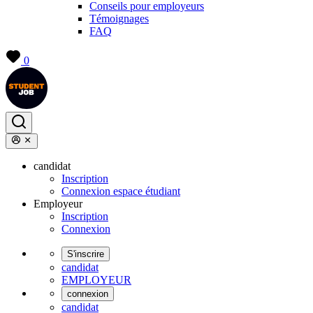
Conseils pour employeurs
Témoignages
FAQ
0
candidat
Inscription
Connexion espace étudiant
Employeur
Inscription
Connexion
S'inscrire
candidat
EMPLOYEUR
connexion
candidat