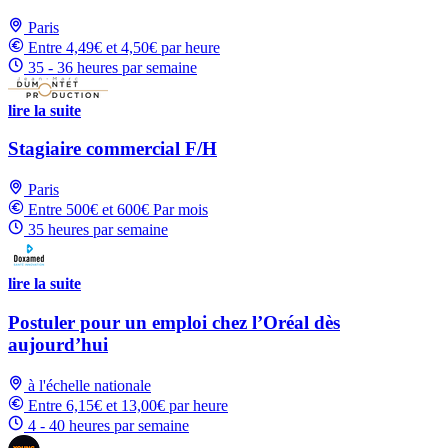
Paris
Entre 4,49€ et 4,50€ par heure
35 - 36 heures par semaine
lire la suite
Stagiaire commercial F/H
Paris
Entre 500€ et 600€ Par mois
35 heures par semaine
lire la suite
Postuler pour un emploi chez l’Oréal dès
aujourd’hui
à l'échelle nationale
Entre 6,15€ et 13,00€ par heure
4 - 40 heures par semaine