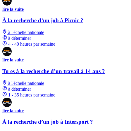
lire la suite
À la recherche d’un job à Picnic ?
à l'échelle nationale
à déterminer
4 - 40 heures par semaine
lire la suite
Tu es à la recherche d’un travail à 14 ans ?
à l'échelle nationale
à déterminer
1 - 35 heures par semaine
lire la suite
À la recherche d’un job à Intersport ?