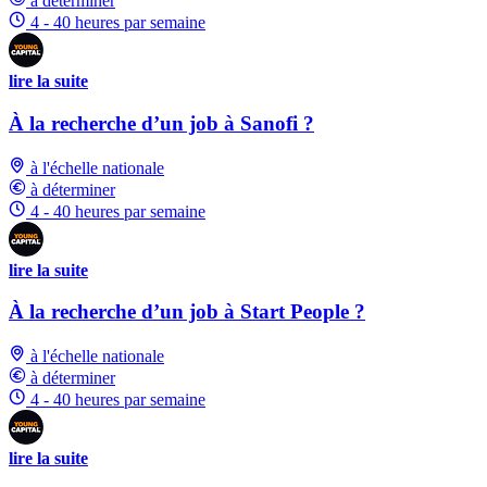
à déterminer
4 - 40 heures par semaine
lire la suite
À la recherche d’un job à Sanofi ?
à l'échelle nationale
à déterminer
4 - 40 heures par semaine
lire la suite
À la recherche d’un job à Start People ?
à l'échelle nationale
à déterminer
4 - 40 heures par semaine
lire la suite