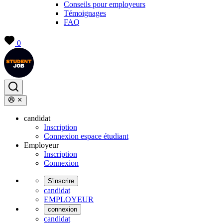
Conseils pour employeurs
Témoignages
FAQ
0
candidat
Inscription
Connexion espace étudiant
Employeur
Inscription
Connexion
S'inscrire
candidat
EMPLOYEUR
connexion
candidat