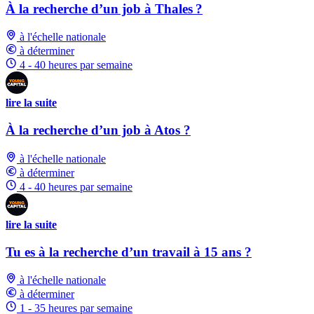
À la recherche d’un job à Thales ?
à l'échelle nationale
à déterminer
4 - 40 heures par semaine
lire la suite
À la recherche d’un job à Atos ?
à l'échelle nationale
à déterminer
4 - 40 heures par semaine
lire la suite
Tu es à la recherche d’un travail à 15 ans ?
à l'échelle nationale
à déterminer
1 - 35 heures par semaine