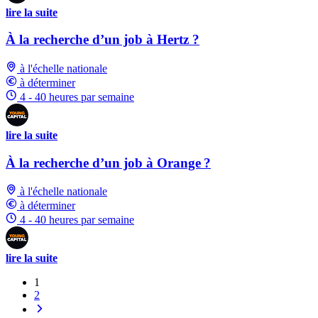
lire la suite
À la recherche d’un job à Hertz ?
à l'échelle nationale
à déterminer
4 - 40 heures par semaine
lire la suite
À la recherche d’un job à Orange ?
à l'échelle nationale
à déterminer
4 - 40 heures par semaine
lire la suite
1
2