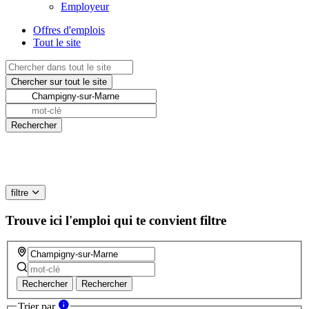
Employeur
Offres d'emplois
Tout le site
filtre
Trouve ici l'emploi qui te convient
filtre
Rechercher
Rechercher
Trier par