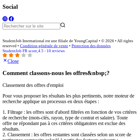
Social
StudentJob International est une filiale de YoungCapital • © 2026 • All rights
reserved •
Condition générale de vente
•
Protection des données
StudentJob FR score
4.5 - 10 reviews
Close
Comment classons-nous les offres&nbsp;?
Classement des offres d'emploi
Pour vous proposer les résultats les plus pertinents, notre moteur de
recherche applique un processus en deux étapes :
1. Filtrage : les offres sont d'abord filtrées en fonction de vos critères
de recherche (mots-clés, rayon, type de contrat et salaire). Toute
offre ne répondant pas à ces critères obligatoires est exclue des
résultats.
2. Classement : les offres restantes sont classées selon un score de