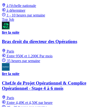
à l'échelle nationale
à déterminer
1 - 10 heures par semaine
Top Job
lire la suite
Bras droit du directeur des Opérations
Paris
Entre 950€ et 1.200€ Par mois
35 heures par semaine
lire la suite
Chef.fe de Projet Opérationnel & Complice
Opérationnel - Stage 4 à 6 mois
Paris
Entre 4,49€ et 4,50€ par heure