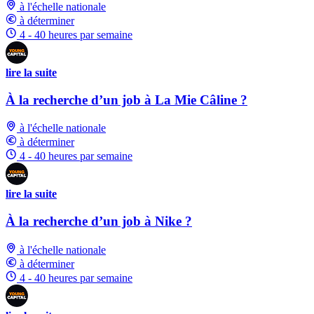
à l'échelle nationale
à déterminer
4 - 40 heures par semaine
lire la suite
À la recherche d’un job à La Mie Câline ?
à l'échelle nationale
à déterminer
4 - 40 heures par semaine
lire la suite
À la recherche d’un job à Nike ?
à l'échelle nationale
à déterminer
4 - 40 heures par semaine