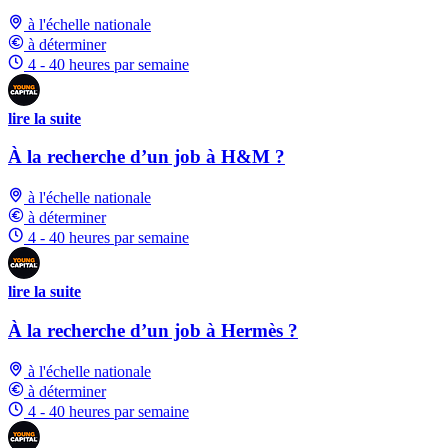
à l'échelle nationale
à déterminer
4 - 40 heures par semaine
lire la suite
À la recherche d’un job à H&M ?
à l'échelle nationale
à déterminer
4 - 40 heures par semaine
lire la suite
À la recherche d’un job à Hermès ?
à l'échelle nationale
à déterminer
4 - 40 heures par semaine