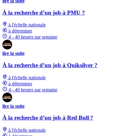
lire la suite
À la recherche d’un job à PMU ?
à l'échelle nationale
à déterminer
4 - 40 heures par semaine
lire la suite
À la recherche d’un job à Quiksilver ?
à l'échelle nationale
à déterminer
4 - 40 heures par semaine
lire la suite
À la recherche d’un job à Red Bull ?
à l'échelle nationale