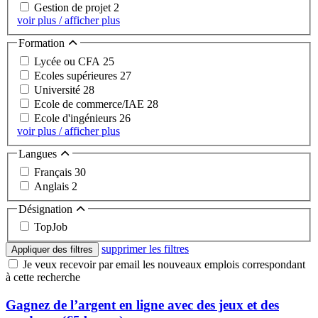
Gestion de projet
2
voir plus / afficher plus
Formation
Lycée ou CFA
25
Ecoles supérieures
27
Université
28
Ecole de commerce/IAE
28
Ecole d'ingénieurs
26
voir plus / afficher plus
Langues
Français
30
Anglais
2
Désignation
TopJob
supprimer les filtres
Appliquer des filtres
Je veux recevoir par email les nouveaux emplois correspondant
à cette recherche
Gagnez de l’argent en ligne avec des jeux et des