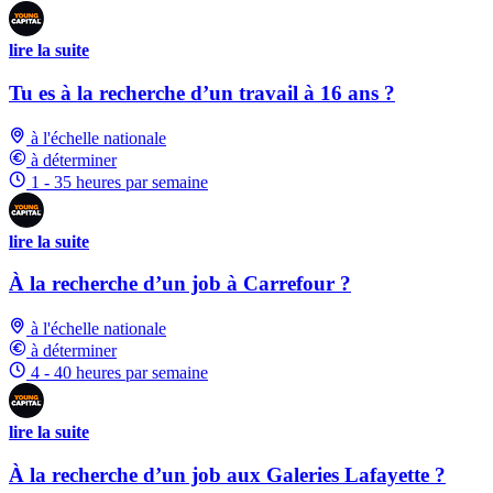
lire la suite
Tu es à la recherche d’un travail à 16 ans ?
à l'échelle nationale
à déterminer
1 - 35 heures par semaine
lire la suite
À la recherche d’un job à Carrefour ?
à l'échelle nationale
à déterminer
4 - 40 heures par semaine
lire la suite
À la recherche d’un job aux Galeries Lafayette ?