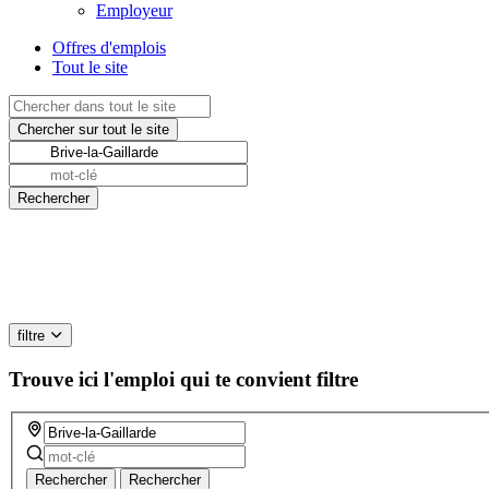
Employeur
Offres d'emplois
Tout le site
filtre
Trouve ici l'emploi qui te convient
filtre
Rechercher
Rechercher