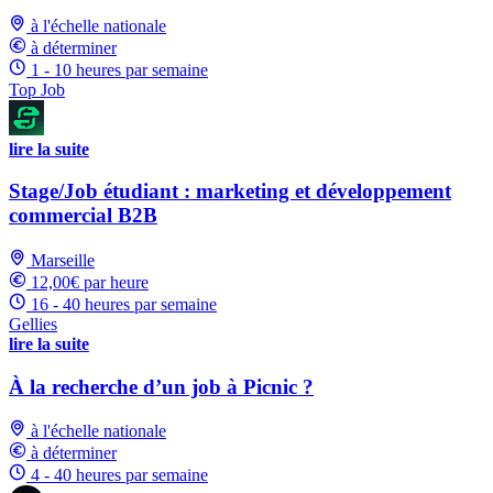
à l'échelle nationale
à déterminer
1 - 10 heures par semaine
Top Job
lire la suite
Stage/Job étudiant : marketing et développement
commercial B2B
Marseille
12,00€ par heure
16 - 40 heures par semaine
Gellies
lire la suite
À la recherche d’un job à Picnic ?
à l'échelle nationale
à déterminer
4 - 40 heures par semaine