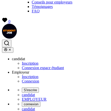
Conseils pour employeurs
Témoignages
FAQ
0
candidat
Inscription
Connexion espace étudiant
Employeur
Inscription
Connexion
S'inscrire
candidat
EMPLOYEUR
connexion
candidat