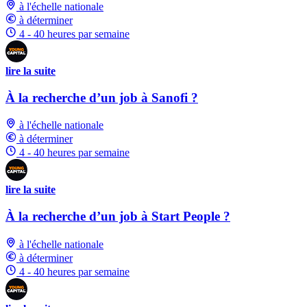
à l'échelle nationale
à déterminer
4 - 40 heures par semaine
lire la suite
À la recherche d’un job à Sanofi ?
à l'échelle nationale
à déterminer
4 - 40 heures par semaine
lire la suite
À la recherche d’un job à Start People ?
à l'échelle nationale
à déterminer
4 - 40 heures par semaine