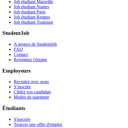
Job étudiant Marseille
Job étudiant Nantes
Job étudiant Paris
Job étudiant Rennes
Job étudiant Toulouse
StudentJob
A propos de StudentJob
FAQ
Contact
Rejoignez l'équipe
Employeurs
Recrutez avec nous
S’inscrire
Ciblez vos candidats
Modes de paiement
Étudiants
S'inscrire
Trouver une offre d'emploi