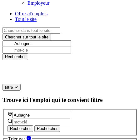
Employeur
Offres d'emplois
Tout le site
filtre
Trouve ici l'emploi qui te convient
filtre
Rechercher
Rechercher
Trier par