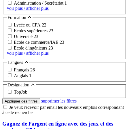
Administration / Secrétariat
1
voir plus / afficher plus
Formation
Lycée ou CFA
22
Ecoles supérieures
23
Université
23
Ecole de commerce/IAE
23
Ecole d'ingénieurs
23
voir plus / afficher plus
Langues
Français
26
Anglais
1
Désignation
TopJob
supprimer les filtres
Appliquer des filtres
Je veux recevoir par email les nouveaux emplois correspondant
à cette recherche
Gagnez de l’argent en ligne avec des jeux et des