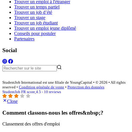
Trouver un emploi à l'étranger
Trouver un temps partiel
Trouver un job d’été
Trouver un stage
Trouver un job étudiant
Trouver un emploi jeune diplômé
Conseils pour postuler
Partenaires
Social
StudentJob International est une filiale de YoungCapital • © 2026 • All rights
reserved •
Condition générale de vente
•
Protection des données
StudentJob FR score
4.5 - 10 reviews
Close
Comment classons-nous les offres&nbsp;?
Classement des offres d'emploi