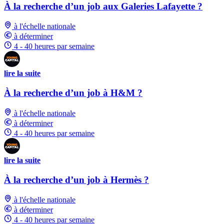
À la recherche d’un job aux Galeries Lafayette ?
à l'échelle nationale
à déterminer
4 - 40 heures par semaine
lire la suite
À la recherche d’un job à H&M ?
à l'échelle nationale
à déterminer
4 - 40 heures par semaine
lire la suite
À la recherche d’un job à Hermès ?
à l'échelle nationale
à déterminer
4 - 40 heures par semaine