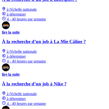
à l'échelle nationale
à déterminer
4 - 40 heures par semaine
lire la suite
À la recherche d’un job à La Mie Câline ?
à l'échelle nationale
à déterminer
4 - 40 heures par semaine
lire la suite
À la recherche d’un job à Nike ?
à l'échelle nationale
à déterminer
4 - 40 heures par semaine