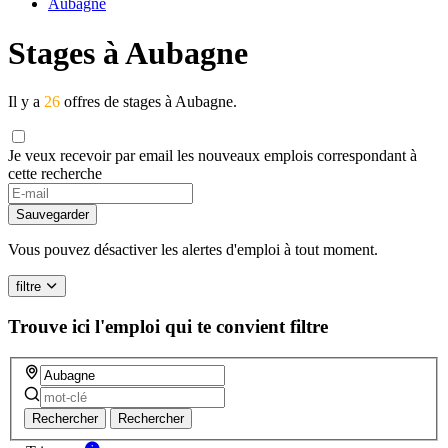
Aubagne
Stages à Aubagne
Il y a
26
offres de stages à Aubagne.
Je veux recevoir par email les nouveaux emplois correspondant à
cette recherche
Sauvegarder
Vous pouvez désactiver les alertes d'emploi à tout moment.
filtre
Trouve ici l'emploi qui te convient
filtre
Rechercher
Rechercher