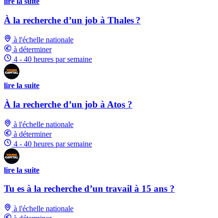
lire la suite
À la recherche d’un job à Thales ?
à l'échelle nationale
à déterminer
4 - 40 heures par semaine
lire la suite
À la recherche d’un job à Atos ?
à l'échelle nationale
à déterminer
4 - 40 heures par semaine
lire la suite
Tu es à la recherche d’un travail à 15 ans ?
à l'échelle nationale