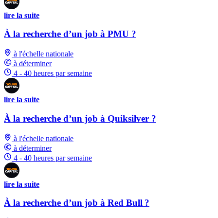
lire la suite
À la recherche d’un job à PMU ?
à l'échelle nationale
à déterminer
4 - 40 heures par semaine
lire la suite
À la recherche d’un job à Quiksilver ?
à l'échelle nationale
à déterminer
4 - 40 heures par semaine
lire la suite
À la recherche d’un job à Red Bull ?