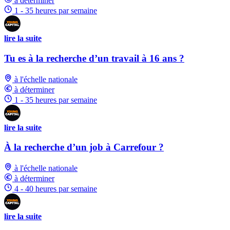
à déterminer
1 - 35 heures par semaine
lire la suite
Tu es à la recherche d’un travail à 16 ans ?
à l'échelle nationale
à déterminer
1 - 35 heures par semaine
lire la suite
À la recherche d’un job à Carrefour ?
à l'échelle nationale
à déterminer
4 - 40 heures par semaine
lire la suite