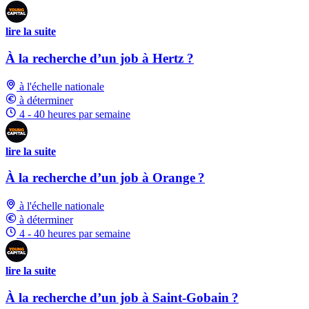
lire la suite
À la recherche d’un job à Hertz ?
à l'échelle nationale
à déterminer
4 - 40 heures par semaine
lire la suite
À la recherche d’un job à Orange ?
à l'échelle nationale
à déterminer
4 - 40 heures par semaine
lire la suite
À la recherche d’un job à Saint-Gobain ?