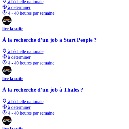
à l'échelle nationale
à déterminer
4 - 40 heures par semaine
lire la suite
À la recherche d’un job à Start People ?
à l'échelle nationale
à déterminer
4 - 40 heures par semaine
lire la suite
À la recherche d’un job à Thales ?
à l'échelle nationale
à déterminer
4 - 40 heures par semaine
lire la suite