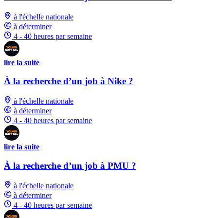
à l'échelle nationale
à déterminer
4 - 40 heures par semaine
lire la suite
À la recherche d’un job à Nike ?
à l'échelle nationale
à déterminer
4 - 40 heures par semaine
lire la suite
À la recherche d’un job à PMU ?
à l'échelle nationale
à déterminer
4 - 40 heures par semaine