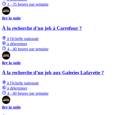
1 - 35 heures par semaine
lire la suite
À la recherche d’un job à Carrefour ?
à l'échelle nationale
à déterminer
4 - 40 heures par semaine
lire la suite
À la recherche d’un job aux Galeries Lafayette ?
à l'échelle nationale
à déterminer
4 - 40 heures par semaine
lire la suite