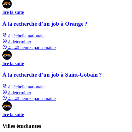
lire la suite
À la recherche d’un job à Orange ?
à l'échelle nationale
à déterminer
4 - 40 heures par semaine
lire la suite
À la recherche d’un job à Saint-Gobain ?
à l'échelle nationale
à déterminer
4 - 40 heures par semaine
lire la suite
Villes étudiantes