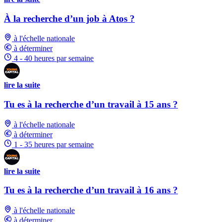
À la recherche d’un job à Atos ?
à l'échelle nationale
à déterminer
4 - 40 heures par semaine
lire la suite
Tu es à la recherche d’un travail à 15 ans ?
à l'échelle nationale
à déterminer
1 - 35 heures par semaine
lire la suite
Tu es à la recherche d’un travail à 16 ans ?
à l'échelle nationale
à déterminer