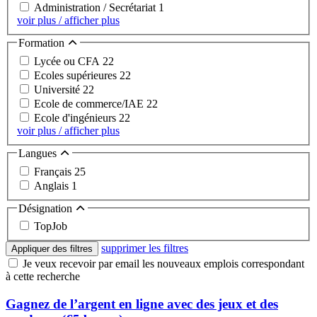
Administration / Secrétariat
1
voir plus / afficher plus
Formation
Lycée ou CFA
22
Ecoles supérieures
22
Université
22
Ecole de commerce/IAE
22
Ecole d'ingénieurs
22
voir plus / afficher plus
Langues
Français
25
Anglais
1
Désignation
TopJob
supprimer les filtres
Appliquer des filtres
Je veux recevoir par email les nouveaux emplois correspondant
à cette recherche
Gagnez de l’argent en ligne avec des jeux et des