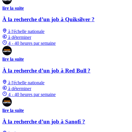
lire la suite
À la recherche d’un job à Quiksilver ?
à l'échelle nationale
à déterminer
4 - 40 heures par semaine
lire la suite
À la recherche d’un job à Red Bull ?
à l'échelle nationale
à déterminer
4 - 40 heures par semaine
lire la suite
À la recherche d’un job à Sanofi ?