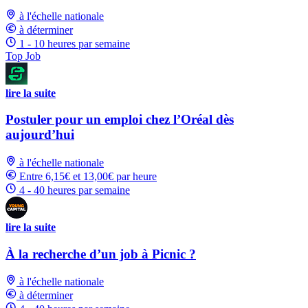
à l'échelle nationale
à déterminer
1 - 10 heures par semaine
Top Job
lire la suite
Postuler pour un emploi chez l’Oréal dès
aujourd’hui
à l'échelle nationale
Entre 6,15€ et 13,00€ par heure
4 - 40 heures par semaine
lire la suite
À la recherche d’un job à Picnic ?
à l'échelle nationale
à déterminer