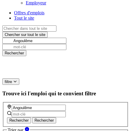
Employeur
Offres d'emplois
Tout le site
filtre
Trouve ici l'emploi qui te convient
filtre
Rechercher
Rechercher
Trier par