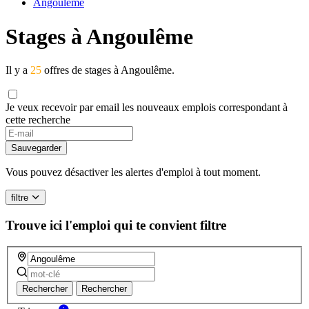
Angoulême
Stages à Angoulême
Il y a
25
offres de stages à Angoulême.
Je veux recevoir par email les nouveaux emplois correspondant à
cette recherche
Sauvegarder
Vous pouvez désactiver les alertes d'emploi à tout moment.
filtre
Trouve ici l'emploi qui te convient
filtre
Rechercher
Rechercher