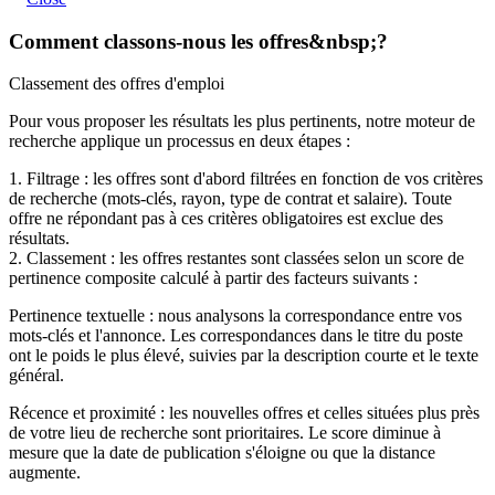
Comment classons-nous les offres&nbsp;?
Classement des offres d'emploi
Pour vous proposer les résultats les plus pertinents, notre moteur de
recherche applique un processus en deux étapes :
1. Filtrage : les offres sont d'abord filtrées en fonction de vos critères
de recherche (mots-clés, rayon, type de contrat et salaire). Toute
offre ne répondant pas à ces critères obligatoires est exclue des
résultats.
2. Classement : les offres restantes sont classées selon un score de
pertinence composite calculé à partir des facteurs suivants :
Pertinence textuelle : nous analysons la correspondance entre vos
mots-clés et l'annonce. Les correspondances dans le titre du poste
ont le poids le plus élevé, suivies par la description courte et le texte
général.
Récence et proximité : les nouvelles offres et celles situées plus près
de votre lieu de recherche sont prioritaires. Le score diminue à
mesure que la date de publication s'éloigne ou que la distance
augmente.