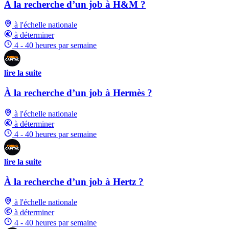
À la recherche d’un job à H&M ?
à l'échelle nationale
à déterminer
4 - 40 heures par semaine
lire la suite
À la recherche d’un job à Hermès ?
à l'échelle nationale
à déterminer
4 - 40 heures par semaine
lire la suite
À la recherche d’un job à Hertz ?
à l'échelle nationale
à déterminer
4 - 40 heures par semaine