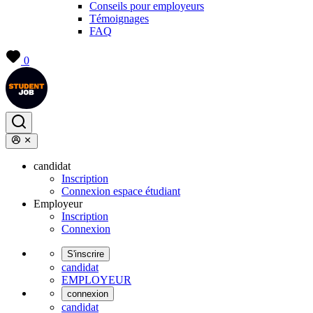
Conseils pour employeurs
Témoignages
FAQ
0
candidat
Inscription
Connexion espace étudiant
Employeur
Inscription
Connexion
S'inscrire
candidat
EMPLOYEUR
connexion
candidat