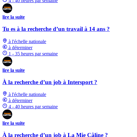
4 - 40 heures par semaine
lire la suite
Tu es à la recherche d’un travail à 14 ans ?
à l'échelle nationale
à déterminer
1 - 35 heures par semaine
lire la suite
À la recherche d’un job à Intersport ?
à l'échelle nationale
à déterminer
4 - 40 heures par semaine
lire la suite
À la recherche d’un job à La Mie Câline ?