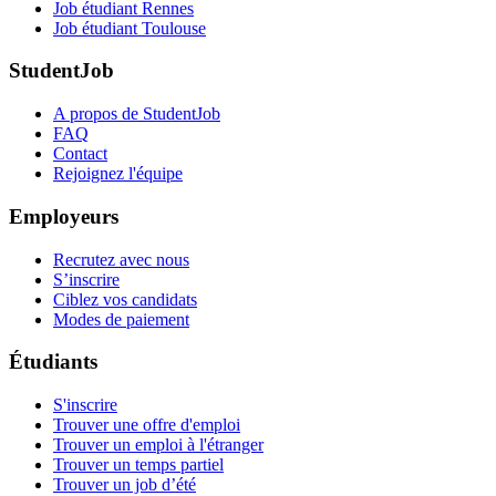
Job étudiant Rennes
Job étudiant Toulouse
StudentJob
A propos de StudentJob
FAQ
Contact
Rejoignez l'équipe
Employeurs
Recrutez avec nous
S’inscrire
Ciblez vos candidats
Modes de paiement
Étudiants
S'inscrire
Trouver une offre d'emploi
Trouver un emploi à l'étranger
Trouver un temps partiel
Trouver un job d’été