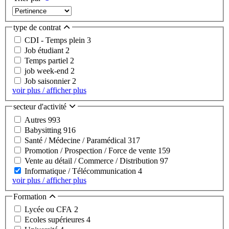
type de contrat
CDI - Temps plein
3
Job étudiant
2
Temps partiel
2
job week-end
2
Job saisonnier
2
voir plus / afficher plus
secteur d'activité
Autres
993
Babysitting
916
Santé / Médecine / Paramédical
317
Promotion / Prospection / Force de vente
159
Vente au détail / Commerce / Distribution
97
Informatique / Télécommunication
4
voir plus / afficher plus
Formation
Lycée ou CFA
2
Ecoles supérieures
4