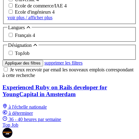
Ecole de commerce/IAE
4
Ecole d'ingénieurs
4
voir plus / afficher plus
Langues
Français
4
Désignation
TopJob
supprimer les filtres
Appliquer des filtres
Je veux recevoir par email les nouveaux emplois correspondant
à cette recherche
Experienced Ruby on Rails developer for
YoungCapital in Amsterdam
à l'échelle nationale
à déterminer
36 - 40 heures par semaine
Top Job