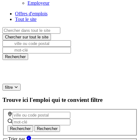
Employeur
Offres d'emplois
Tout le site
filtre
Trouve ici l'emploi qui te convient
filtre
Rechercher
Rechercher
Trier par