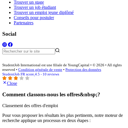
Trouver un stage
Trouver un job étudiant
Trouver un emploi jeune diplômé
Conseils pour postuler
Partenaires
Social
StudentJob International est une filiale de YoungCapital • © 2026 • All rights
reserved •
Condition générale de vente
•
Protection des données
StudentJob FR score
4.5 - 10 reviews
Close
Comment classons-nous les offres&nbsp;?
Classement des offres d'emploi
Pour vous proposer les résultats les plus pertinents, notre moteur de
recherche applique un processus en deux étapes :