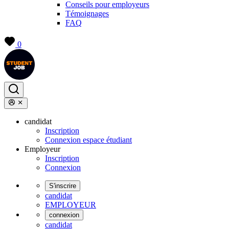
Conseils pour employeurs
Témoignages
FAQ
0
candidat
Inscription
Connexion espace étudiant
Employeur
Inscription
Connexion
S'inscrire
candidat
EMPLOYEUR
connexion
candidat