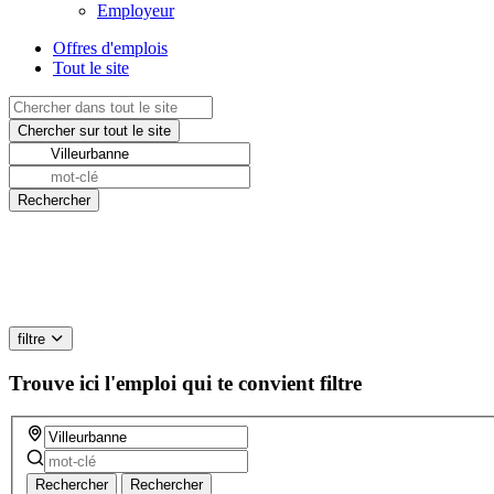
Employeur
Offres d'emplois
Tout le site
filtre
Trouve ici l'emploi qui te convient
filtre
Rechercher
Rechercher