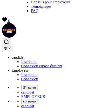
Conseils pour employeurs
Témoignages
FAQ
0
candidat
Inscription
Connexion espace étudiant
Employeur
Inscription
Connexion
S'inscrire
candidat
EMPLOYEUR
connexion
candidat