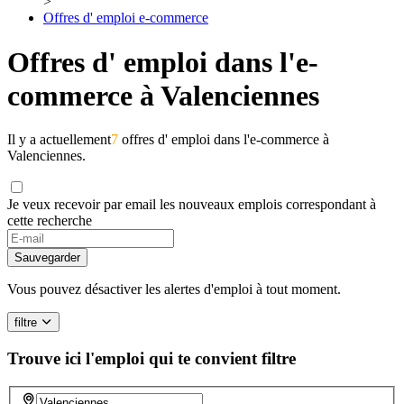
>
Offres d' emploi e-commerce
Offres d' emploi dans l'e-
commerce à Valenciennes
Il y a actuellement
7
offres d' emploi dans l'e-commerce à
Valenciennes.
Je veux recevoir par email les nouveaux emplois correspondant à
cette recherche
Sauvegarder
Vous pouvez désactiver les alertes d'emploi à tout moment.
filtre
Trouve ici l'emploi qui te convient
filtre