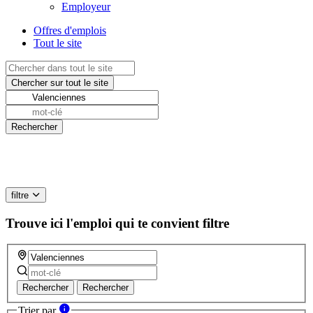
Employeur
Offres d'emplois
Tout le site
filtre
Trouve ici l'emploi qui te convient
filtre
Rechercher
Rechercher
Trier par