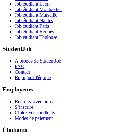
Job étudiant Lyon
Job étudiant Montpellier
Job étudiant Marseille
Job étudiant Nantes
Job étudiant Paris
Job étudiant Rennes
Job étudiant Toulouse
StudentJob
A propos de StudentJob
FAQ
Contact
Rejoignez l'équipe
Employeurs
Recrutez avec nous
S’inscrire
Ciblez vos candidats
Modes de paiement
Étudiants