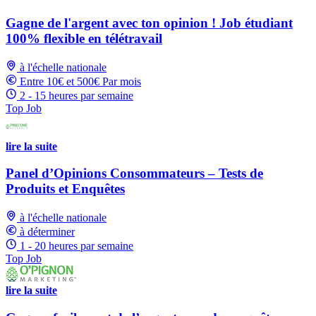
Gagne de l'argent avec ton opinion ! Job étudiant
100% flexible en télétravail
à l'échelle nationale
Entre 10€ et 500€ Par mois
2 - 15 heures par semaine
Top Job
lire la suite
Panel d’Opinions Consommateurs – Tests de
Produits et Enquêtes
à l'échelle nationale
à déterminer
1 - 20 heures par semaine
Top Job
lire la suite