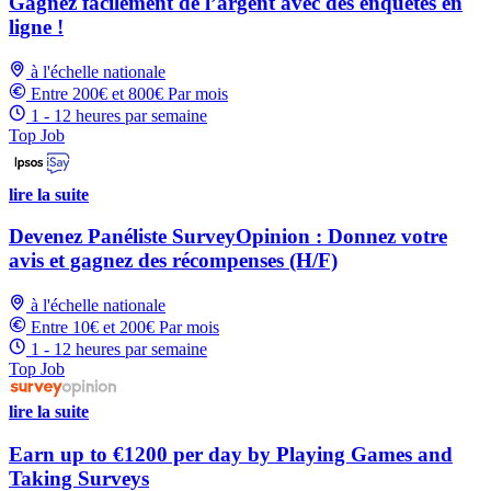
Gagnez facilement de l’argent avec des enquêtes en
ligne !
à l'échelle nationale
Entre 200€ et 800€ Par mois
1 - 12 heures par semaine
Top Job
lire la suite
Devenez Panéliste SurveyOpinion : Donnez votre
avis et gagnez des récompenses (H/F)
à l'échelle nationale
Entre 10€ et 200€ Par mois
1 - 12 heures par semaine
Top Job
lire la suite
Earn up to €1200 per day by Playing Games and
Taking Surveys