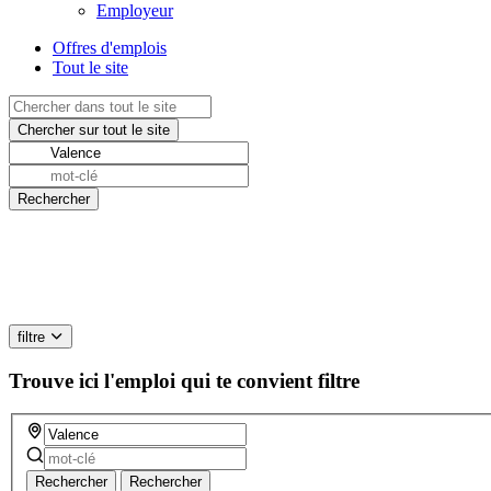
Employeur
Offres d'emplois
Tout le site
filtre
Trouve ici l'emploi qui te convient
filtre
Rechercher
Rechercher