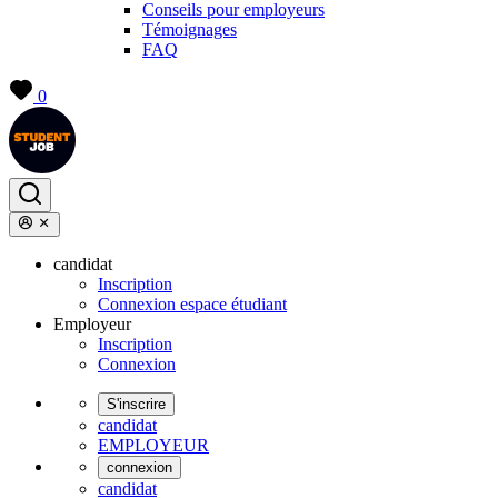
Conseils pour employeurs
Témoignages
FAQ
0
candidat
Inscription
Connexion espace étudiant
Employeur
Inscription
Connexion
S'inscrire
candidat
EMPLOYEUR
connexion
candidat