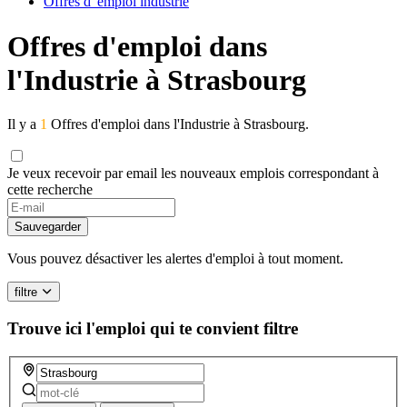
Offres d' emploi industrie
Offres d'emploi dans
l'Industrie à Strasbourg
Il y a
1
Offres d'emploi dans l'Industrie à Strasbourg.
Je veux recevoir par email les nouveaux emplois correspondant à
cette recherche
Sauvegarder
Vous pouvez désactiver les alertes d'emploi à tout moment.
filtre
Trouve ici l'emploi qui te convient
filtre