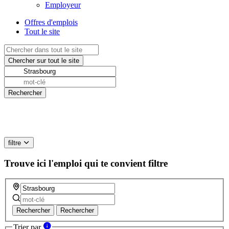
Employeur
Offres d'emplois
Tout le site
filtre
Trouve ici l'emploi qui te convient
filtre
Rechercher
Rechercher
Trier par