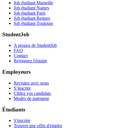
Job étudiant Marseille
Job étudiant Nantes
Job étudiant Paris
Job étudiant Rennes
Job étudiant Toulouse
StudentJob
A propos de StudentJob
FAQ
Contact
Rejoignez l'équipe
Employeurs
Recrutez avec nous
S’inscrire
Ciblez vos candidats
Modes de paiement
Étudiants
S'inscrire
Trouver une offre d'emploi