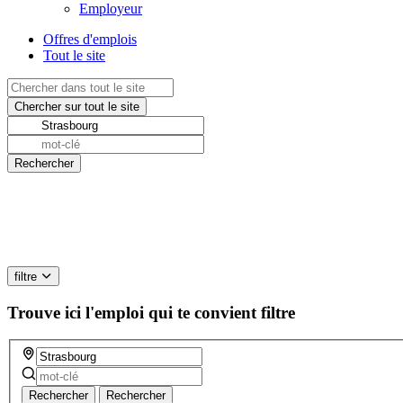
Employeur
Offres d'emplois
Tout le site
filtre
Trouve ici l'emploi qui te convient
filtre
Rechercher
Rechercher