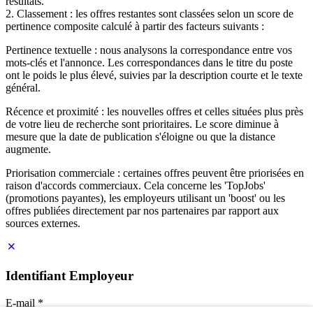
résultats.
2. Classement : les offres restantes sont classées selon un score de
pertinence composite calculé à partir des facteurs suivants :
Pertinence textuelle : nous analysons la correspondance entre vos
mots-clés et l'annonce. Les correspondances dans le titre du poste
ont le poids le plus élevé, suivies par la description courte et le texte
général.
Récence et proximité : les nouvelles offres et celles situées plus près
de votre lieu de recherche sont prioritaires. Le score diminue à
mesure que la date de publication s'éloigne ou que la distance
augmente.
Priorisation commerciale : certaines offres peuvent être priorisées en
raison d'accords commerciaux. Cela concerne les 'TopJobs'
(promotions payantes), les employeurs utilisant un 'boost' ou les
offres publiées directement par nos partenaires par rapport aux
sources externes.
Identifiant Employeur
E-mail
*