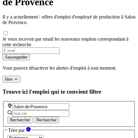
de Provence
Il y a actuellement
1
offres d'emploi d'employé de production à Salon
de Provence.
Je veux recevoir par email les nouveaux emplois correspondant à
cette recherche
Sauvegarder
Vous pouvez désactiver les alertes d'emploi à tout moment.
filtre
Trouve ici l'emploi qui te convient
filtre
Rechercher
Rechercher
Trier par