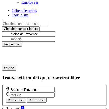
Employeur
Offres d'emplois
Tout le site
filtre
Trouve ici l'emploi qui te convient
filtre
Rechercher
Rechercher
Trier par