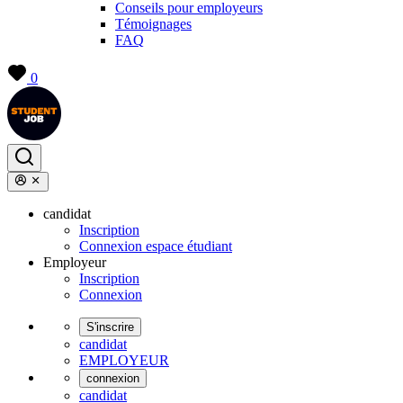
Conseils pour employeurs
Témoignages
FAQ
0
candidat
Inscription
Connexion espace étudiant
Employeur
Inscription
Connexion
S'inscrire
candidat
EMPLOYEUR
connexion
candidat