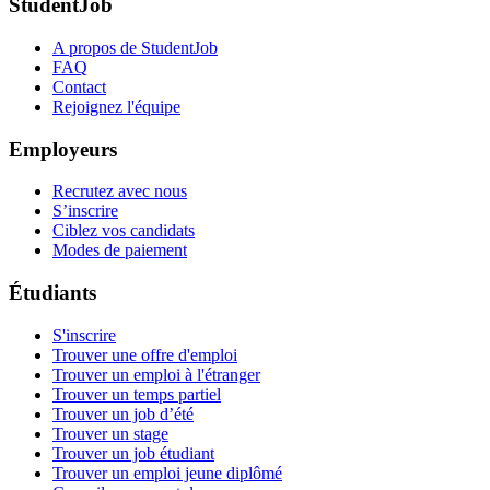
StudentJob
A propos de StudentJob
FAQ
Contact
Rejoignez l'équipe
Employeurs
Recrutez avec nous
S’inscrire
Ciblez vos candidats
Modes de paiement
Étudiants
S'inscrire
Trouver une offre d'emploi
Trouver un emploi à l'étranger
Trouver un temps partiel
Trouver un job d’été
Trouver un stage
Trouver un job étudiant
Trouver un emploi jeune diplômé