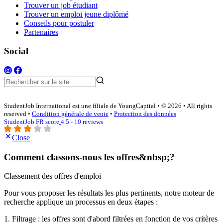
Trouver un job étudiant
Trouver un emploi jeune diplômé
Conseils pour postuler
Partenaires
Social
StudentJob International est une filiale de YoungCapital • © 2026 • All rights
reserved •
Condition générale de vente
•
Protection des données
StudentJob FR score
4.5 - 10 reviews
Close
Comment classons-nous les offres&nbsp;?
Classement des offres d'emploi
Pour vous proposer les résultats les plus pertinents, notre moteur de
recherche applique un processus en deux étapes :
1. Filtrage : les offres sont d'abord filtrées en fonction de vos critères