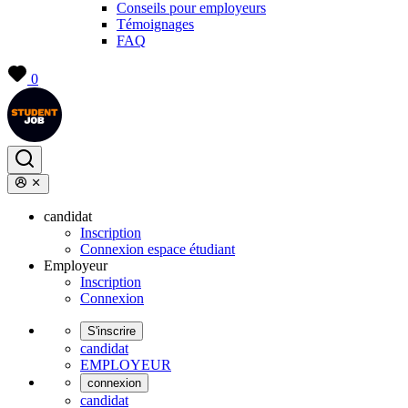
Conseils pour employeurs
Témoignages
FAQ
0
candidat
Inscription
Connexion espace étudiant
Employeur
Inscription
Connexion
S'inscrire
candidat
EMPLOYEUR
connexion
candidat