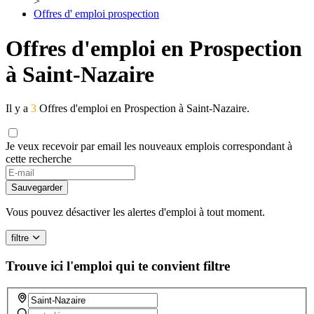
>
Offres d' emploi prospection
Offres d'emploi en Prospection
à Saint-Nazaire
Il y a
3
Offres d'emploi en Prospection à Saint-Nazaire.
Je veux recevoir par email les nouveaux emplois correspondant à
cette recherche
Sauvegarder
Vous pouvez désactiver les alertes d'emploi à tout moment.
filtre
Trouve ici l'emploi qui te convient
filtre