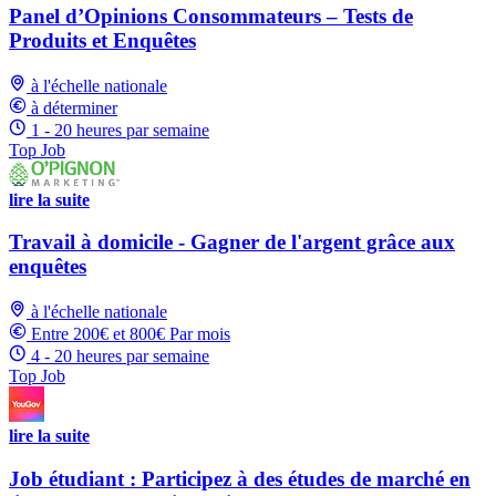
Panel d’Opinions Consommateurs – Tests de
Produits et Enquêtes
à l'échelle nationale
à déterminer
1 - 20 heures par semaine
Top Job
lire la suite
Travail à domicile - Gagner de l'argent grâce aux
enquêtes
à l'échelle nationale
Entre 200€ et 800€ Par mois
4 - 20 heures par semaine
Top Job
lire la suite
Job étudiant : Participez à des études de marché en