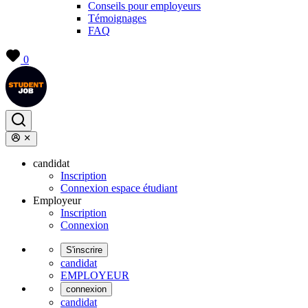
Conseils pour employeurs
Témoignages
FAQ
0
candidat
Inscription
Connexion espace étudiant
Employeur
Inscription
Connexion
S'inscrire
candidat
EMPLOYEUR
connexion
candidat