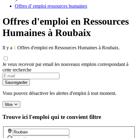
>
Offres d' emploi ressources humaines
Offres d'emploi en Ressources
Humaines à Roubaix
Il y a
1
Offres d'emploi en Ressources Humaines à Roubaix.
Je veux recevoir par email les nouveaux emplois correspondant à
cette recherche
Sauvegarder
Vous pouvez désactiver les alertes d'emploi à tout moment.
filtre
Trouve ici l'emploi qui te convient
filtre