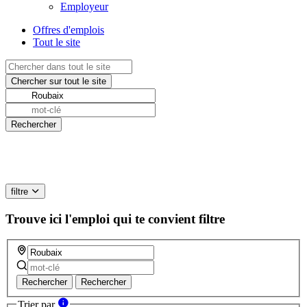
Employeur
Offres d'emplois
Tout le site
filtre
Trouve ici l'emploi qui te convient
filtre
Rechercher
Rechercher
Trier par