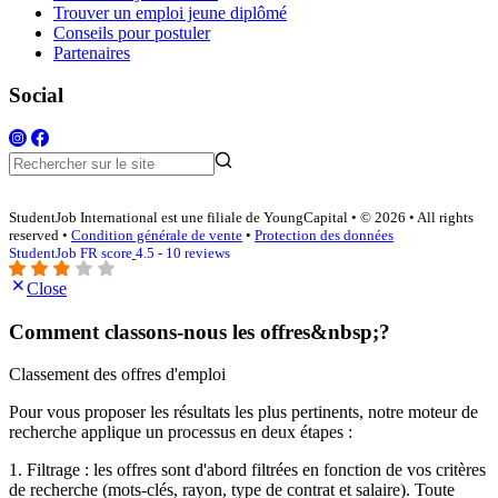
Trouver un emploi jeune diplômé
Conseils pour postuler
Partenaires
Social
StudentJob International est une filiale de YoungCapital • © 2026 • All rights
reserved •
Condition générale de vente
•
Protection des données
StudentJob FR score
4.5 - 10 reviews
Close
Comment classons-nous les offres&nbsp;?
Classement des offres d'emploi
Pour vous proposer les résultats les plus pertinents, notre moteur de
recherche applique un processus en deux étapes :
1. Filtrage : les offres sont d'abord filtrées en fonction de vos critères
de recherche (mots-clés, rayon, type de contrat et salaire). Toute