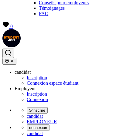
Conseils pour employeurs
Témoignages
FAQ
0
candidat
Inscription
Connexion espace étudiant
Employeur
Inscription
Connexion
S'inscrire
candidat
EMPLOYEUR
connexion
candidat