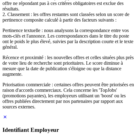
offre ne répondant pas à ces critères obligatoires est exclue des
résultats.
2. Classement : les offres restantes sont classées selon un score de
pertinence composite calculé à partir des facteurs suivants :
Pertinence textuelle : nous analysons la correspondance entre vos
mots-clés et l'annonce. Les correspondances dans le titre du poste
ont le poids le plus élevé, suivies par la description courte et le texte
général.
Récence et proximité : les nouvelles offres et celles situées plus près
de votre lieu de recherche sont prioritaires. Le score diminue à
mesure que la date de publication s'éloigne ou que la distance
augmente.
Priorisation commerciale : certaines offres peuvent être priorisées en
raison d'accords commerciaux. Cela concerne les 'TopJobs'
(promotions payantes), les employeurs utilisant un 'boost' ou les
offres publiées directement par nos partenaires par rapport aux
sources externes.
Identifiant Employeur