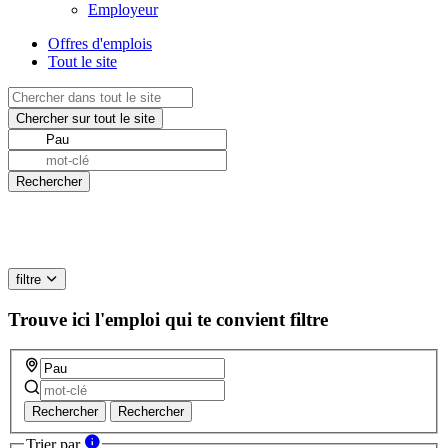
Employeur
Offres d'emplois
Tout le site
filtre
Trouve ici l'emploi qui te convient
filtre
Rechercher
Rechercher
Trier par