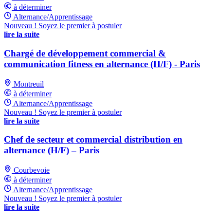
à déterminer
Alternance/Apprentissage
Nouveau ! Soyez le premier à postuler
lire la suite
Chargé de développement commercial &
communication fitness en alternance (H/F) - Paris
Montreuil
à déterminer
Alternance/Apprentissage
Nouveau ! Soyez le premier à postuler
lire la suite
Chef de secteur et commercial distribution en
alternance (H/F) – Paris
Courbevoie
à déterminer
Alternance/Apprentissage
Nouveau ! Soyez le premier à postuler
lire la suite