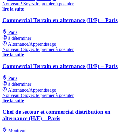
Nouveau ! Soyez le premier à postuler
lire la suite
Commercial Terrain en alternance (H/F) – Paris
Paris
à déterminer
Alternance/Apprentissage
Nouveau ! Soyez le premier à postuler
lire la suite
Commercial Terrain en alternance (H/F) – Paris
Paris
à déterminer
Alternance/Apprentissage
Nouveau ! Soyez le premier à postuler
lire la suite
Chef de secteur et commercial distribution en
alternance (H/F) – Paris
Montreuil