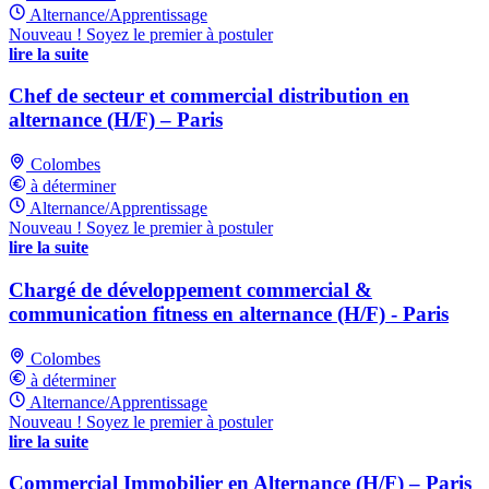
Alternance/Apprentissage
Nouveau ! Soyez le premier à postuler
lire la suite
Chef de secteur et commercial distribution en
alternance (H/F) – Paris
Colombes
à déterminer
Alternance/Apprentissage
Nouveau ! Soyez le premier à postuler
lire la suite
Chargé de développement commercial &
communication fitness en alternance (H/F) - Paris
Colombes
à déterminer
Alternance/Apprentissage
Nouveau ! Soyez le premier à postuler
lire la suite
Commercial Immobilier en Alternance (H/F) – Paris