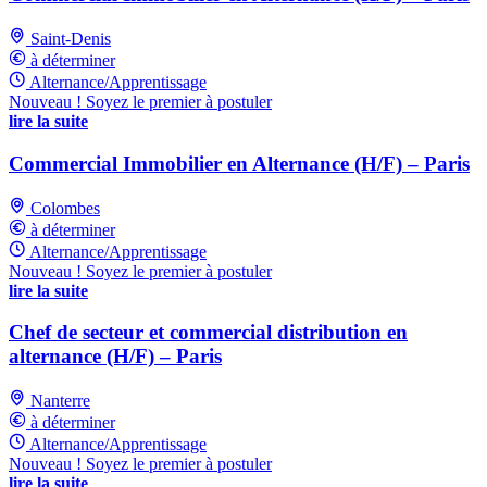
Saint-Denis
à déterminer
Alternance/Apprentissage
Nouveau ! Soyez le premier à postuler
lire la suite
Commercial Immobilier en Alternance (H/F) – Paris
Colombes
à déterminer
Alternance/Apprentissage
Nouveau ! Soyez le premier à postuler
lire la suite
Chef de secteur et commercial distribution en
alternance (H/F) – Paris
Nanterre
à déterminer
Alternance/Apprentissage
Nouveau ! Soyez le premier à postuler
lire la suite