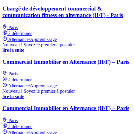
Chargé de développement commercial &
communication fitness en alternance (H/F) - Paris
Paris
à déterminer
Alternance/Apprentissage
Nouveau ! Soyez le premier à postuler
lire la suite
Commercial Immobilier en Alternance (H/F) – Paris
Paris
à déterminer
Alternance/Apprentissage
Nouveau ! Soyez le premier à postuler
lire la suite
Commercial Immobilier en Alternance (H/F) – Paris
Paris
à déterminer
Alternance/Apprentissage