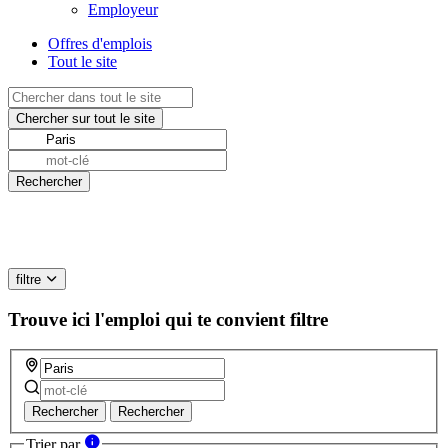
Employeur
Offres d'emplois
Tout le site
filtre
Trouve ici l'emploi qui te convient
filtre
Rechercher
Rechercher
Trier par