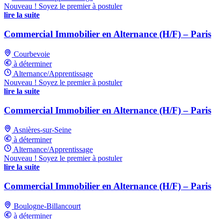
Nouveau ! Soyez le premier à postuler
lire la suite
Commercial Immobilier en Alternance (H/F) – Paris
Courbevoie
à déterminer
Alternance/Apprentissage
Nouveau ! Soyez le premier à postuler
lire la suite
Commercial Immobilier en Alternance (H/F) – Paris
Asnières-sur-Seine
à déterminer
Alternance/Apprentissage
Nouveau ! Soyez le premier à postuler
lire la suite
Commercial Immobilier en Alternance (H/F) – Paris
Boulogne-Billancourt
à déterminer