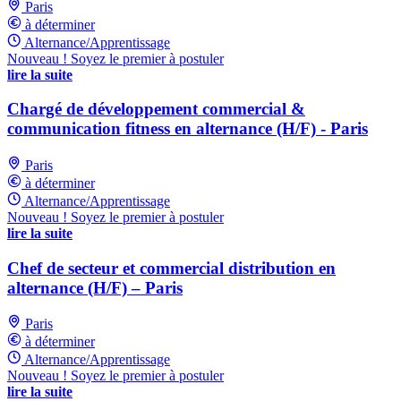
Paris
à déterminer
Alternance/Apprentissage
Nouveau ! Soyez le premier à postuler
lire la suite
Chargé de développement commercial &
communication fitness en alternance (H/F) - Paris
Paris
à déterminer
Alternance/Apprentissage
Nouveau ! Soyez le premier à postuler
lire la suite
Chef de secteur et commercial distribution en
alternance (H/F) – Paris
Paris
à déterminer
Alternance/Apprentissage
Nouveau ! Soyez le premier à postuler
lire la suite