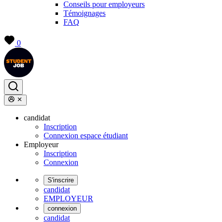
Conseils pour employeurs
Témoignages
FAQ
0
candidat
Inscription
Connexion espace étudiant
Employeur
Inscription
Connexion
S'inscrire
candidat
EMPLOYEUR
connexion
candidat