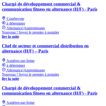
Chargé de développement commercial &
communication fitness en alternance (H/F) - Paris
Courbevoie
à déterminer
Alternance/Apprentissage
Nouveau ! Soyez le premier à postuler
lire la suite
Chef de secteur et commercial distribution en
alternance (H/F) – Paris
Asnières-sur-Seine
à déterminer
Alternance/Apprentissage
Nouveau ! Soyez le premier à postuler
lire la suite
Chargé de développement commercial &
communication fitness en alternance (H/F) - Paris
Asnières-sur-Seine