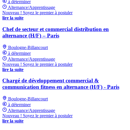
à déterminer
Alternance/Apprentissage
Nouveau ! Soyez le premier à postuler
lire la suite
Chef de secteur et commercial distribution en
alternance (H/F) – Paris
Boulogne-Billancourt
à déterminer
Alternance/Apprentissage
Nouveau ! Soyez le premier à postuler
lire la suite
Chargé de développement commercial &
communication fitness en alternance (H/F) - Paris
Boulogne-Billancourt
à déterminer
Alternance/Apprentissage
Nouveau ! Soyez le premier à postuler
lire la suite