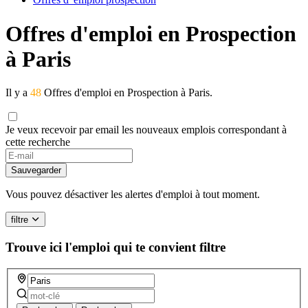
Offres d'emploi en Prospection
à Paris
Il y a
48
Offres d'emploi en Prospection à Paris.
Je veux recevoir par email les nouveaux emplois correspondant à
cette recherche
Sauvegarder
Vous pouvez désactiver les alertes d'emploi à tout moment.
filtre
Trouve ici l'emploi qui te convient
filtre