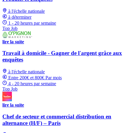
à l'échelle nationale
à déterminer
1 - 20 heures par semaine
Top Job
lire la suite
Travail à domicile - Gagner de l'argent grâce aux
enquêtes
à l'échelle nationale
Entre 200€ et 800€ Par mois
4 - 20 heures par semaine
Top Job
lire la suite
Chef de secteur et commercial distribution en
alternance (H/F) – Paris