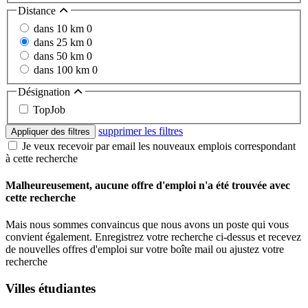
Distance
dans 10 km
0
dans 25 km
0
dans 50 km
0
dans 100 km
0
Désignation
TopJob
supprimer les filtres
Appliquer des filtres
Je veux recevoir par email les nouveaux emplois correspondant
à cette recherche
Malheureusement, aucune offre d'emploi n'a été trouvée avec
cette recherche
Mais nous sommes convaincus que nous avons un poste qui vous
convient également. Enregistrez votre recherche ci-dessus et recevez
de nouvelles offres d'emploi sur votre boîte mail ou ajustez votre
recherche
Villes étudiantes