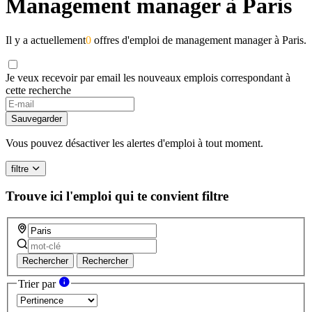
Management manager à Paris
Il y a actuellement
0
offres d'emploi de management manager à Paris.
Je veux recevoir par email les nouveaux emplois correspondant à
cette recherche
Sauvegarder
Vous pouvez désactiver les alertes d'emploi à tout moment.
filtre
Trouve ici l'emploi qui te convient
filtre
Rechercher
Rechercher
Trier par