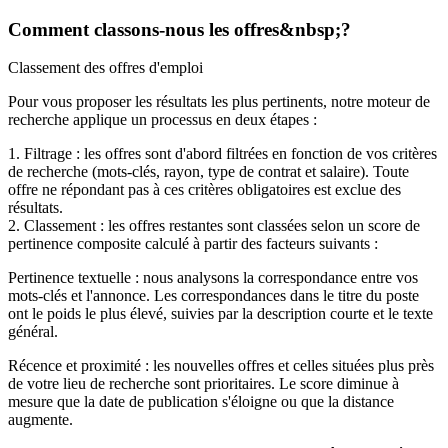
Comment classons-nous les offres&nbsp;?
Classement des offres d'emploi
Pour vous proposer les résultats les plus pertinents, notre moteur de
recherche applique un processus en deux étapes :
1. Filtrage : les offres sont d'abord filtrées en fonction de vos critères
de recherche (mots-clés, rayon, type de contrat et salaire). Toute
offre ne répondant pas à ces critères obligatoires est exclue des
résultats.
2. Classement : les offres restantes sont classées selon un score de
pertinence composite calculé à partir des facteurs suivants :
Pertinence textuelle : nous analysons la correspondance entre vos
mots-clés et l'annonce. Les correspondances dans le titre du poste
ont le poids le plus élevé, suivies par la description courte et le texte
général.
Récence et proximité : les nouvelles offres et celles situées plus près
de votre lieu de recherche sont prioritaires. Le score diminue à
mesure que la date de publication s'éloigne ou que la distance
augmente.