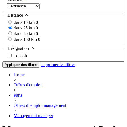
Distance
dans 10 km
0
dans 25 km
0
dans 50 km
0
dans 100 km
0
Désignation
TopJob
supprimer les filtres
Appliquer des filtres
Home
>
Offres d'emploi
>
Paris
>
Offres d' emploi management
>
Management manager