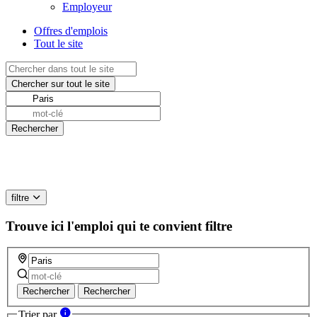
Employeur
Offres d'emplois
Tout le site
filtre
Trouve ici l'emploi qui te convient
filtre
Rechercher
Rechercher
Trier par