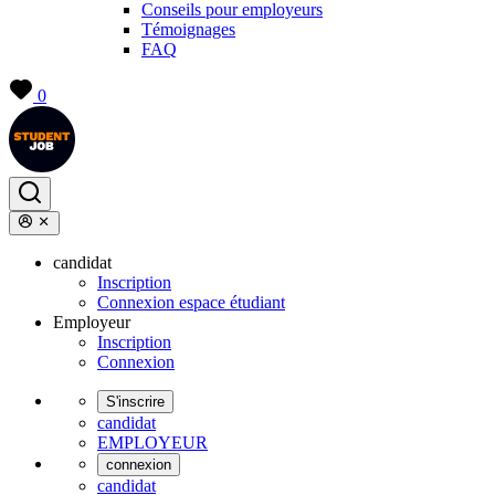
Conseils pour employeurs
Témoignages
FAQ
0
candidat
Inscription
Connexion espace étudiant
Employeur
Inscription
Connexion
S'inscrire
candidat
EMPLOYEUR
connexion
candidat