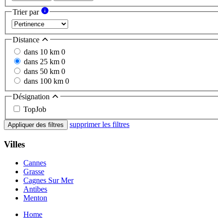
Trier par
Distance
dans 10 km
0
dans 25 km
0
dans 50 km
0
dans 100 km
0
Désignation
TopJob
supprimer les filtres
Appliquer des filtres
Villes
Cannes
Grasse
Cagnes Sur Mer
Antibes
Menton
Home