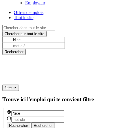
Employeur
Offres d'emplois
Tout le site
filtre
Trouve ici l'emploi qui te convient
filtre
Rechercher
Rechercher