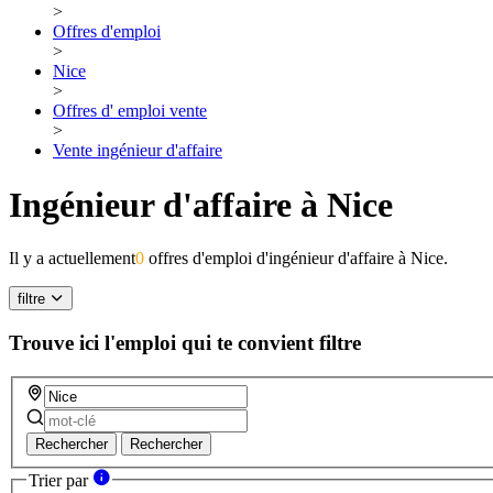
>
Offres d'emploi
>
Nice
>
Offres d' emploi vente
>
Vente ingénieur d'affaire
Ingénieur d'affaire à Nice
Il y a actuellement
0
offres d'emploi d'ingénieur d'affaire à Nice.
filtre
Trouve ici l'emploi qui te convient
filtre
Rechercher
Rechercher
Trier par