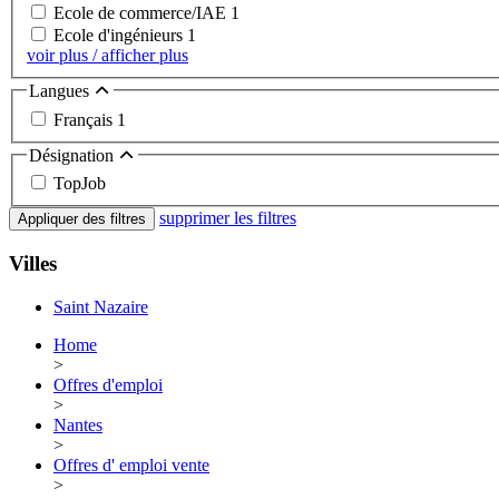
Ecole de commerce/IAE
1
Ecole d'ingénieurs
1
voir plus / afficher plus
Langues
Français
1
Désignation
TopJob
supprimer les filtres
Appliquer des filtres
Villes
Saint Nazaire
Home
>
Offres d'emploi
>
Nantes
>
Offres d' emploi vente
>