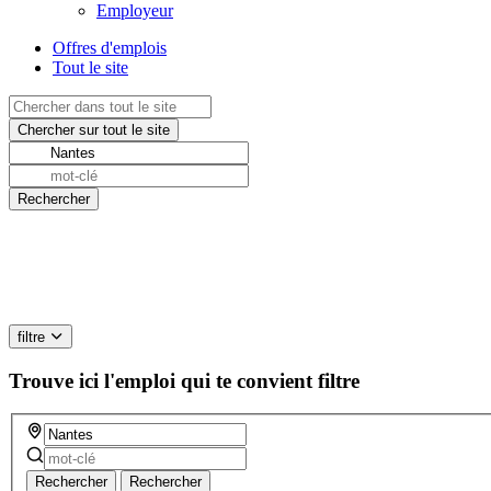
Employeur
Offres d'emplois
Tout le site
filtre
Trouve ici l'emploi qui te convient
filtre
Rechercher
Rechercher