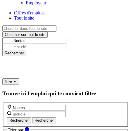
Employeur
Offres d'emplois
Tout le site
filtre
Trouve ici l'emploi qui te convient
filtre
Rechercher
Rechercher
Trier par