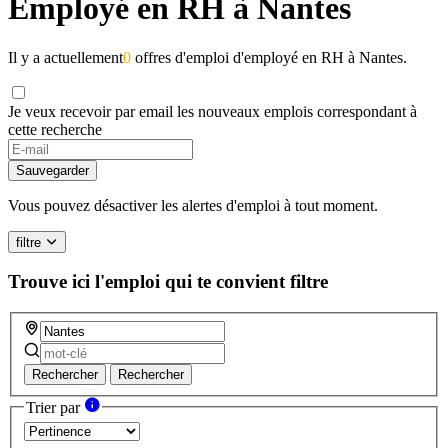
Employé en RH à Nantes
Il y a actuellement
0
offres d'emploi d'employé en RH à Nantes.
Je veux recevoir par email les nouveaux emplois correspondant à
cette recherche
Sauvegarder
Vous pouvez désactiver les alertes d'emploi à tout moment.
filtre
Trouve ici l'emploi qui te convient
filtre
Rechercher
Rechercher
Trier par