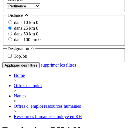
Distance
dans 10 km
0
dans 25 km
0
dans 50 km
0
dans 100 km
0
Désignation
TopJob
supprimer les filtres
Appliquer des filtres
Home
>
Offres d'emploi
>
Nantes
>
Offres d' emploi ressources humaines
>
Ressources humaines employé en RH