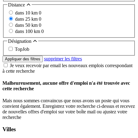
Distance
dans 10 km
0
dans 25 km
0
dans 50 km
0
dans 100 km
0
Désignation
TopJob
supprimer les filtres
Appliquer des filtres
Je veux recevoir par email les nouveaux emplois correspondant
à cette recherche
Malheureusement, aucune offre d'emploi n'a été trouvée avec
cette recherche
Mais nous sommes convaincus que nous avons un poste qui vous
convient également. Enregistrez votre recherche ci-dessus et recevez
de nouvelles offres d'emploi sur votre boîte mail ou ajustez votre
recherche
Villes