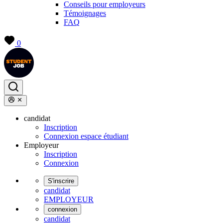
Conseils pour employeurs
Témoignages
FAQ
0
candidat
Inscription
Connexion espace étudiant
Employeur
Inscription
Connexion
S'inscrire
candidat
EMPLOYEUR
connexion
candidat