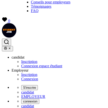
Conseils pour employeurs
Témoignages
FAQ
0
candidat
Inscription
Connexion espace étudiant
Employeur
Inscription
Connexion
S'inscrire
candidat
EMPLOYEUR
connexion
candidat