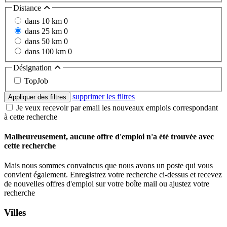
Distance
dans 10 km
0
dans 25 km
0
dans 50 km
0
dans 100 km
0
Désignation
TopJob
supprimer les filtres
Appliquer des filtres
Je veux recevoir par email les nouveaux emplois correspondant
à cette recherche
Malheureusement, aucune offre d'emploi n'a été trouvée avec
cette recherche
Mais nous sommes convaincus que nous avons un poste qui vous
convient également. Enregistrez votre recherche ci-dessus et recevez
de nouvelles offres d'emploi sur votre boîte mail ou ajustez votre
recherche
Villes