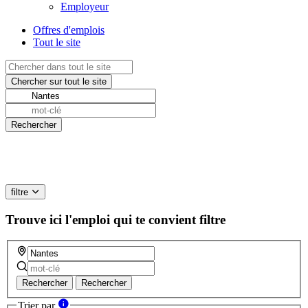
Employeur
Offres d'emplois
Tout le site
filtre
Trouve ici l'emploi qui te convient
filtre
Rechercher
Rechercher
Trier par