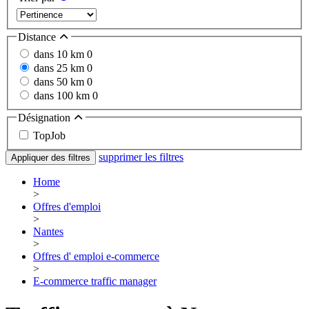
Distance
dans 10 km
0
dans 25 km
0
dans 50 km
0
dans 100 km
0
Désignation
TopJob
supprimer les filtres
Appliquer des filtres
Home
>
Offres d'emploi
>
Nantes
>
Offres d' emploi e-commerce
>
E-commerce traffic manager