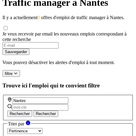
Traffic manager à Nantes
Il y a actuellement
0
offres d'emploi de traffic manager à Nantes.
Je veux recevoir par email les nouveaux emplois correspondant à
cette recherche
Sauvegarder
Vous pouvez désactiver les alertes d'emploi à tout moment.
filtre
Trouve ici l'emploi qui te convient
filtre
Rechercher
Rechercher
Trier par