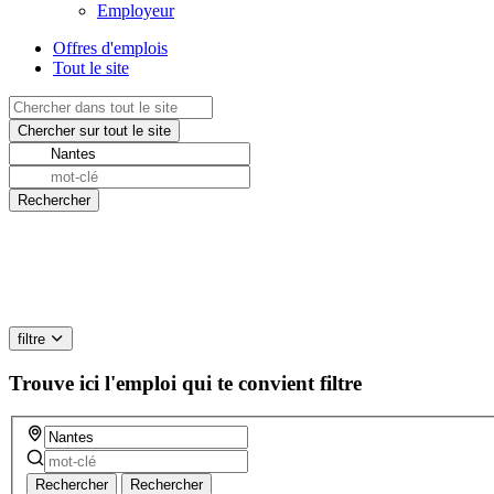
Employeur
Offres d'emplois
Tout le site
filtre
Trouve ici l'emploi qui te convient
filtre
Rechercher
Rechercher