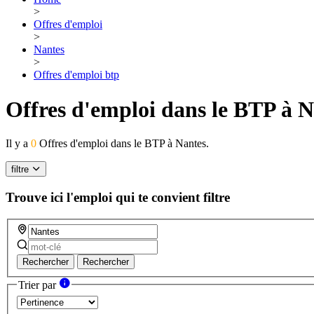
>
Offres d'emploi
>
Nantes
>
Offres d'emploi btp
Offres d'emploi dans le BTP à 
Il y a
0
Offres d'emploi dans le BTP à Nantes.
filtre
Trouve ici l'emploi qui te convient
filtre
Rechercher
Rechercher
Trier par