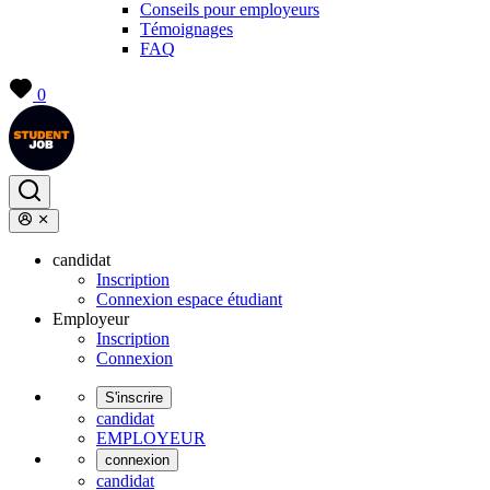
Conseils pour employeurs
Témoignages
FAQ
0
candidat
Inscription
Connexion espace étudiant
Employeur
Inscription
Connexion
S'inscrire
candidat
EMPLOYEUR
connexion
candidat