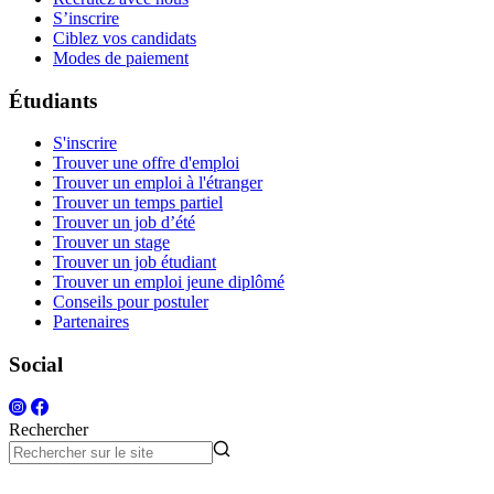
S’inscrire
Ciblez vos candidats
Modes de paiement
Étudiants
S'inscrire
Trouver une offre d'emploi
Trouver un emploi à l'étranger
Trouver un temps partiel
Trouver un job d’été
Trouver un stage
Trouver un job étudiant
Trouver un emploi jeune diplômé
Conseils pour postuler
Partenaires
Social
Rechercher