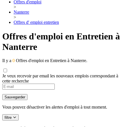
Offres d'emploi
>
Nanterre
>
Offres d' emploi entretien
Offres d'emploi en Entretien à
Nanterre
Il y a
0
Offres d'emploi en Entretien à Nanterre.
Je veux recevoir par email les nouveaux emplois correspondant à
cette recherche
Sauvegarder
Vous pouvez désactiver les alertes d'emploi à tout moment.
filtre