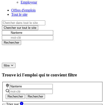
Employeur
Offres d'emplois
Tout le site
filtre
Trouve ici l'emploi qui te convient
filtre
Rechercher
Rechercher
Trier par