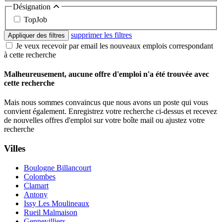
Désignation
TopJob
supprimer les filtres
Appliquer des filtres
Je veux recevoir par email les nouveaux emplois correspondant
à cette recherche
Malheureusement, aucune offre d'emploi n'a été trouvée avec
cette recherche
Mais nous sommes convaincus que nous avons un poste qui vous
convient également. Enregistrez votre recherche ci-dessus et recevez
de nouvelles offres d'emploi sur votre boîte mail ou ajustez votre
recherche
Villes
Boulogne Billancourt
Colombes
Clamart
Antony
Issy Les Moulineaux
Rueil Malmaison
Gennevilliers