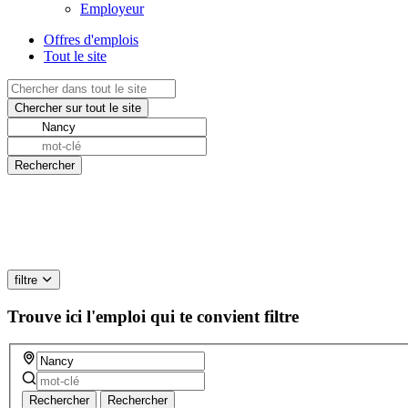
Employeur
Offres d'emplois
Tout le site
filtre
Trouve ici l'emploi qui te convient
filtre
Rechercher
Rechercher